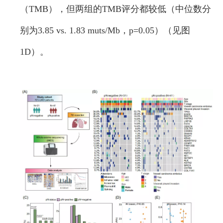
（TMB），但两组的TMB评分都较低（中位数分
别为3.85 vs. 1.83 muts/Mb，p=0.05）（见图
1D）。