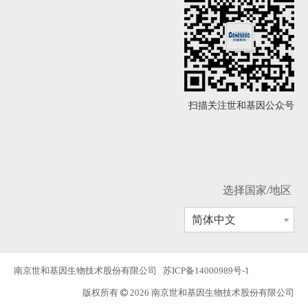
扫描关注世和基因公众号
选择国家/地区
简体中文
南京世和基因生物技术股份有限公司
苏ICP备14000989号-1
版权所有
2026 南京世和基因生物技术股份有限公司
