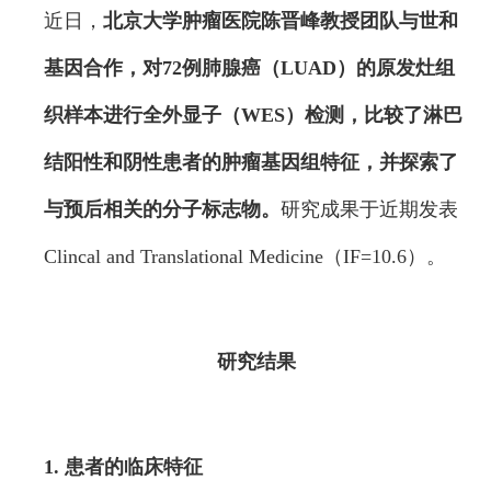
近日，
北京大学肿瘤医院陈晋峰教授团队与世和
基因合作，对72例肺腺癌（LUAD）的原发灶组
织样本进行全外显子（WES）检测，比较了淋巴
结阳性和阴性患者的肿瘤基因组特征，并探索了
与预后相
关的分子标志物
。
研究成果于近期发表
Clincal and Translational Medicine（IF=10.6）。
研究结果
1. 患者的临床特征