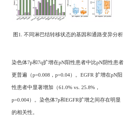
图1. 不同淋巴结转移状态的基因和通路变异分析
染色体7p和7q扩增在pN阳性患者中比pN阴性患者
更普遍（p=0.008，p=0.04）。EGFR 扩增在pN阳
性患者中显著增加（61.0% vs. 25.8%，
p=0.004）。染色体7p和EGFR扩增之间存在明显
的相关性。