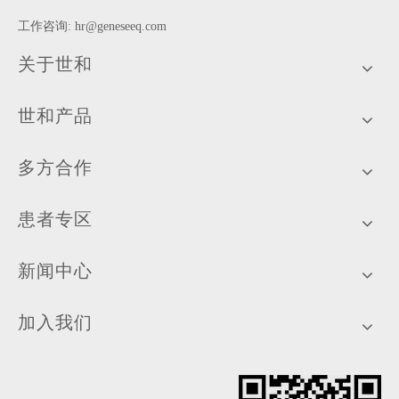
工作咨询:
hr@geneseeq.com
关于世和
世和产品
多方合作
患者专区
新闻中心
加入我们