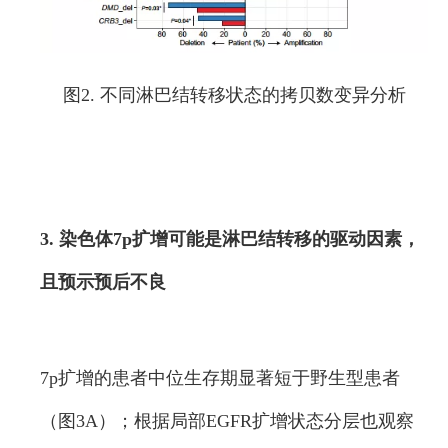
图2. 不同淋巴结转移状态的拷贝数变异分析
3. 染色体7p扩增可能是淋巴结转移的驱动因素，
且预示预后不良
7p扩增的患者中位生存期显著短于野生型患者
（图3A）；根据局部EGFR扩增状态分层也观察