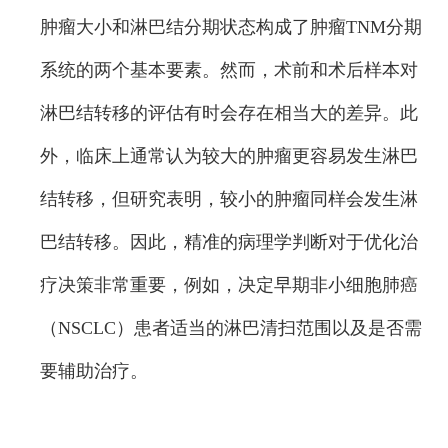
肿瘤大小和淋巴结分期状态构成了肿瘤TNM分期
系统的两个基本要素。然而，术前和术后样本对
淋巴结转移的评估有时会存在相当大的差异。此
外，临床上通常认为较大的肿瘤更容易发生淋巴
结转移，但研究表明，较小的肿瘤同样会发生淋
巴结转移。因此，精准的病理学判断对于优化治
疗决策非常重要，例如，决定早期非小细胞肺癌
（NSCLC）患者适当的淋巴清扫范围以及是否需
要辅助治疗。