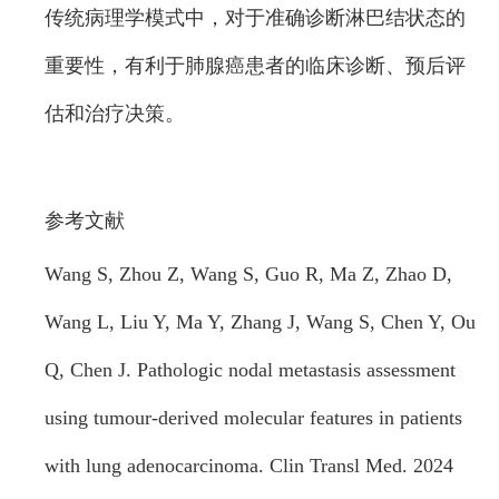
传统病理学模式中，对于准确诊断淋巴结状态的
重要性，有利于肺腺癌患者的临床诊断、预后评
估和治疗决策。
参考文献
Wang S, Zhou Z, Wang S, Guo R, Ma Z, Zhao D,
Wang L, Liu Y, Ma Y, Zhang J, Wang S, Chen Y, Ou
Q, Chen J. Pathologic nodal metastasis assessment
using tumour-derived molecular features in patients
with lung adenocarcinoma. Clin Transl Med. 2024