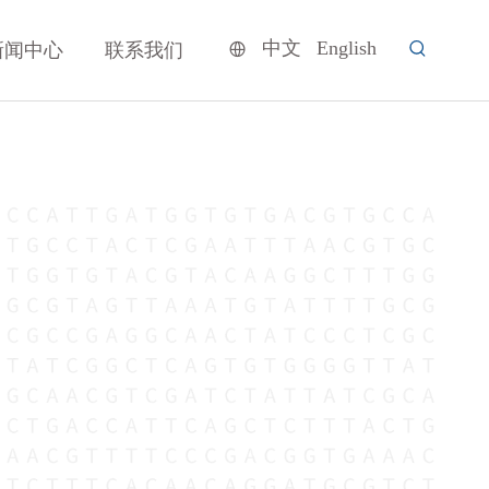
中文
English
新闻中心
联系我们