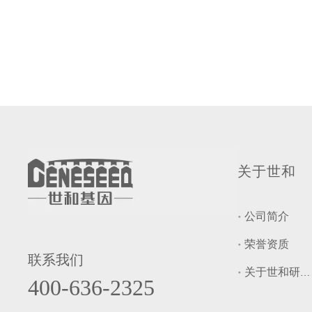
关于世和
公司简介
荣誉资质
联系我们
关于世和研究院
400-636-2325