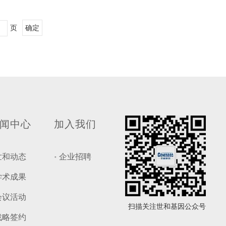
页
确定
闻中心
加入我们
世和动态
企业招聘
学术成果
会议活动
扫描关注世和基因公众号
战略签约