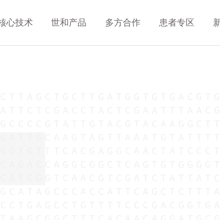
核心技术
世和产品
多方合作
患者专区