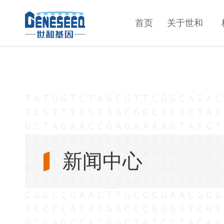
首页
关于世和
新闻中心