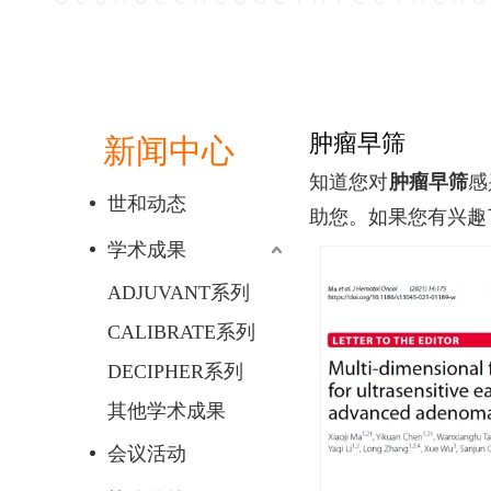
肿瘤早筛
新闻中心
知道您对
肿瘤早筛
感
世和动态
助您。如果您有兴趣
学术成果
ADJUVANT系列
CALIBRATE系列
DECIPHER系列
其他学术成果
会议活动