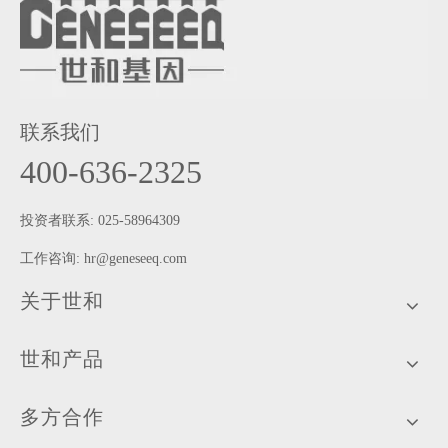
联系我们
400-636-2325
投资者联系: 025-58964309
工作咨询:
hr@geneseeq.com
关于世和
世和产品
多方合作