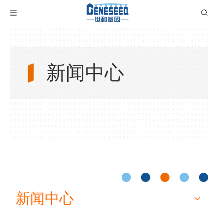
新闻中心
新闻中心