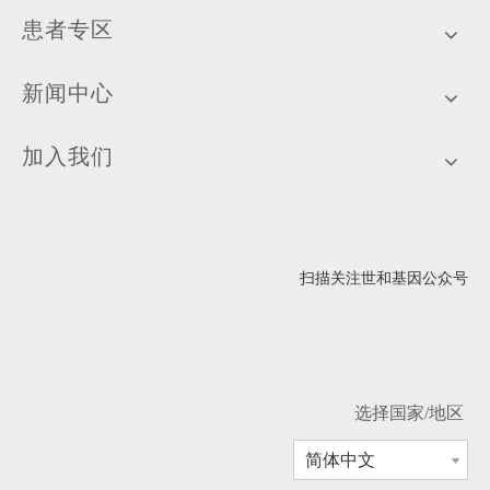
患者专区
新闻中心
加入我们
扫描关注世和基因公众号
选择国家/地区
简体中文