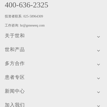
400-636-2325
投资者联系: 025-58964309
工作咨询:
hr@geneseeq.com
关于世和
世和产品
多方合作
患者专区
新闻中心
加入我们