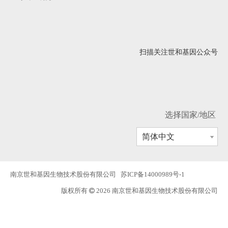
扫描关注世和基因公众号
选择国家/地区
简体中文
南京世和基因生物技术股份有限公司
苏ICP备14000989号-1
版权所有
2026 南京世和基因生物技术股份有限公司
