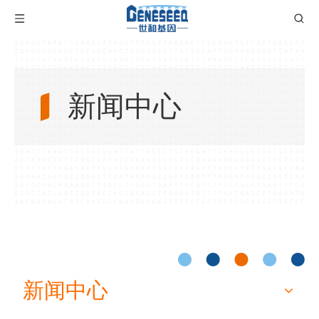
新闻中心
新闻中心