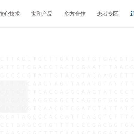
核心技术
世和产品
多方合作
患者专区