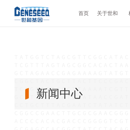
首页
关于世和
新闻中心