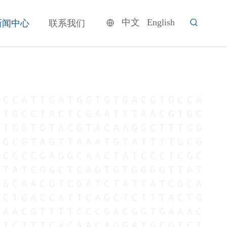
中文
English
新闻中心
联系我们