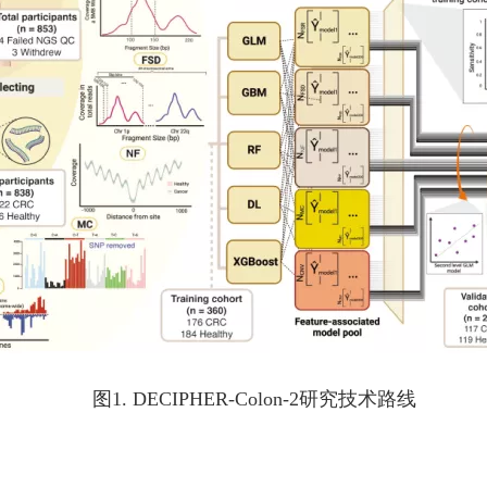
图1. DECIPHER-Colon-2研究技术路线