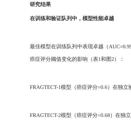
研究结果
在训练和验证队列中，模型性能卓越
最佳模型在训练队列中表现卓越（AUC=0.9
癌症评分阈值变化的影响（表1和图2）：
FRAGTECT-1模型（癌症评分=0.6）在独立
FRAGTECT-2模型（癌症评分=0.68）在独