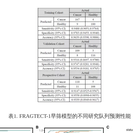
表1. FRAGTECT-1早筛模型的不同研究队列预测性能