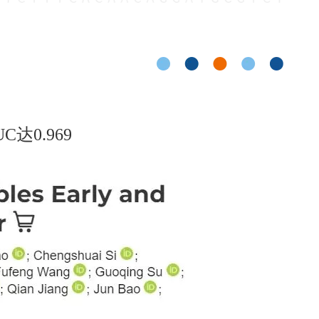
达0.969