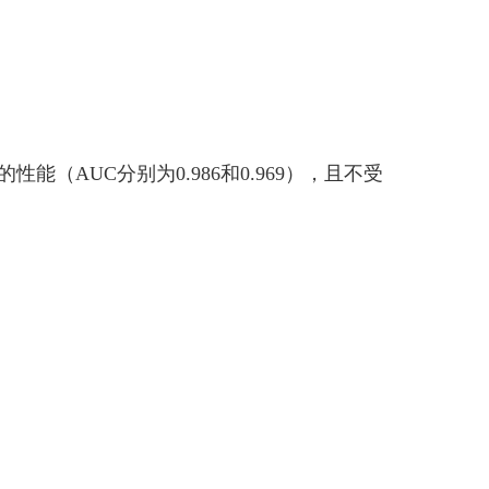
（AUC分别为0.986和0.969），且不受