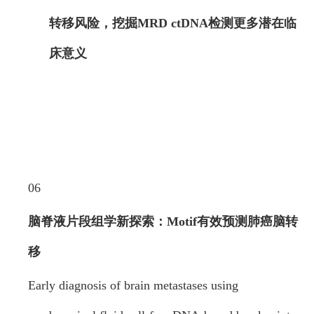
转移风险，挖掘MRD ctDNA检测更多潜在临
床意义
06
脑脊液片段组学新探索：Motif有效预测
肺癌脑转
移
Early diagnosis of brain metastases using