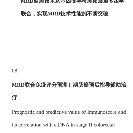
MRD监测技术从基因变异检测拓展至多组学
联合，实现MRD技术性能的不断突破
08
MRD联合免疫评分预测Ⅱ期肠癌预后
指导辅助治
疗
Prognostic and predictive value of Immunoscore and
its correlation with ctDNA in stage II colorectal