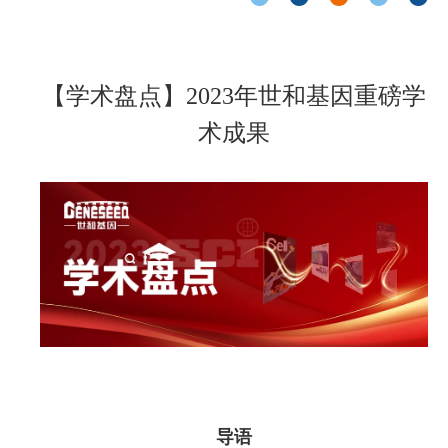
【学术盘点】2023年世和基因重磅学
术成果
导语