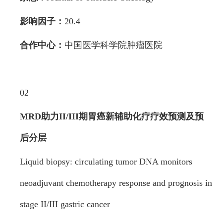
影响因子：
20.4
合作中心：
中国医学科学院肿瘤医院
02
MRD助力II/III期胃癌新辅助化疗疗效预测
及预
后分层
Liquid biopsy: circulating tumor DNA monitors
neoadjuvant chemotherapy response and prognosis in
stage II/III gastric cancer