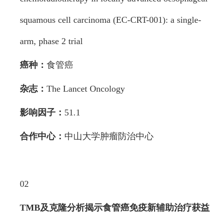
squamous cell carcinoma (EC-CRT-001): a single-
arm, phase 2 trial
癌种：
食管癌
杂志：
The Lancet Oncology
影响因子：
51.1
合作中心：
中山大学肿瘤防治中心
02
TMB及克隆分析揭示食管癌免疫新辅助治疗
获益