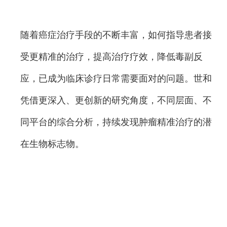
随着癌症治疗手段的不断丰富，如何指导患者接
受更精准的治疗，提高治疗疗效，降低毒副反
应，已成为临床诊疗日常需要面对的问题。世和
凭借更深入、更创新的研究角度，不同层面、不
同平台的综合分析，持续发现肿瘤精准治疗的潜
在生物标志物。