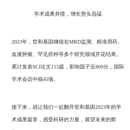
学术成果井喷，增长势头迅猛
2023年，世和基因继续在MRD监测、精准用药、
血液肿瘤、罕见癌种等多个研究领域开花结果。
累计发表SCI论文115篇，影响因子近800分，国际
学术会议中稿45项。
接下来，就让我们一起翻开世和基因2023年的学
术成果篇章，感受科研的力量，展望未来的辉