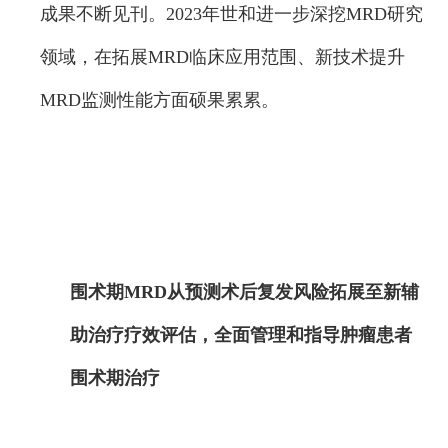
成果不断见刊。2023年世和进一步深挖MRD研究
领域，在拓展MRD临床应用范围、新技术提升
MRD监测性能方面硕果累累。
围术期MRD从预测术后复发风险拓展至新辅
助治疗疗效评估，全面管理和指导肿瘤患者
围术期治疗