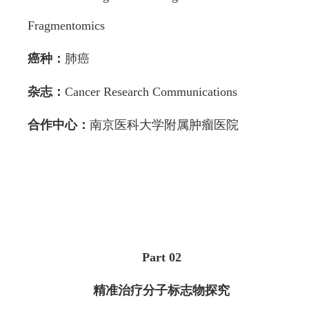
Fragmentomics
癌种：
肺癌
杂志：
Cancer Research Communications
合作中心：
南京医科大学附属肿瘤医院
Part 02
精准治疗分子标志物探究