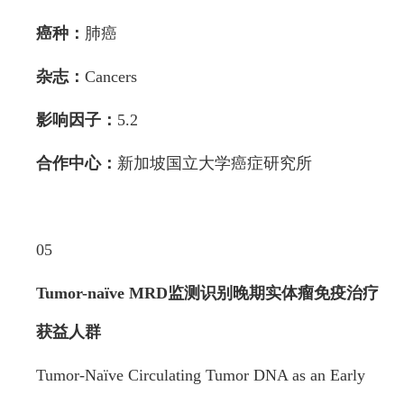
癌种：
肺癌
杂志：
Cancers
影响因子：
5.2
合作中心：
新加坡国立大学癌症研究所
05
Tumor-naïve MRD监测识别晚期实体瘤
免疫治疗
获益人群
Tumor-Naïve Circulating Tumor DNA as an Early