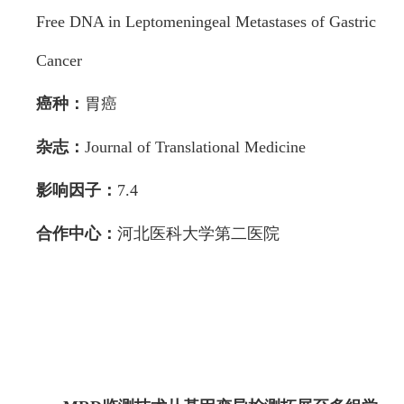
Free DNA in Leptomeningeal Metastases of Gastric
Cancer
癌种：
胃癌
杂志：
Journal of Translational Medicine
影响因子：
7.4
合作中心：
河北医科大学第二医院