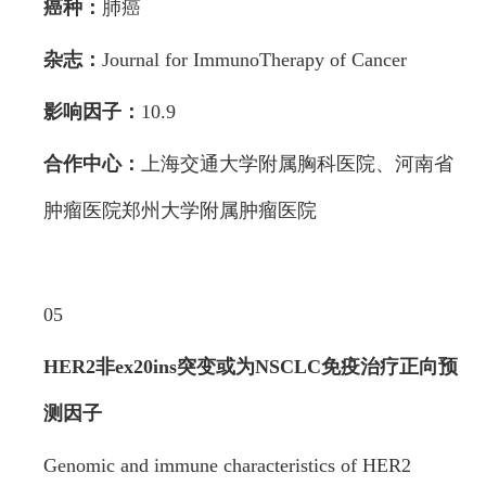
癌种：
肺癌
杂志：
Journal for ImmunoTherapy of Cancer
影响因子：
10.9
合作中心：
上海交通大学附属胸科医院、河南省
肿瘤医院郑州大学附属肿瘤医院
05
HER2非ex20ins突变或为NSCLC免疫
治疗正向预
测因子
Genomic and immune characteristics of HER2