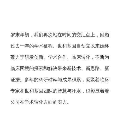
岁末年初，我们再次站在时间的交汇点上，回顾
过去一年的学术征程。世和基因自创立以来始终
致力于研发创新、学术合作、临床转化，不断为
临床困境的探索和解决带来新技术、新思路、新
证据。多年的科研耕耘与成果积累，凝聚着临床
专家和世和基因团队的智慧与汗水，也彰显着着
公司在学术转化方面的实力。