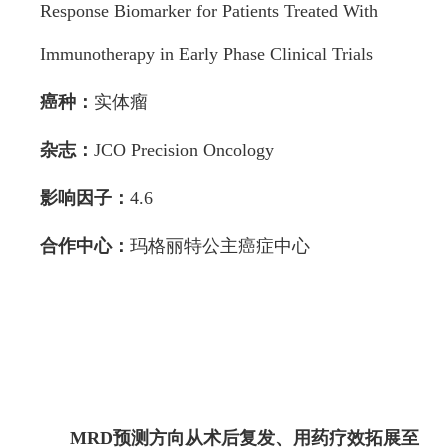
Response Biomarker for Patients Treated With
Immunotherapy in Early Phase Clinical Trials
癌种：
实体瘤
杂志：
JCO Precision Oncology
影响因子：
4.6
合作中心：
玛格丽特公主癌症中心
MRD预测方向从术后复发、用药疗效拓展至