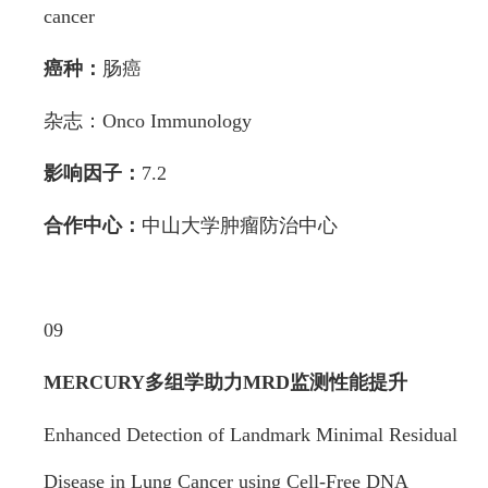
cancer
癌种：
肠癌
杂志：Onco Immunology
影响因子：
7.2
合作中心：
中山大学肿瘤防治中心
09
MERCURY多组学助力MRD监测性能提升
Enhanced Detection of Landmark Minimal Residual
Disease in Lung Cancer using Cell-Free DNA