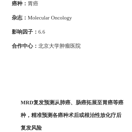
癌种：
胃癌
杂志：
Molecular Oncology
影响因子：
6.6
合作中心：
北京大学肿瘤医院
MRD复发预测从肺癌、肠癌拓展至胃癌等癌
种，精准预测各癌种术后或根治性放化疗后
复发风险