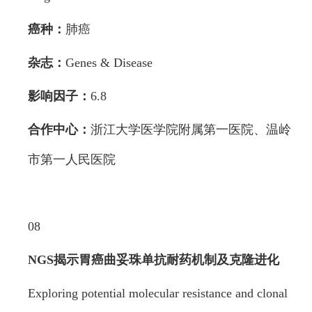
癌种：
肺癌
杂志：
Genes & Disease
影响因子：
6.8
合作中心：
浙江大学医学院附属第一医院、温岭
市第一人民医院
08
NGS揭示胃癌曲妥珠单抗耐药机制
及克隆进化
Exploring potential molecular resistance and clonal