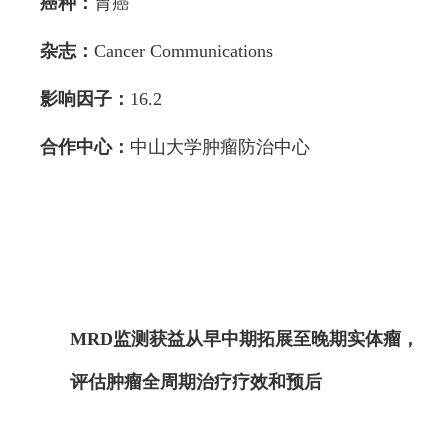
癌种：
胃癌
杂志：
Cancer Communications
影响因子：
16.2
合作中心：
中山大学肿瘤防治中心
MRD监测获益从早中期拓展至晚期实体瘤，
评估肿瘤全周期治疗疗效和预后