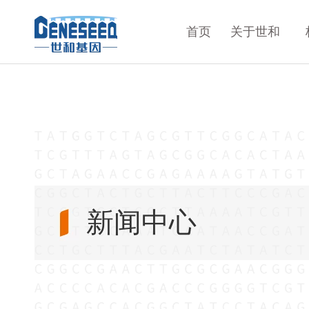
首页
关于世和
新闻中心