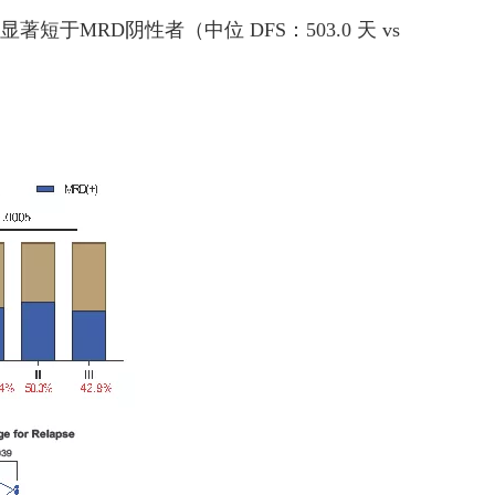
MRD阴性者（中位 DFS：503.0 天 vs