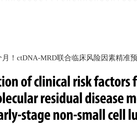
月！ctDNA-MRD联合临床风险因素精准