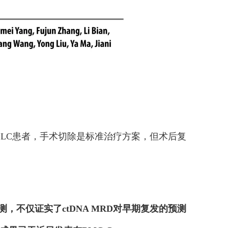
CLC患者，手术切除是标准治疗方案，但术后复
测，不仅证实了ctDNA MRD对早期复发的预测