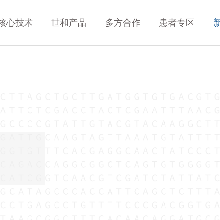
核心技术
世和产品
多方合作
患者专区