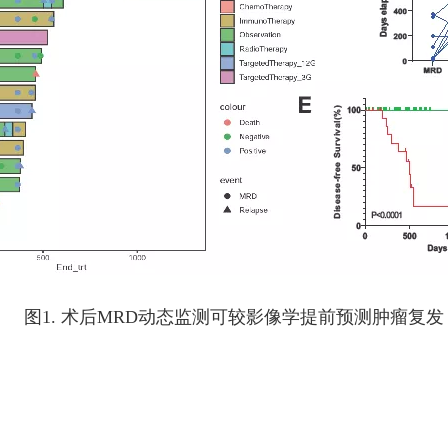
图1. 术后MRD动态监测可较影像学提前预测肿瘤复发