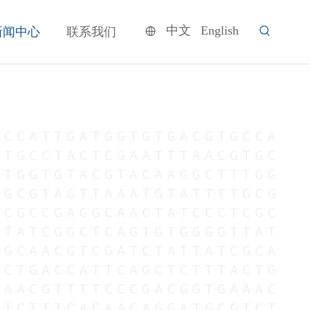
中文
English
新闻中心
联系我们