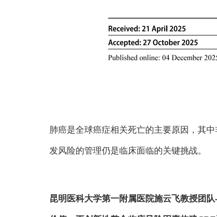
肺癌是全球癌症相关死亡的主要原因，其中非
发风险的管理仍是临床面临的关键挑战。
昆明医科大学第一附属医院施云飞教授团队