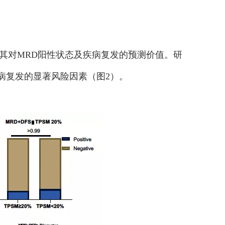
其对MRD阳性状态及疾病复发的预测价值。研
性及疾病复发的显著风险因素（图2）。