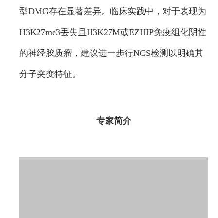
型DMG存在显著差异。临床实践中，对于表现为
H3K27me3丢失且H3K27M或EZHIP免疫组化阴性
的神经胶质瘤，建议进一步行NGS检测以明确其
分子突变特征。
专家简介