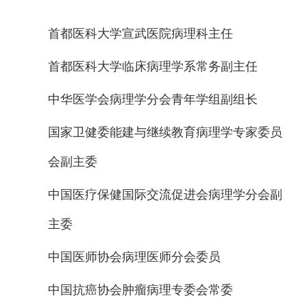
首都医科大学宣武医院病理科主任
首都医科大学临床病理学系常务副主任
中华医学会病理学分会青年学组副组长
国家卫健委能建与继续教育病理学专家委员
会副主委
中国医疗保健国际交流促进会病理学分会副
主委
中国医师协会病理医师分会委员
中国抗癌协会肿瘤病理专委会常委