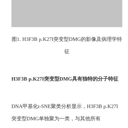
图1. H3F3B p.K27I突变型DMG的影像及病理学特
征
H3F3B p.K27I突变型DMG具有独特的分子特征
DNA甲基化t-SNE聚类分析显示，H3F3B p.K27I
突变型DMG单独聚为一类，与其他所有