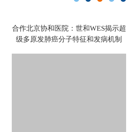
合作北京协和医院：世和WES揭示超
级多原发肺癌分子特征和发病机制