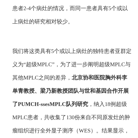
患者2-4个病灶的情况，而同一患者具有5个或以
上病灶的研究相对较少。
我们将这类具有5个或以上病灶的独特患者亚群定
义为“超级MPLC”，为了进一步阐明超级MPLC与
其他MPLC之间的差异，
北京协和医院胸外科李
单青教授、梁乃新教授团队与世和基因合作开展
了PUMCH-ssesMPLC队列研究
，纳入18例超级
MPLC患者，共收集了130份来自不同原发灶的肿
瘤组织进行全外显子测序（WES）。结果显示，