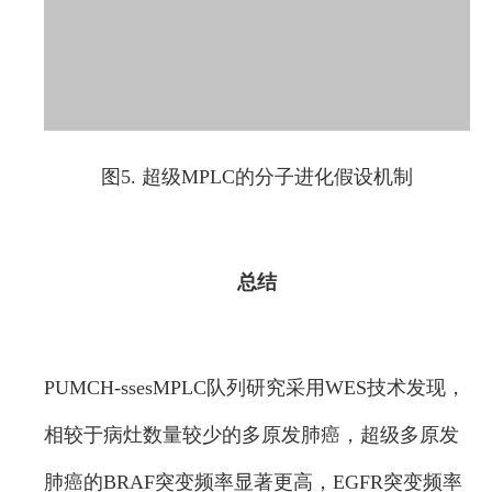
图5. 超级MPLC的分子进化假设机制
总结
PUMCH-ssesMPLC队列研究采用WES技术发现，
相较于病灶数量较少的多原发肺癌，超级多原发
肺癌的BRAF突变频率显著更高，EGFR突变频率