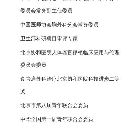
委员会常务副主任委员
中国医师协会胸外科分会常务委员
卫生部科研项目审评专家
北京协和医院人体器官移植临床应用与伦理
委员会委员
食管癌外科治疗北京协和医院科技进步二等
奖
北京市第八届青年联合会委员
中华全国第十届青年联合会委员