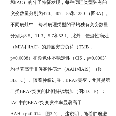
和IAC）的分子特征发现，每种病理类型独有的
突变数量分别为470、407、85和1250 （图3A）。
不同病灶中，每种病理类型的平均独有突变数量
分别为8.5、11.3、5.7和52.1。此外，侵袭性病灶
（MIA和IAC）的肿瘤突变负荷（TMB，
p=0.0088）和染色体不稳定性（CIS，p=0.0003）
均显著高于非侵袭性病灶（AAH和AIS）（图
3B、C）。随着肿瘤进展，BRAF突变，尤其是第
二类BRAF突变的比例持续增加（图3D、E）；
IAC中的BRAF突变发生率显著高于
AAH（p=0.014，图3D）。这说明，随着肿瘤进