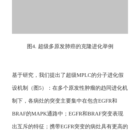
图4. 超级多原发肺癌的克隆进化举例
基于研究，我们提出了超级MPLC的分子进化假
设机制（图5）：在多个原发性肿瘤的趋同进化机
制下，各病灶的突变主要集中在包含EGFR和
BRAF的MAPK通路中；EGFR和BRAF突变表现
出互斥的特征；携带EGFR突变的病灶具有更高的