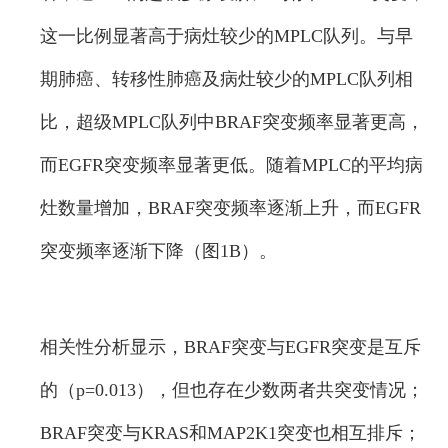
这一比例显著高于病灶较少的MPLC队列。与早
期肺癌、转移性肺癌及病灶较少的MPLC队列相
比，超级MPLC队列中BRAF突变频率显著更高，
而EGFR突变频率显著更低。随着MPLC的平均病
灶数量增加，BRAF突变频率逐渐上升，而EGFR
突变频率逐渐下降（图1B）。
相关性分析显示，BRAF突变与EGFR突变是互斥
的（p=0.013），但也存在少数两者共突变情况；
BRAF突变与KRAS和MAP2K1突变也相互排斥；