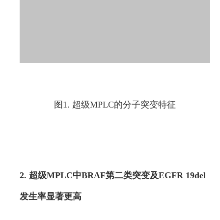
图1. 超级MPLC的分子突变特征
2. 超级MPLC中BRAF第二类突变及EGFR 19del
发生率显著更高