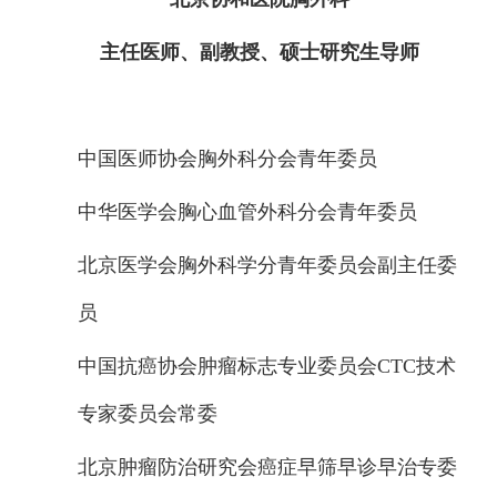
主任医师、副教授、硕士研究生导师
中国医师协会胸外科分会青年委员
中华医学会胸心血管外科分会青年委员
北京医学会胸外科学分青年委员会副主任委
员
中国抗癌协会肿瘤标志专业委员会CTC技术
专家委员会常委
北京肿瘤防治研究会癌症早筛早诊早治专委