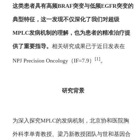
这类患者具有高频BRAF突变与低频EGFR突变的
典型特征，这一发现不仅深化了我们对超级
MPLC发病机制的理解，也为患者的精准治疗提
供了重要指导。
相关研究成果已于近日发表在
[1]
NPJ Precision Oncology（IF=7.9）
。
研究背景
为深入探究MPLC的发病机制，北京协和医院胸
外科李单青教授、梁乃新教授团队与世和基因合