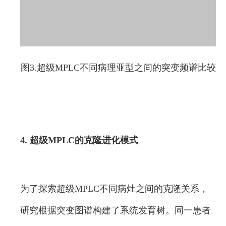
图3.超级MPLC不同病理亚型之间的突变频谱比较
4. 超级MPLC的克隆进化模式
为了探索超级MPLC不同病灶之间的克隆关系，
研究根据突变图谱构建了系统发育树。同一患者