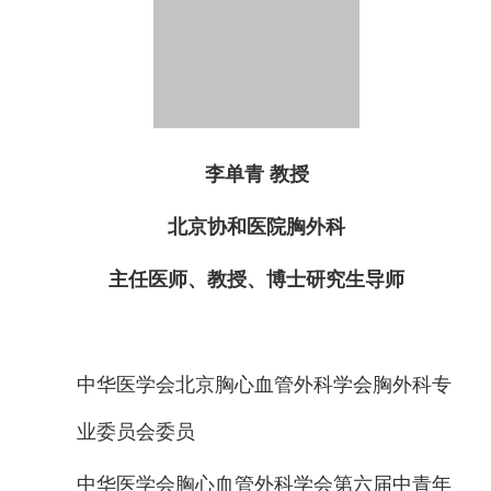
李单青 教授
北京协和医院胸外科
主任医师、教授、博士研究生导师
中华医学会北京胸心血管外科学会胸外科专
业委员会委员
中华医学会胸心血管外科学会第六届中青年