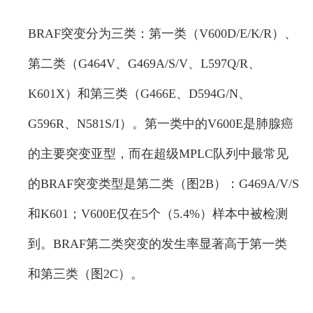
BRAF突变分为三类：第一类（V600D/E/K/R）、
第二类（G464V、G469A/S/V、L597Q/R、
K601X）和第三类（G466E、D594G/N、
G596R、N581S/I）。第一类中的V600E是肺腺癌
的主要突变亚型，而在超级MPLC队列中最常见
的BRAF突变类型是第二类（图2B）：G469A/V/S
和K601；V600E仅在5个（5.4%）样本中被检测
到。BRAF第二类突变的发生率显著高于第一类
和第三类（图2C）。