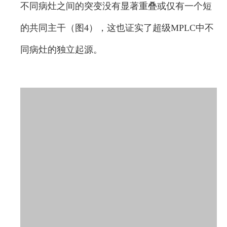
不同病灶之间的突变没有显著重叠或仅有一个短
的共同主干（图4），这也证实了超级MPLC中不
同病灶的独立起源。