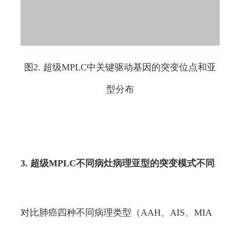
图2. 超级MPLC中关键驱动基因的突变位点和亚
型分布
3. 超级MPLC不同病灶病理亚型的突变模式不同
对比肺癌四种不同病理类型（AAH、AIS、MIA