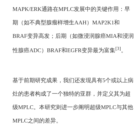
MAPK/ERK通路在MPLC发展中的关键作用：早
期（如不典型腺瘤样增生AAH）MAP2K1和
BRAF变异高发；后期（如微浸润腺癌MIA和浸润
[3]
性腺癌ADC）BRAF和EGFR变异最为富集
。
基于前期研究成果，我们还发现具有5个或以上病
灶的患者构成了一个独特的亚群，并定义其为超
级MPLC。本研究则进一步阐明超级MPLC与其他
MPLC之间的差异。