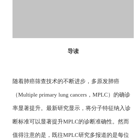
导读
随着肺癌筛查技术的不断进步，多原发肺癌
（Multiple primary lung cancers，MPLC）的确诊
率显著提升。最新研究显示，将分子特征纳入诊
断标准可以显著提升MPLC的诊断准确性。然而
值得注意的是，既往MPLC研究多报道的是每位