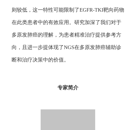
则较低，这一特性可能限制了EGFR-TKI靶向药物
在此类患者中的有效应用。研究加深了我们对于
多原发肺癌的理解，为患者精准治疗提供参考方
向，且进一步提体现了NGS在多原发肺癌辅助诊
断和治疗决策中的价值。
专家简介