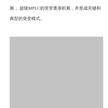
展， 超级MPLC的突变逐渐积累，并形成关键和
典型的突变模式。