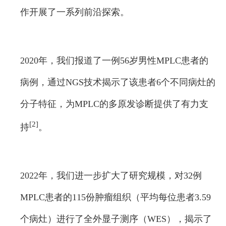
作开展了一系列前沿探索。
2020年，我们报道了一例56岁男性MPLC患者的
病例，通过NGS技术揭示了该患者6个不同病灶的
分子特征，为MPLC的多原发诊断提供了有力支
[2]
持
。
2022年，我们进一步扩大了研究规模，对32例
MPLC患者的115份肿瘤组织（平均每位患者3.59
个病灶）进行了全外显子测序（WES），揭示了