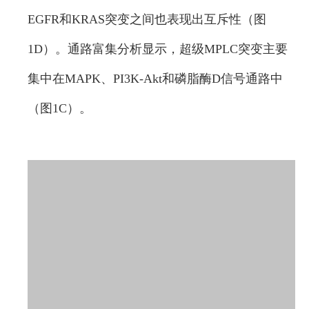
EGFR和KRAS突变之间也表现出互斥性（图
1D）。通路富集分析显示，超级MPLC突变主要
集中在MAPK、PI3K-Akt和磷脂酶D信号通路中
（图1C）。