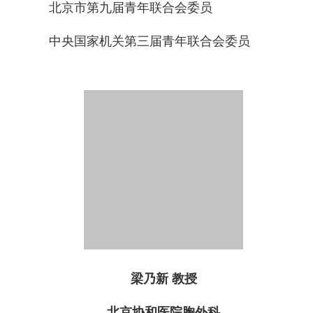
北京市第九届青年联合会委员
中央国家机关第三届青年联合会委员
梁乃新 教授
北京协和医院胸外科