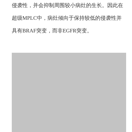
侵袭性，并会抑制周围较小病灶的生长。因此在
超级MPLC中，病灶倾向于保持较低的侵袭性并
具有BRAF突变，而非EGFR突变。