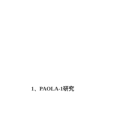
1、PAOLA-1研究