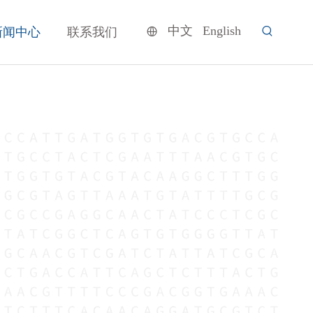
中文
English
新闻中心
联系我们