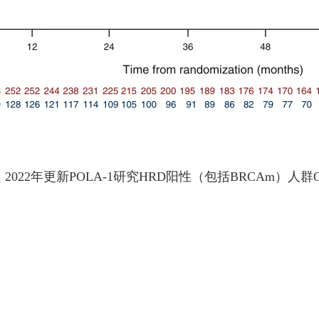
. 2022年更新POLA-1研究HRD阳性（包括BRCAm）人群