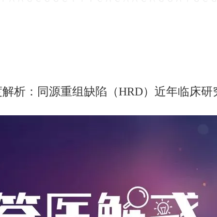
度解析：同源重组缺陷（HRD）近年临床研