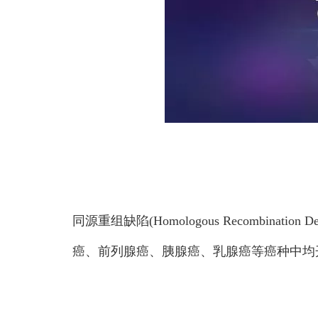
同源重组缺陷(Homologous Recombin
癌、前列腺癌、胰腺癌、乳腺癌等癌种中均开展