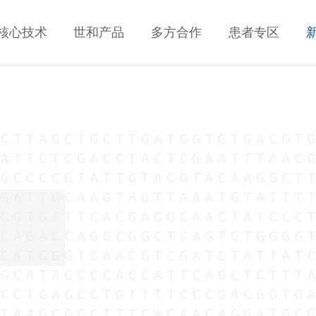
核心技术
世和产品
多方合作
患者专区