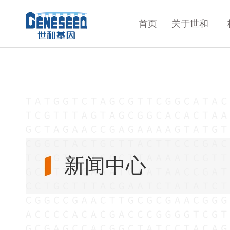
首页
关于世和
新闻中心