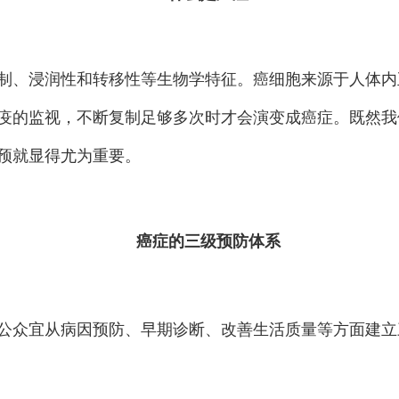
制、浸润性和转移性等生物学特征。癌细胞来源于人体内
疫的监视，不断复制足够多次时才会演变成癌症。既然我
预就显得尤为重要。
癌症的三级预防体系
公众宜从病因预防、早期诊断、改善生活质量等方面建立