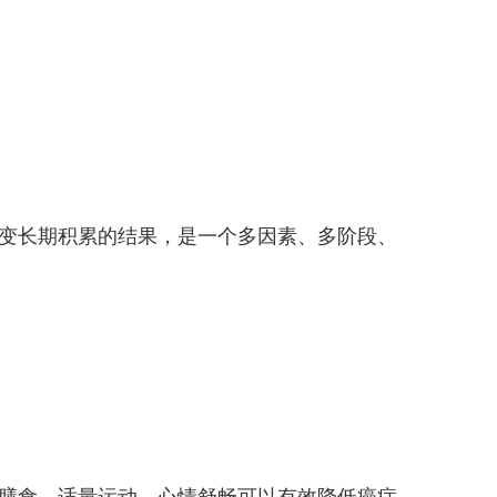
变长期积累的结果，是一个多因素、多阶段、