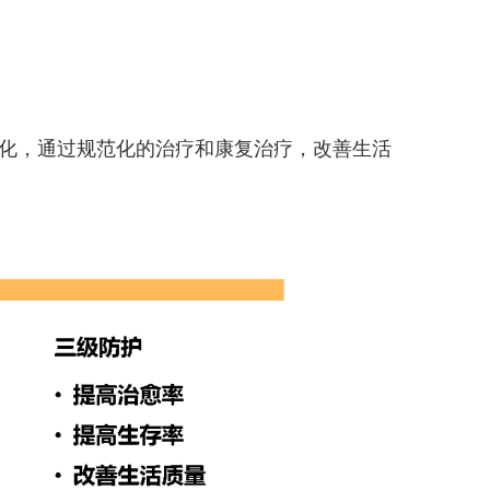
化，通过规范化的治疗和康复治疗，改善生活