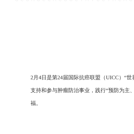
2月4日是第24届国际抗癌联盟（UICC）“世界
支持和参与肿瘤防治事业，践行“预防为主
福。