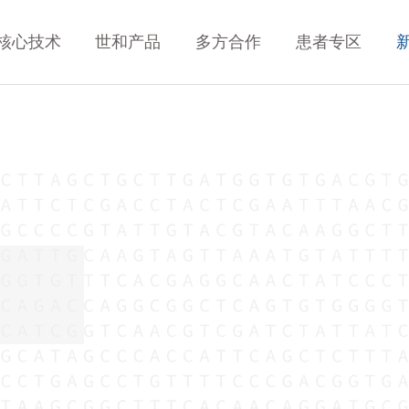
核心技术
世和产品
多方合作
患者专区