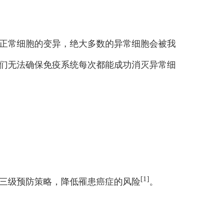
正常细胞的变异，绝大多数的异常细胞会被我
们无法确保免疫系统每次都能成功消灭异常细
[1]
三级预防策略，降低罹患癌症的风险
。