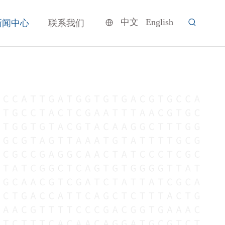
中文
English
新闻中心
联系我们