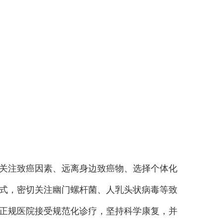
关注致癌因素、远离身边致癌物、选择个体化
式，密切关注幽门螺杆菌、人乳头状病毒等致
正规医院接受规范化诊疗，坚持科学康复，并