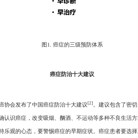
图1. 癌症的三级预防体系
癌症防治十大建议
[2]
抗癌协会发布了中国癌症防治十大建议
。建议包含了密切
确认识癌症，改变吸烟、酗酒、不运动等多种不良生活方
持乐观的心态，要警惕癌症的早期症状。癌症患者要选择