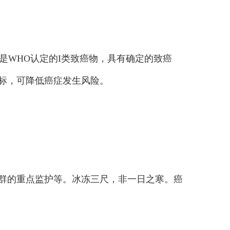
WHO认定的I类致癌物，具有确定的致癌
目标，可降低癌症发生风险。
人群的重点监护等。冰冻三尺，非一日之寒。癌