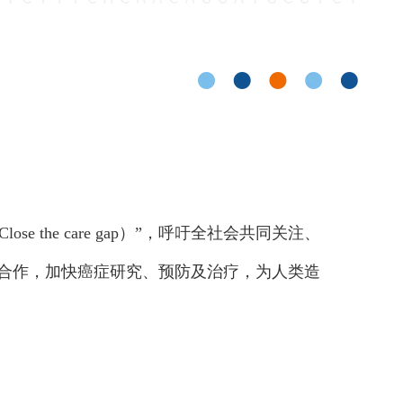
 the care gap）”，呼吁全社会共同关注、
方合作，加快癌症研究、预防及治疗，为人类造