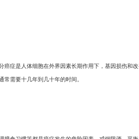
分癌症是人体细胞在外界因素长期作用下，基因损伤和改
通常需要十几年到几十年的时间。