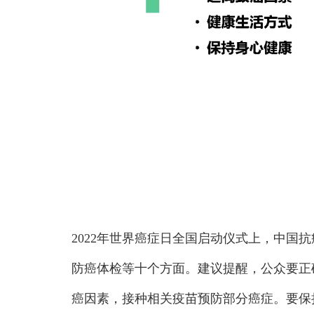
2022年世界癌症日全国启动仪式上，中国
防癌体检等十个方面。建议提醒，公众要正
癌因素，接种相关疫苗预防部分癌症。要保