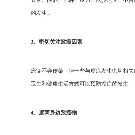
吸烟、酗酒、肥胖、压力、缺少运动、不合
的发生。
3、密切关注致癌因素
癌症不会传染，但一些与癌症发生密切相关
卫生和健康生活方式可以预防癌症的发生。
4、远离身边致癌物