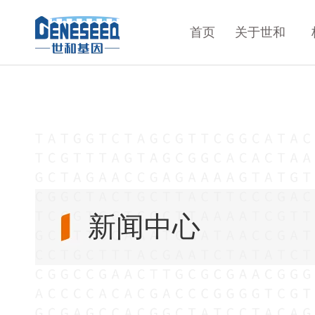
首页
关于世和
新闻中心