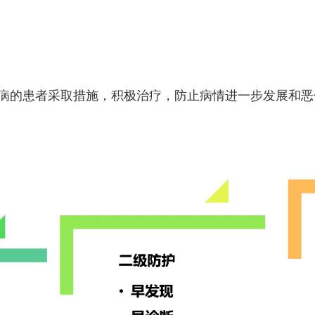
病的患者采取措施，积极治疗，防止病情进一步发展和恶