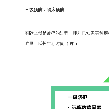
三级预防：临床预防
实际上就是诊疗的过程，即对已知患某种疾
质量，延长生存时间（图1）。