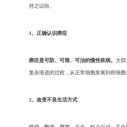
持之以恒。
1、正确认识癌症
癌症是可防、可筛、可治的慢性疾病。
大部
复杂渐进的过程，从正常细胞发展到癌细胞
2、改变不良生活方式