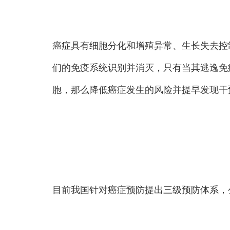
癌症具有细胞分化和增殖异常、生长失去控
们的免疫系统识别并消灭，只有当其逃逸免
胞，那么降低癌症发生的风险并提早发现干
目前我国针对癌症预防提出三级预防体系，