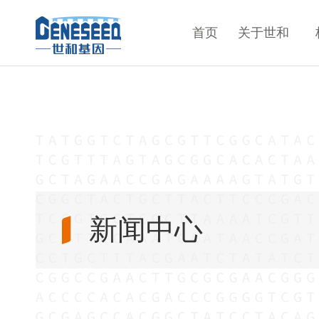
首页
关于世和
新闻中心