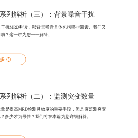
术系列解析（三）：背景噪音干扰
重干扰MRD判读，那背景噪音具体包括哪些因素、我们又
影响？这一讲为您一一解答。
多
术系列解析（二）：监测突变数量
数量是提高MRD检测灵敏度的重要手段，但是否监测突变
呢？多少才为最佳？我们将在本篇为您详细解答。