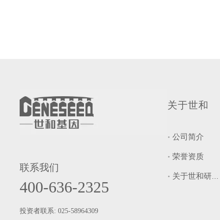
关于世和
公司简介
荣誉资质
联系我们
关于世和研究院
400-636-2325
投资者联系: 025-58964309