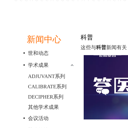
科普
新闻中心
这些与
科普
新闻有关
世和动态
学术成果
ADJUVANT系列
CALIBRATE系列
DECIPHER系列
其他学术成果
会议活动