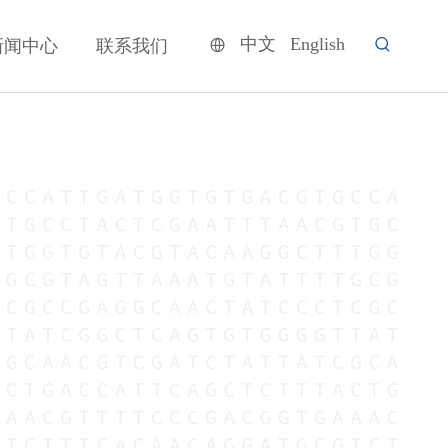
中文
English
新闻中心
联系我们