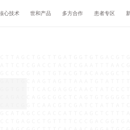
核心技术
世和产品
多方合作
患者专区