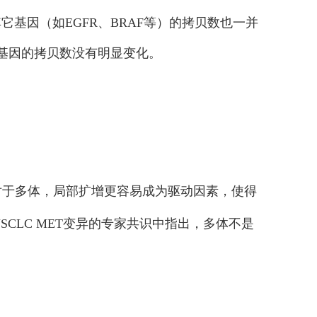
它基因（如EGFR、BRAF等）的拷贝数也一并
基因的拷贝数没有明显变化。
对于多体，局部扩增更容易成为驱动因素，使得
NSCLC MET变异的专家共识中指出，多体不是