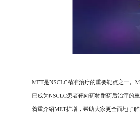
MET是NSCLC精准治疗的重要靶点之一。M
已成为NSCLC患者靶向药物耐药后治疗的
着重介绍MET扩增，帮助大家更全面地了解