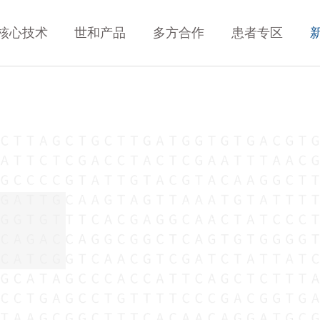
核心技术
世和产品
多方合作
患者专区