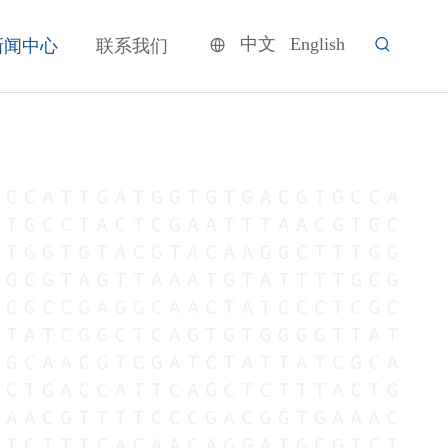
中文
English
新闻中心
联系我们