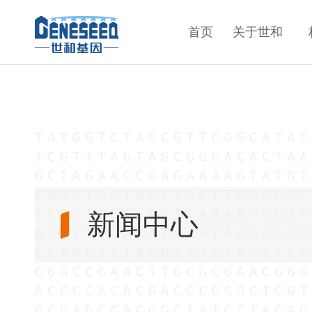
首页
关于世和
新闻中心