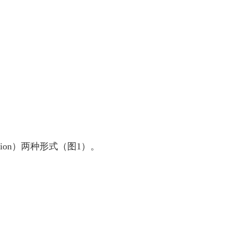
ation）两种形式（图1）。