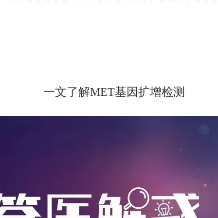
一文了解MET基因扩增检测