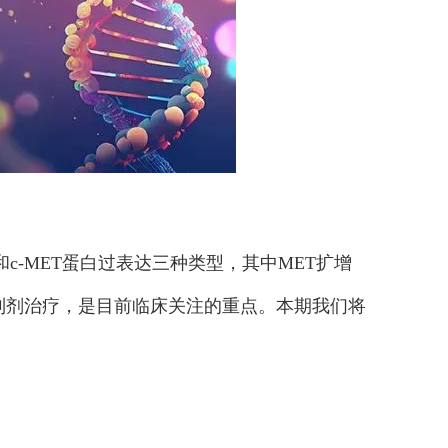
和c-MET蛋白过表达三种类型，其中MET扩增
抑制剂治疗，是目前临床关注的重点。本期我们将