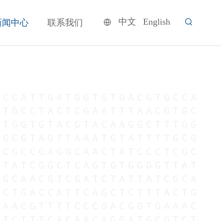
中文
English
新闻中心
联系我们