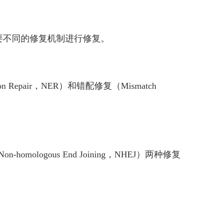
SB），需要不同的修复机制进行修复。
n Repair，NER）和错配修复（Mismatch
omologous End Joining，NHEJ）两种修复