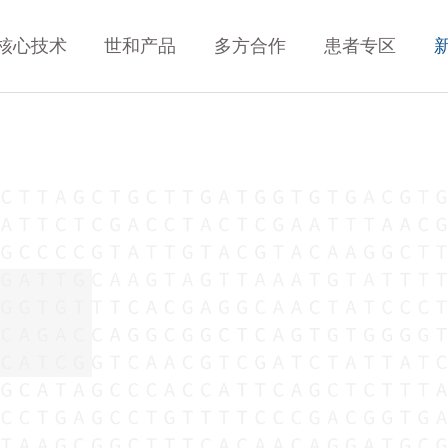
核心技术
世和产品
多方合作
患者专区