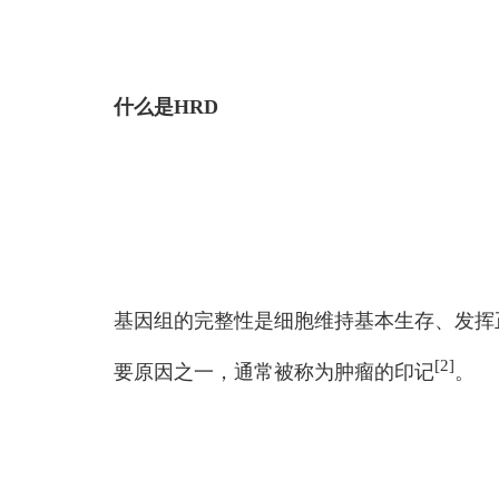
什么是HRD
基因组的完整性是细胞维持基本生存、发挥
[2]
要原因之一，通常被称为肿瘤的印记
。