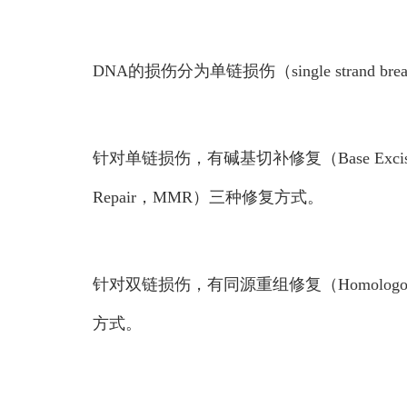
DNA的损伤分为单链损伤（single strand 
针对单链损伤，有碱基切补修复（Base Excision 
Repair，MMR）三种修复方式。
针对双链损伤，有同源重组修复（Homologous rec
方式。