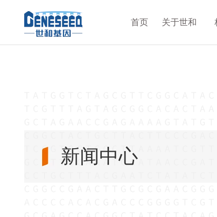
首页
关于世和
新闻中心