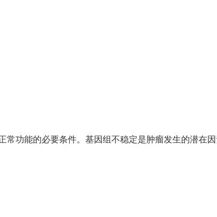
正常功能的必要条件。基因组不稳定是肿瘤发生的潜在因