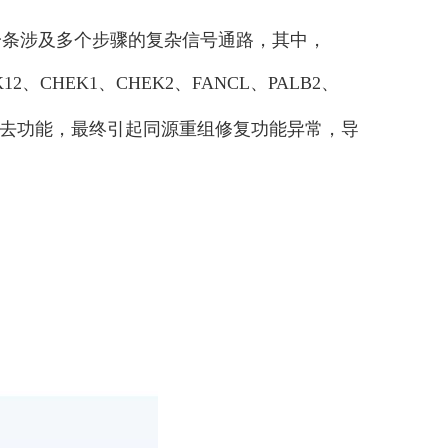
一条涉及多个步骤的复杂信号通路，其中，
、CHEK1、CHEK2、FANCL、PALB2、
白失去功能，最终引起同源重组修复功能异常，导