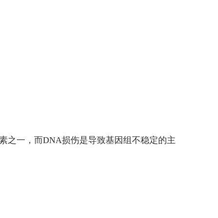
素之一，而DNA损伤是导致基因组不稳定的主