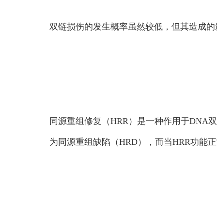
双链损伤的发生概率虽然较低，但其造成的
同源重组修复（HRR）是一种作用于DNA双
为同源重组缺陷（HRD），而当HRR功能正常时，我们