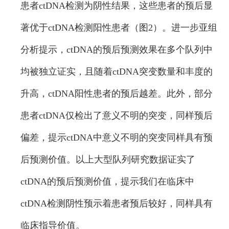
患者ctDNA检测为阴性结果，这些患者的预后显
著优于ctDNA检测阳性患者（图2）。进一步亚组
分析提示，ctDNA的预后预测效果在多个队列中
均被独立证实，且随着ctDNA突变数量和丰度的
升高，ctDNA阳性患者的预后越差。此外，部分
患者ctDNA仅检出了意义不明的突变，同样预后
偏差，提示ctDNA中意义不明的突变同样具有预
后预测价值。以上大型队列研究数据证实了
ctDNA的预后预测价值，提示我们在临床中
ctDNA检测阴性预示着患者预后较好，同样具有
临床指导价值。