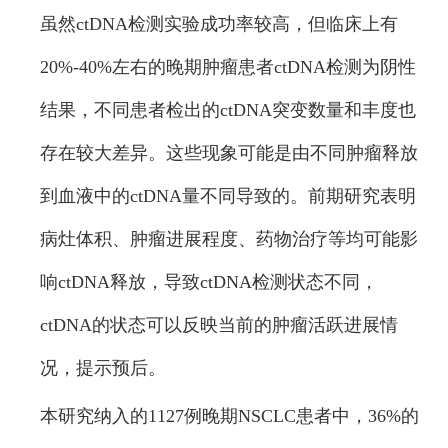
虽然ctDNA检测实验成功率较高，但临床上有
20%-40%左右的晚期肿瘤患者ctDNA检测为阴性
结果，不同患者检出的ctDNA突变数量和丰度也
存在较大差异。这些现象可能是由不同肿瘤释放
到血液中的ctDNA量不同导致的。前期研究表明
病灶体积、肿瘤进展程度、药物治疗等均可能影
响ctDNA释放，导致ctDNA检测状态不同，
ctDNA的状态可以反映当前的肿瘤活跃进展情
况，提示预后。
本研究纳入的1127例晚期NSCLC患者中，36%的