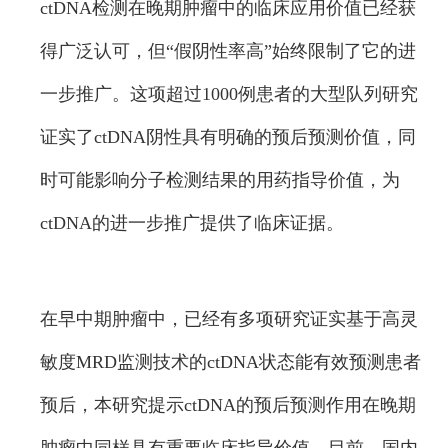
ctDNA检测在晚期肿瘤中的临床应用价值已经获
得广泛认可，但“假阴性率高”始终限制了它的进
一步推广。这项超过1000例患者的大型队列研究
证实了ctDNA阴性具有明确的预后预测价值，同
时可能影响分子检测结果的用药指导价值，为
ctDNA的进一步推广提供了临床证据。
在早中期肿瘤中，已经有多项研究证实基于高灵
敏度MRD监测技术的ctDNA状态能有效预测患者
预后，本研究提示ctDNA的预后预测作用在晚期