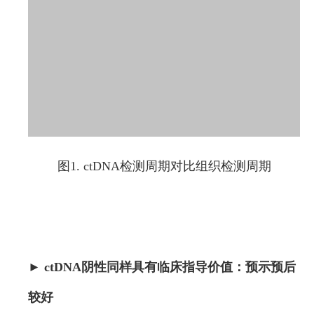
图1. ctDNA检测周期对比组织检测周期
►
ctDNA阴性同样具有临床指导价值：预示预后
较好