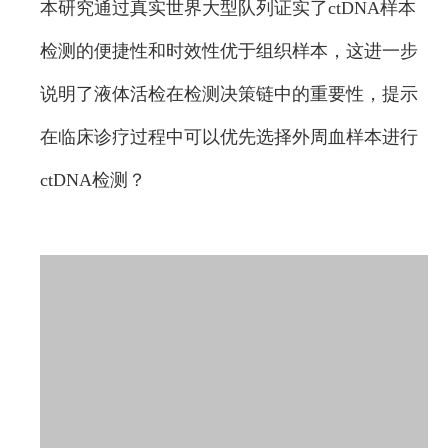
本研究通过真实世界大型队列证实了ctDNA样本
检测的便捷性和时效性优于组织样本，这进一步
说明了液体活检在检测决策链中的重要性，提示
在临床诊疗过程中可以优先选择外周血样本进行
ctDNA检测？