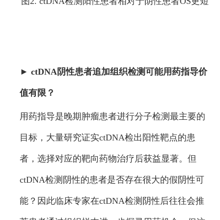
图2. ctDNA检测阳性患者相对于阴性患者OS更短
► ctDNA阴性患者追加组织检测可能用药指导价
值有限？
用药指导是晚期肿瘤患者进行分子检测最主要的
目标，大量研究证实ctDNA检出阳性靶点的患
者，选择对应的靶向药物治疗后获益显著。但
ctDNA检测阴性的患者是否存在很大的假阴性可
能？因此临床专家在ctDNA检测阴性后往往会推