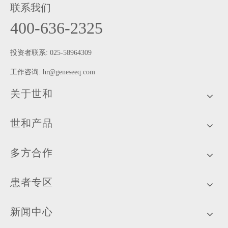
联系我们
400-636-2325
投资者联系: 025-58964309
工作咨询:
hr@geneseeq.com
关于世和
世和产品
多方合作
患者专区
新闻中心