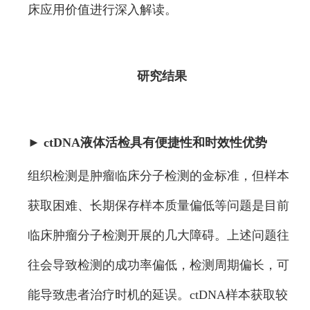
床应用价值进行深入解读。
研究结果
►
ctDNA液体活检具有便捷性和时效性优势
组织检测是肿瘤临床分子检测的金标准，但样本
获取困难、长期保存样本质量偏低等问题是目前
临床肿瘤分子检测开展的几大障碍。上述问题往
往会导致检测的成功率偏低，检测周期偏长，可
能导致患者治疗时机的延误。ctDNA样本获取较