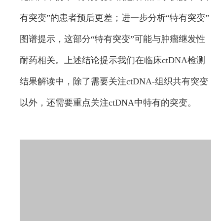
有突变”的患者预后更差；进一步分析“特有突变”
图谱提示，这部分“特有突变”可能与肿瘤继发性
耐药相关。上述结论提示我们在临床ctDNA检测
结果解读中，除了需要关注ctDNA-组织共有突变
以外，还需要重点关注ctDNA中特有的突变。