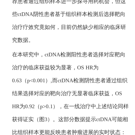
荐患者通过组织样本进一步探寻用药机会，但这
些ctDNA阴性患者基于组织样本检测后选择靶向
治疗疗效究竟如何，目前仍然缺少相应的临床研
究数据。
在本研究中，ctDNA检测阳性患者选择对应靶向
治疗的临床获益较为显著，OS HR为
0.63（p<0.001）,而ctDNA检测阴性患者通过组织
结果选择对应的靶向治疗无显著临床获益，OS
HR为0.92（p>0.1），在一线治疗中上述结论同样
获得证实（图3）。这部分数据提示ctDNA可能相
比组织样本更能反映患者肿瘤进展的实时状态：