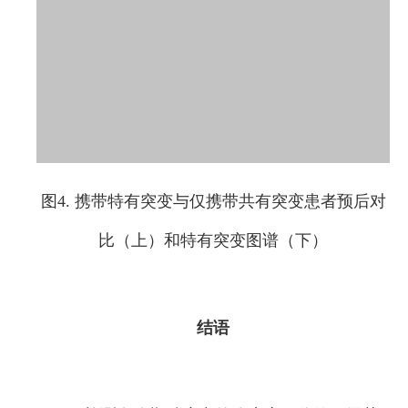
图4. 携带特有突变与仅携带共有突变患者预后对
比（上）和特有突变图谱（下）
结语