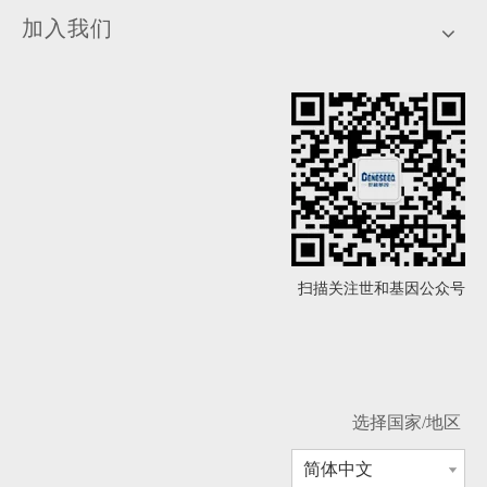
加入我们
扫描关注世和基因公众号
选择国家/地区
简体中文