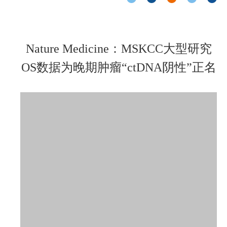
Nature Medicine：MSKCC大型研究
OS数据为晚期肿瘤“ctDNA阴性”正名