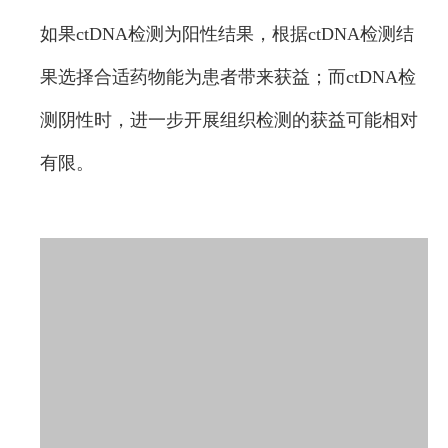
如果ctDNA检测为阳性结果，根据ctDNA检测结
果选择合适药物能为患者带来获益；而ctDNA检
测阴性时，进一步开展组织检测的获益可能相对
有限。