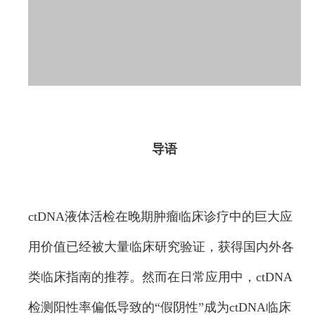
导语
ctDNA液体活检在晚期肿瘤临床诊疗中的巨大应
用价值已经被大量临床研究验证，获得国内外各
类临床指南的推荐。然而在日常应用中，ctDNA
检测阳性率偏低导致的“假阴性”成为ctDNA临床