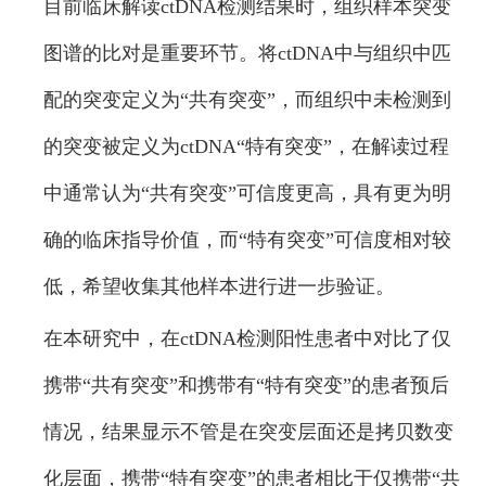
目前临床解读ctDNA检测结果时，组织样本突变
图谱的比对是重要环节。将ctDNA中与组织中匹
配的突变定义为“共有突变”，而组织中未检测到
的突变被定义为ctDNA“特有突变”，在解读过程
中通常认为“共有突变”可信度更高，具有更为明
确的临床指导价值，而“特有突变”可信度相对较
低，希望收集其他样本进行进一步验证。
在本研究中，在ctDNA检测阳性患者中对比了仅
携带“共有突变”和携带有“特有突变”的患者预后
情况，结果显示不管是在突变层面还是拷贝数变
化层面，携带“特有突变”的患者相比于仅携带“共