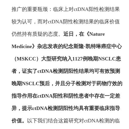
推广的重要瓶颈：临床上对ctDNA阳性检测结果
较为认可，而对ctDNA阴性检测结果的临床价值
仍然持有质疑的态度。
近日，在《Nature
Medicine》杂志发表的纪念斯隆·凯特琳癌症中心
（MSKCC）大型研究纳入1127例晚期NSCLC患
者，证实了ctDNA检测阴阳性结果均可有效预测
晚期NSCLC预后，并且分子检测对于药物疗效的
指导作用在ctDNA阳性和阴性患者中存在一定差
异，提示ctDNA检测阴阳性均具有重要临床指导
价值。
以下我们结合这篇研究对ctDNA检测的临