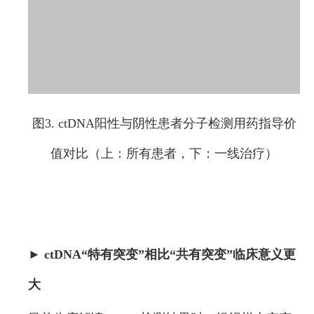
图3. ctDNA阳性与阴性患者分子检测用药指导价
值对比（上：所有患者，下：一线治疗）
► ctDNA“特有突变”相比“共有突变”临床意义更
大