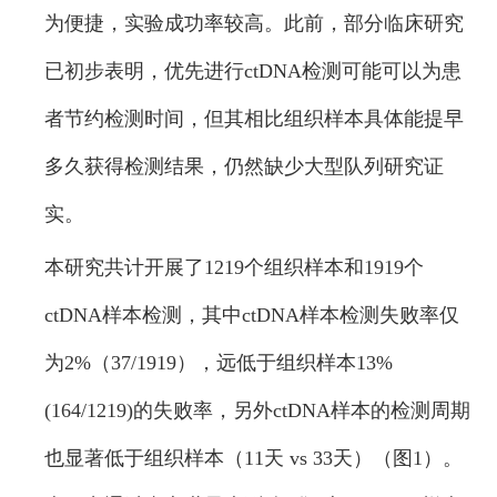
为便捷，实验成功率较高。此前，部分临床研究
已初步表明，优先进行ctDNA检测可能可以为患
者节约检测时间，但其相比组织样本具体能提早
多久获得检测结果，仍然缺少大型队列研究证
实。
本研究共计开展了1219个组织样本和1919个
ctDNA样本检测，其中ctDNA样本检测失败率仅
为2%（37/1919），远低于组织样本13%
(164/1219)的失败率，另外ctDNA样本的检测周期
也显著低于组织样本（11天 vs 33天）（图1）。