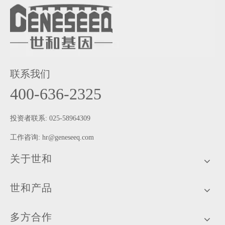
联系我们
400-636-2325
投资者联系: 025-58964309
工作咨询:
hr@geneseeq.com
关于世和
世和产品
多方合作