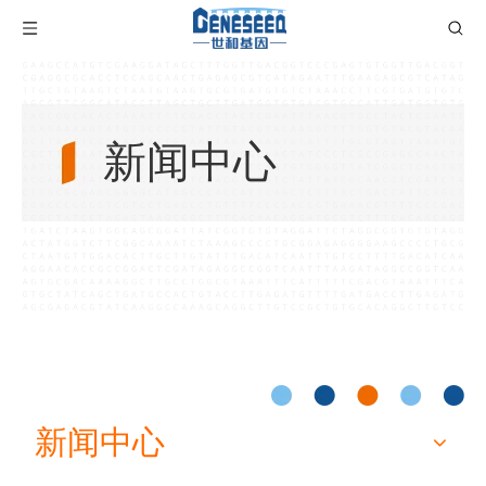
新闻中心
新闻中心