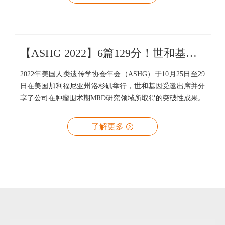
【ASHG 2022】6篇129分！世和基因MRD研究成果璀璨夺目
2022年美国人类遗传学协会年会（ASHG）于10月25日至29
日在美国加利福尼亚州洛杉矶举行，世和基因受邀出席并分
享了公司在肿瘤围术期MRD研究领域所取得的突破性成果。
了解更多