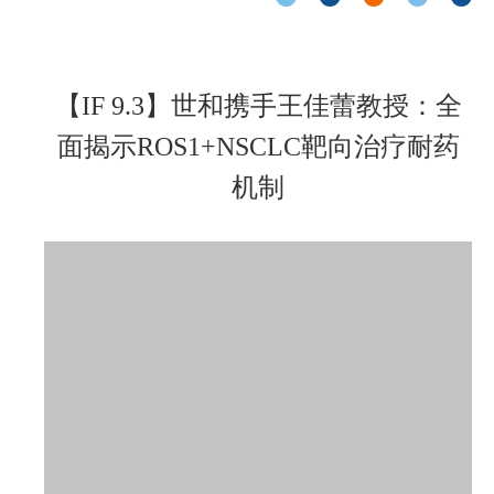
【IF 9.3】世和携手王佳蕾教授：全
面揭示ROS1+NSCLC靶向治疗耐药
机制