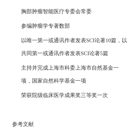
胸部肿瘤智能医疗专委会常委
参编肿瘤学专著数部
以唯一第一或通讯作者发表SCI论著10篇，以
共同第一或通讯作者发表SCI论著5篇
主持并完成上海市科委上海市自然基金一
项，国家自然科学基金一项
荣获院级临床医学成果奖三等奖一次
参考文献