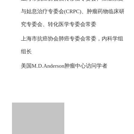
与姑息治疗专委会(CRPC)、肿瘤药物临床研
究专委会、转化医学专委会常委
上海市抗癌协会肺癌专委会常委，内科学组
组长
美国M.D.Anderson肿瘤中心访问学者