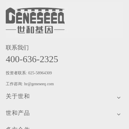
联系我们
400-636-2325
投资者联系: 025-58964309
工作咨询:
hr@geneseeq.com
关于世和
世和产品