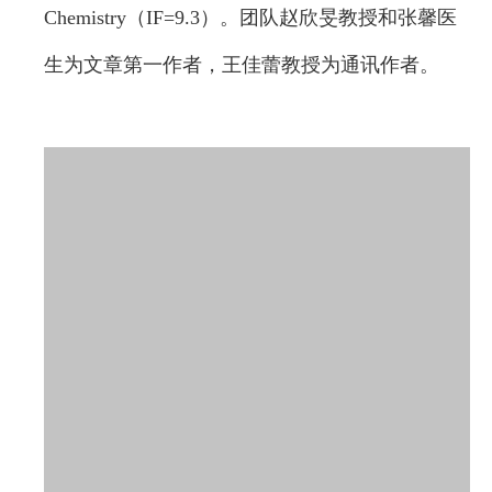
Chemistry（IF=9.3）。团队赵欣旻教授和张馨医
生为文章第一作者，王佳蕾教授为通讯作者。