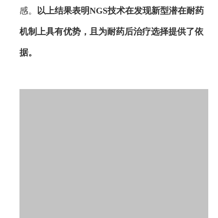
感。
以上结果表明NGS技术在发现新型潜在耐药
机制上具有优势，且为耐药后治疗选择提供了依
据。