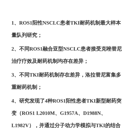
1、ROS1阳性NSCLC患者TKI耐药机制最大样本
量队列研究；
2、
不同ROS1融合亚型NSCLC患者接受克唑替尼
治疗疗效及耐药机制均存在差异；
3、不同TKI耐药机制存在差异，洛拉替尼富集多
重耐药机制；
4、研究发现了4种ROS1阳性患者TKI新型耐药突
变（ROS1 L2010M、G1957A、D1988N、
L1982V），并通过分子动力学模拟与TKI的结合