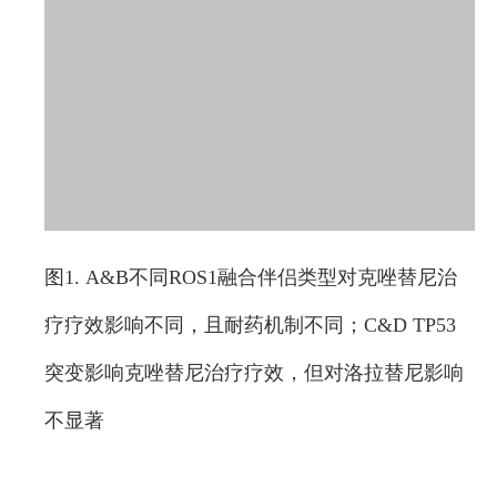
图1. A&B不同ROS1融合伴侣类型对克唑替尼治
疗疗效影响不同，且耐药机制不同；C&D TP53
突变影响克唑替尼治疗疗效，但对洛拉替尼影响
不显著