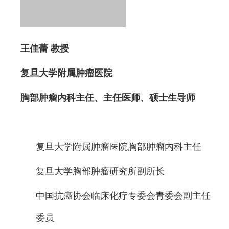
王佳蕾 教授
复旦大学附属肿瘤医院
胸部肿瘤内科主任、主任医师、硕士生导师
复旦大学附属肿瘤医院胸部肿瘤内科主任
复旦大学胸部肿瘤研究所副所长
中国抗癌协会临床化疗专委会青委会副主任
委员