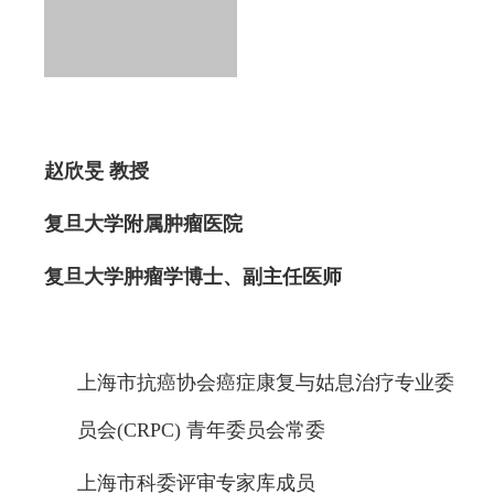
赵欣旻 教授
复旦大学附属肿瘤医院
复旦大学肿瘤学博士、副主任医师
上海市抗癌协会癌症康复与姑息治疗专业委
员会(CRPC) 青年委员会常委
上海市科委评审专家库成员