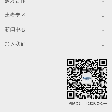
多方合作
患者专区
新闻中心
加入我们
扫描关注世和基因公众号