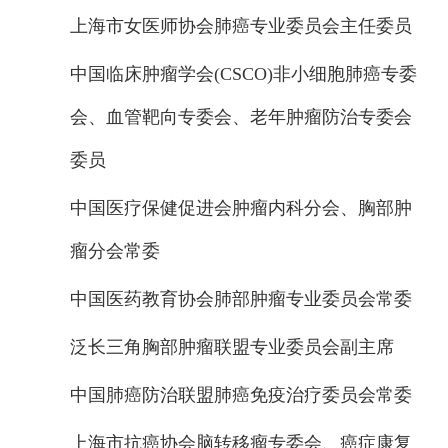
上海市女医师协会肺癌专业委员会主任委员
中国临床肿瘤学会(CSCO)非小细胞肺癌专委
会、血管靶向专委会、老年肿瘤防治专委会
委员
中国医疗保健促进会肿瘤内科分会、胸部肿
瘤分会常委
中国医药教育协会肺部肿瘤专业委员会常委
泛长三角胸部肿瘤联盟专业委员会副主席
中国肺癌防治联盟肺癌免疫治疗委员会常委
上海市抗癌协会脑转移瘤专委会、癌症康复