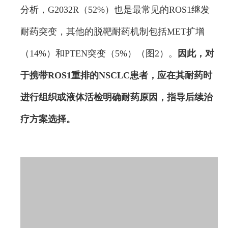
分析，G2032R（52%）也是最常见的ROS1继发
耐药突变，其他的脱靶耐药机制包括MET扩增
（14%）和PTEN突变（5%）（图2）。
因此，对
于携带ROS1重排的NSCLC患者，应在其耐药时
进行组织或液体活检明确耐药原因，指导后续治
疗方案选择。