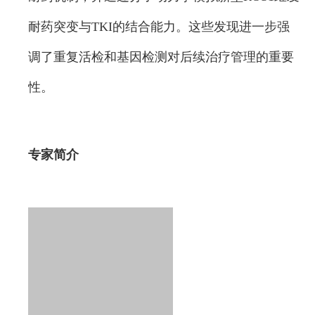
耐药突变与TKI的结合能力。这些发现进一步强
调了重复活检和基因检测对后续治疗管理的重要
性。
专家简介