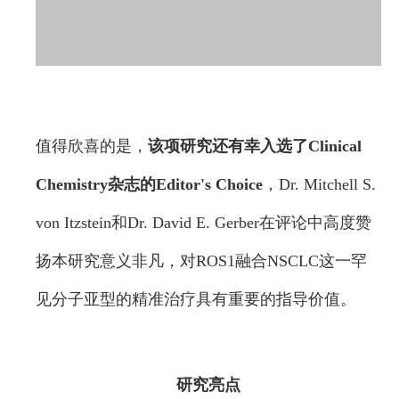
值得欣喜的是，
该项研究还有幸入选了Clinical
Chemistry杂志的Editor's Choice
，Dr. Mitchell S.
von Itzstein和Dr. David E. Gerber在评论中高度赞
扬本研究意义非凡，对ROS1融合NSCLC这一罕
见分子亚型的精准治疗具有重要的指导价值。
研究亮点