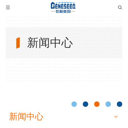
新闻中心
新闻中心