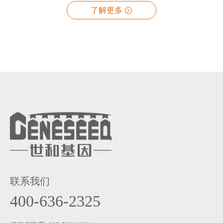
世和基因携手临床专家，在肿瘤精准医学领域取得了诸多学
了解更多
术突破。
联系我们
400-636-2325