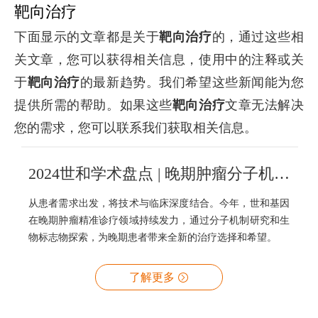
靶向治疗
下面显示的文章都是关于
靶向治疗
的，通过这些相
关文章，您可以获得相关信息，使用中的注释或关
于
靶向治疗
的最新趋势。我们希望这些新闻能为您
提供所需的帮助。如果这些
靶向治疗
文章无法解决
您的需求，您可以联系我们获取相关信息。
2024世和学术盘点 | 晚期肿瘤分子机制及生物标志物探索，精准再精准
从患者需求出发，将技术与临床深度结合。今年，世和基因
在晚期肿瘤精准诊疗领域持续发力，通过分子机制研究和生
物标志物探索，为晚期患者带来全新的治疗选择和希望。
了解更多