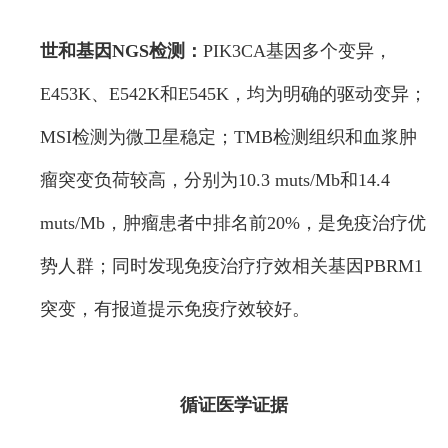
世和基因NGS检测：
PIK3CA基因多个变异，
E453K、E542K和E545K，均为明确的驱动变异；
MSI检测为微卫星稳定；TMB检测组织和血浆肿
瘤突变负荷较高，分别为10.3 muts/Mb和14.4
muts/Mb，肿瘤患者中排名前20%，是免疫治疗优
势人群；同时发现免疫治疗疗效相关基因PBRM1
突变，有报道提示免疫疗效较好。
循证医学证据