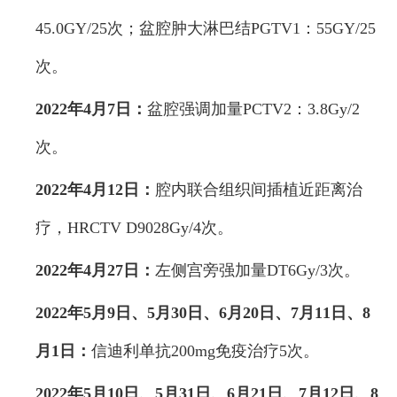
45.0GY/25次；盆腔肿大淋巴结PGTV1：55GY/25
次。
2022年4月7日：
盆腔强调加量PCTV2：3.8Gy/2
次。
2022年4月12日：
腔内联合组织间插植近距离治
疗，HRCTV D9028Gy/4次。
2022年4月27日：
左侧宫旁强加量DT6Gy/3次。
2022年5月9日、5月30日、6月20日、7月11日、8
月1日：
信迪利单抗200mg免疫治疗5次。
2022年5月10日、5月31日、6月21日、7月12日、8