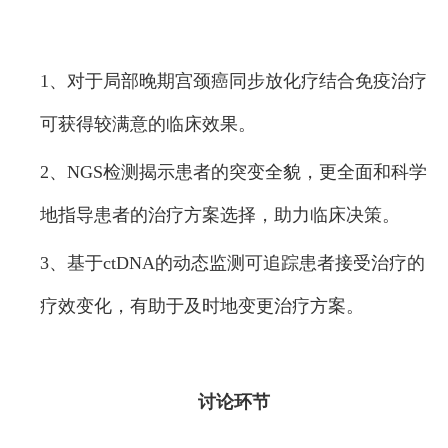
1、对于局部晚期宫颈癌同步放化疗结合免疫治疗
可获得较满意的临床效果。
2、NGS检测揭示患者的突变全貌，更全面和科学
地指导患者的治疗方案选择，助力临床决策。
3、基于ctDNA的动态监测可追踪患者接受治疗的
疗效变化，有助于及时地变更治疗方案。
讨论环节