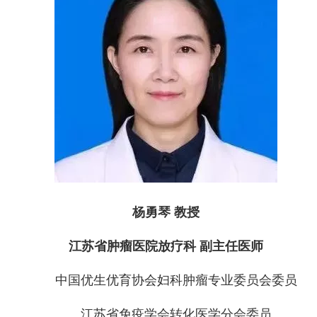
杨勇琴 教授
江苏省肿瘤医院放疗科 副主任医师
中国优生优育协会妇科肿瘤专业委员会委员
江苏省免疫学会转化医学分会委员