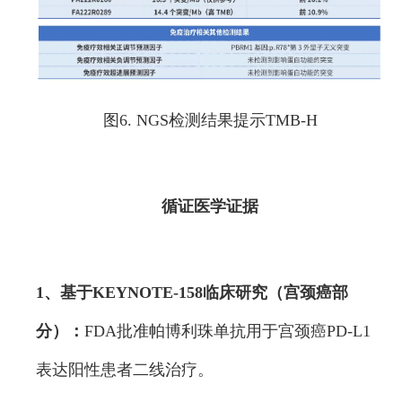
图6. NGS检测结果提示TMB-H
循证医学证据
1、基于KEYNOTE-158临床研究（宫颈癌部
分）：
FDA批准帕博利珠单抗用于宫颈癌PD-L1
表达阳性患者二线治疗。