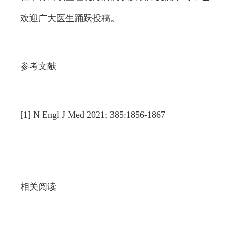
欢迎广大医生踊跃投稿。
参考文献
[1] N Engl J Med 2021; 385:1856-1867
相关阅读