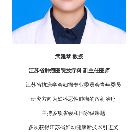
武雅琴 教授
江苏省肿瘤医院放疗科 副主任医师
江苏省抗癌学会妇瘤专业委员会青年委员
研究方向为妇科恶性肿瘤的放射治疗
主持多项省级和国家级课题
多次获得江苏省妇幼健康新技术引进奖