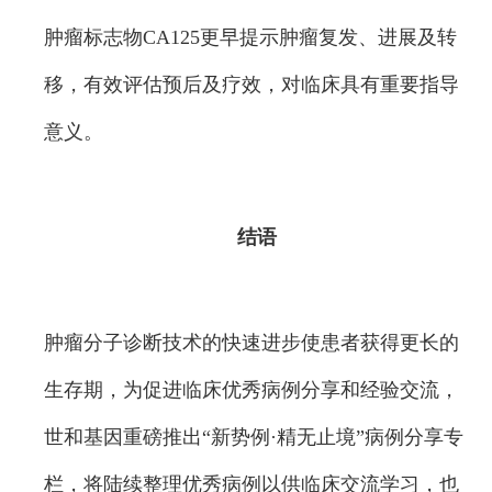
肿瘤标志物CA125更早提示肿瘤复发、进展及转
移，有效评估预后及疗效，对临床具有重要指导
意义。
结语
肿瘤分子诊断技术的快速进步使患者获得更长的
生存期，为促进临床优秀病例分享和经验交流，
世和基因重磅推出“新势例·精无止境”病例分享专
栏，将陆续整理优秀病例以供临床交流学习，也