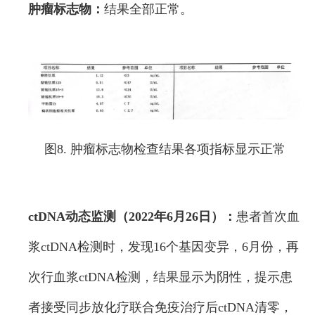
肿瘤标志物：
结果全部正常。
图8. 肿瘤标志物检查结果各项指标显示正常
ctDNA动态监测（2022年6月26日）：
患者首次血
浆ctDNA检测时，发现16个基因变异，6月份，再
次行血浆ctDNA检测，结果显示为阴性，提示患
者接受同步放化疗联合免疫治疗后ctDNA清零，