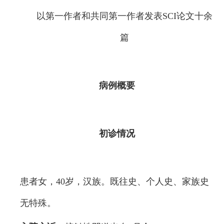
以第一作者和共同第一作者发表SCI论文十余
篇
病例概要
初诊情况
患者女，40岁，汉族。既往史、个人史、家族史
无特殊。