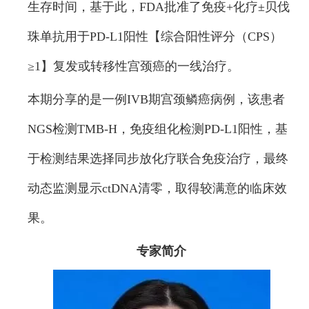
生存时间，基于此，FDA批准了免疫+化疗±贝伐
珠单抗用于PD-L1阳性【综合阳性评分（CPS）
≥1】复发或转移性宫颈癌的一线治疗。
本期分享的是一例IVB期宫颈鳞癌病例，该患者
NGS检测TMB-H，免疫组化检测PD-L1阳性，基
于检测结果选择同步放化疗联合免疫治疗，最终
动态监测显示ctDNA清零，取得较满意的临床效
果。
专家简介