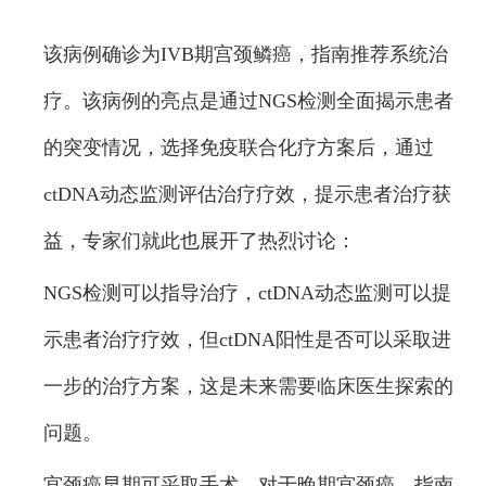
该病例确诊为IVB期宫颈鳞癌，指南推荐系统治
疗。该病例的亮点是通过NGS检测全面揭示患者
的突变情况，选择免疫联合化疗方案后，通过
ctDNA动态监测评估治疗疗效，提示患者治疗获
益，专家们就此也展开了热烈讨论：
NGS检测可以指导治疗，ctDNA动态监测可以提
示患者治疗疗效，但ctDNA阳性是否可以采取进
一步的治疗方案，这是未来需要临床医生探索的
问题。
宫颈癌早期可采取手术，对于晚期宫颈癌，指南