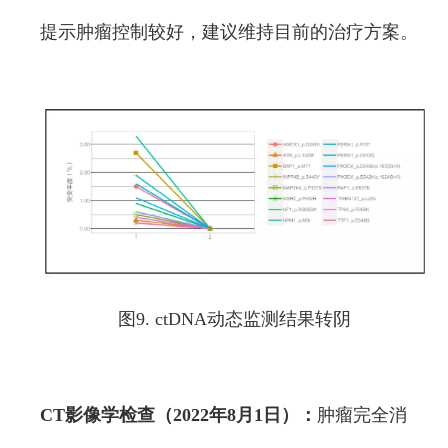
提示肿瘤控制较好，建议维持目前的治疗方案。
图9. ctDNA动态监测结果转阴
CT影像学检查（2022年8月1日）：
肿瘤完全消