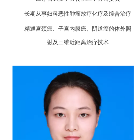
长期从事妇科恶性肿瘤放疗化疗及综合治疗
精通宫颈癌、子宫内膜癌、阴道癌的体外照
射及三维近距离治疗技术