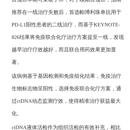
推荐在一线治疗失败后，首选帕博利珠单抗用于
PD-L1阳性患者的二线治疗，而基于KEYNOTE-
826结果将免疫联合化疗治疗方案提至一线，发现
越早治疗疗效越好，而且联合用药效果更加显
著。
该病例基于基因检测和免疫组化结果，免疫治疗
生物标志物呈阳性，选择免疫联合化疗方案，通
过ctDNA动态监测疗效，使得精准治疗获益最大
化。
ctDNA液体活检作为组织活检的有效补充，相比