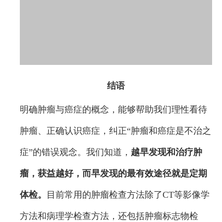
结语
明确肿瘤与癌症的概念，能够帮助我们理性看待
肿瘤、正确认识癌症，纠正“肿瘤和癌症是不治之
症”的错误观念。我们知道，
越早发现和治疗肿
瘤，获益越好，而早发现的最有效途径就是定期
体检
。
目前常用的肿瘤检查方法除了CT等影像学
方法和病理学检查方法，还包括肿瘤标志物检