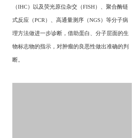
（IHC）以及荧光原位杂交（FISH）、聚合酶链
式反应（PCR）、高通量测序（NGS）等分子病
理方法做进一步诊断，借助蛋白、分子层面的生
物标志物的指示，对肿瘤的良恶性做出准确的判
断。