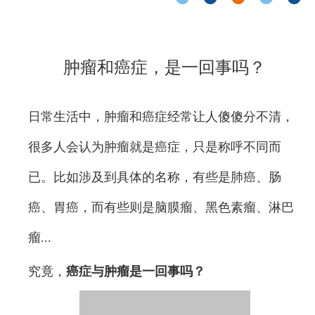
肿瘤和癌症，是一回事吗？
日常生活中，肿瘤和癌症经常让人傻傻分不清，
很多人会认为肿瘤就是癌症，只是称呼不同而
已。比如涉及到具体的名称，有些是肺癌、肠
癌、胃癌，而有些则是脑膜瘤、黑色素瘤、淋巴
瘤...
究竟，
癌症与肿瘤是一回事吗？