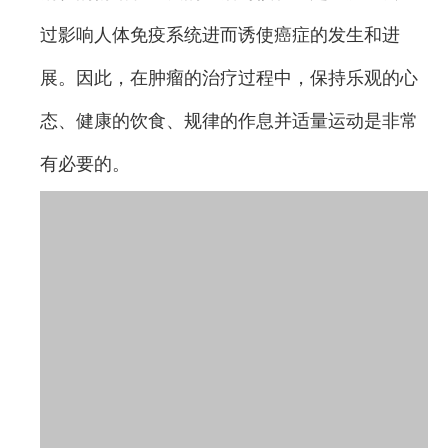
过影响人体免疫系统进而诱使癌症的发生和进
展。因此，在肿瘤的治疗过程中，保持乐观的心
态、健康的饮食、规律的作息并适量运动是非常
有必要的。