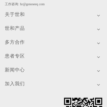
工作咨询:
hr@geneseeq.com
关于世和
世和产品
多方合作
患者专区
新闻中心
加入我们