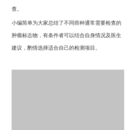
查。
小编简单为大家总结了不同癌种通常需要检查的
肿瘤标志物，有条件者可以结合自身情况及医生
建议，酌情选择适合自己的检测项目。