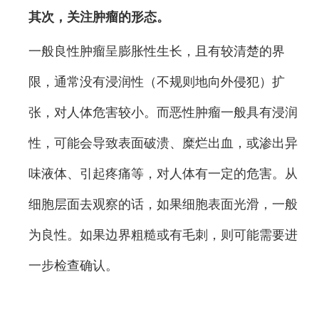
其次，关注肿瘤的形态。
一般良性肿瘤呈膨胀性生长，且有较清楚的界
限，通常没有浸润性（不规则地向外侵犯）扩
张，对人体危害较小。而恶性肿瘤一般具有浸润
性，可能会导致表面破溃、糜烂出血，或渗出异
味液体、引起疼痛等，对人体有一定的危害。从
细胞层面去观察的话，如果细胞表面光滑，一般
为良性。如果边界粗糙或有毛刺，则可能需要进
一步检查确认。