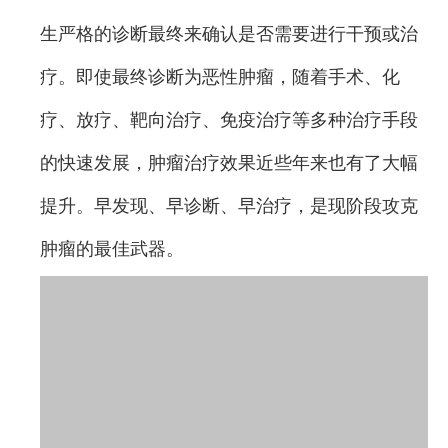
生严格的诊断最终来确认是否需要进行干预或治
疗。即使最终诊断为恶性肿瘤，随着手术、化
疗、放疗、靶向治疗、免疫治疗等多种治疗手段
的快速发展，肿瘤治疗效果近些年来也有了大幅
提升。早发现、早诊断、早治疗，是现阶段攻克
肿瘤的最佳武器。