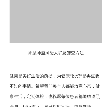
常见肿瘤风险人群及筛查方法
健康是美好生活的前提，为健康“投资”是再重要
不过的事情。希望我们每个人都能放宽心态，健
康生活，定期体检，也祝愿每位患者都能够遵照
医嘱，积极治疗，早日战胜疾病，恢复健康。