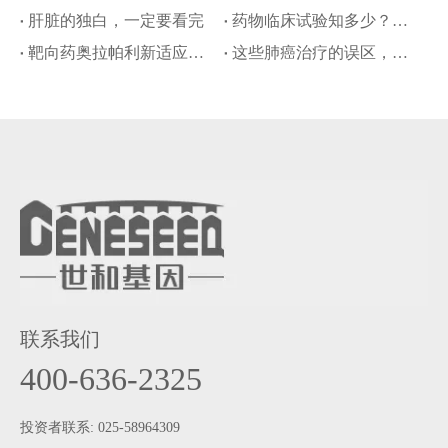
肝脏的独白，一定要看完
药物临床试验知多少？一起来了解下吧
靶向药奥拉帕利新适应症纳入医保，世和HRD检测助力卵巢癌精准治疗
这些肺癌治疗的误区，一定要避开！
联系我们
400-636-2325
投资者联系: 025-58964309