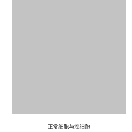
正常细胞与癌细胞