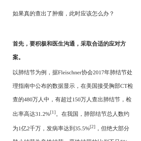
如果真的查出了肿瘤，此时应该怎么办？
首先，要积极和医生沟通，采取合适的应对方
案。
以肺结节为例，据Fleischner协会2017年肺结节处
理指南中公布的数据显示，在美国接受胸部CT检
查的480万人中，有超过150万人查出肺结节，检
[1]
出率高达31.2%
。在我国，肺部结节总人数约
[2]
为1亿2千万，发病率达到35.5%
，但绝大部分