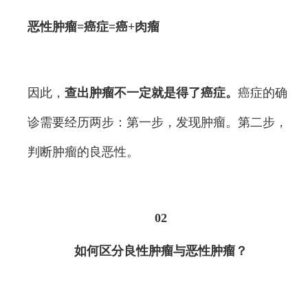
恶性肿瘤=癌症=癌+肉瘤
因此，
查出肿瘤不一定就是得了癌症。
癌症的确
诊需要经历两步：第一步，发现肿瘤。第二步，
判断肿瘤的良恶性。
02
如何区分良性肿瘤与恶性肿瘤？