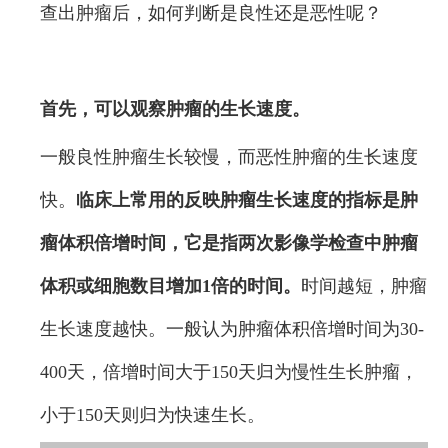
查出肿瘤后，如何判断是良性还是恶性呢？
首先，可以观察肿瘤的生长速度。
一般良性肿瘤生长较慢，而恶性肿瘤的生长速度
快。
临床上常用的反映肿瘤生长速度的指标是肿
瘤体积倍增时间，它是指两次影像学检查中肿瘤
体积或细胞数目增加1倍的时间。
时间越短，肿瘤
生长速度越快。一般认为肿瘤体积倍增时间为30-
400天，倍增时间大于150天归为慢性生长肿瘤，
小于150天则归为快速生长。