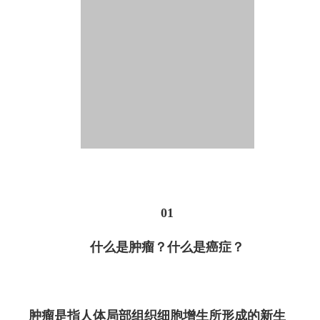
01
什么是肿瘤？什么是癌症？
肿瘤是指人体局部组织细胞增生所形成的新生