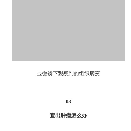
显微镜下观察到的组织病变
03
查出肿瘤怎么办