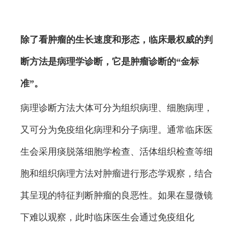
除了看肿瘤的生长速度和形态，临床最权威的判
断方法是病理学诊断，它是肿瘤诊断的“金标
准”。
病理诊断方法大体可分为组织病理、细胞病理，
又可分为免疫组化病理和分子病理。通常临床医
生会采用痰脱落细胞学检查、活体组织检查等细
胞和组织病理方法对肿瘤进行形态学观察，结合
其呈现的特征判断肿瘤的良恶性。如果在显微镜
下难以观察，此时临床医生会通过免疫组化