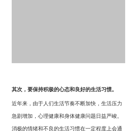
其次，要保持积极的心态和良好的生活习惯。
近年来，由于人们生活节奏不断加快，生活压力
急剧增加，心理健康和身体健康问题日益严峻。
消极的情绪和不良的生活习惯在一定程度上会通