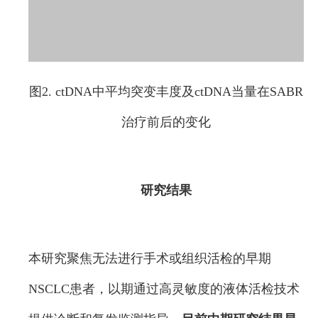
图2. ctDNA中平均突变丰度及ctDNA当量在SABR
治疗前后的变化
研究结果
本研究聚焦无法进行手术或组织活检的早期
NSCLC患者，以期通过高灵敏度的液体活检技术