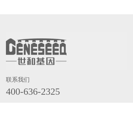
联系我们
400-636-2325
投资者联系: 025-58964309
工作咨询:
hr@geneseeq.com
关于世和