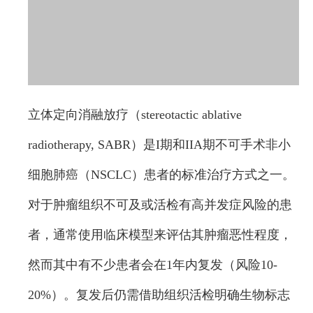
立体定向消融放疗（stereotactic ablative
radiotherapy, SABR）是I期和IIA期不可手术非小
细胞肺癌（NSCLC）患者的标准治疗方式之一。
对于肿瘤组织不可及或活检有高并发症风险的患
者，通常使用临床模型来评估其肿瘤恶性程度，
然而其中有不少患者会在1年内复发（风险10-
20%）。复发后仍需借助组织活检明确生物标志