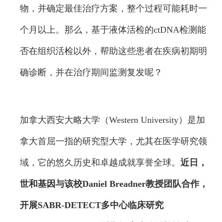
物，并确定最佳治疗方案，整个过程可能耗时一
个月以上。那么，基于液体活检的ctDNA检测能
否在组织活检以外，帮助这些患者在疾病初期明
确诊断，并在治疗期间监测复发呢？
加拿大西安大略大学（Western University）是加
拿大首屈一指的研究型大学，尤其在医学研究领
域，它的悠久历史和卓越成就享誉全球。
近日，
世和基因与该校Daniel Breadner教授团队合作，
开展SABR-DETECT多中心临床研究