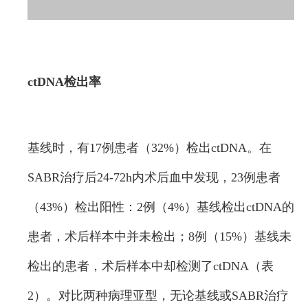
ctDNA检出率
基线时，有17例患者（32%）检出ctDNA。在
SABR治疗后24-72h内术后血中发现，23例患者
（43%）检出阳性：2例（4%）基线检出ctDNA的
患者，术后样本中并未检出；8例（15%）基线未
检出的患者，术后样本中却检测了ctDNA（表
2）。对比两种病理亚型，无论基线或SABR治疗