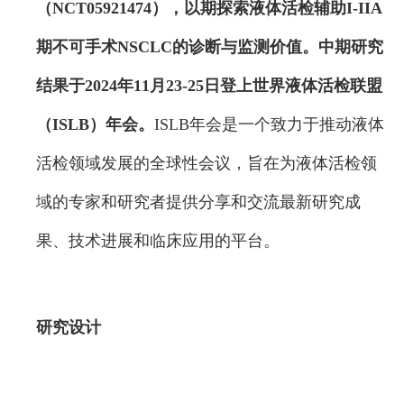
（NCT05921474），以期探索液体活检辅助I-IIA
期不可手术NSCLC的诊断与监测价值。中期研究
结果于2024年11月23-25日登上世界液体活检联盟
（ISLB）年会。
ISLB年会是一个致力于推动液体
活检领域发展的全球性会议，旨在为液体活检领
域的专家和研究者提供分享和交流最新研究成
果、技术进展和临床应用的平台。
研究设计