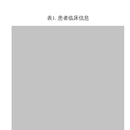
表1. 患者临床信息