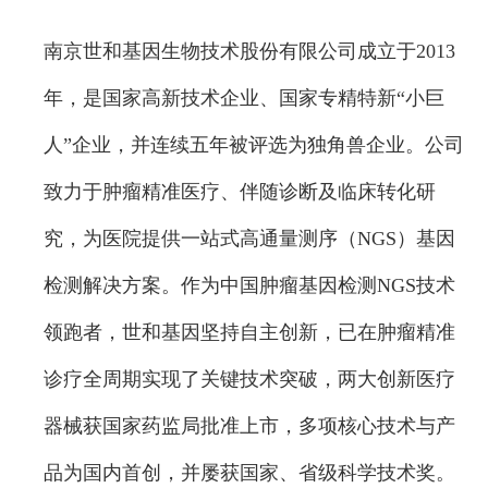
南京世和基因生物技术股份有限公司成立于2013
年，是国家高新技术企业、国家专精特新“小巨
人”企业，并连续五年被评选为独角兽企业。公司
致力于肿瘤精准医疗、伴随诊断及临床转化研
究，为医院提供一站式高通量测序（NGS）基因
检测解决方案。作为中国肿瘤基因检测NGS技术
领跑者，世和基因坚持自主创新，已在肿瘤精准
诊疗全周期实现了关键技术突破，两大创新医疗
器械获国家药监局批准上市，多项核心技术与产
品为国内首创，并屡获国家、省级科学技术奖。