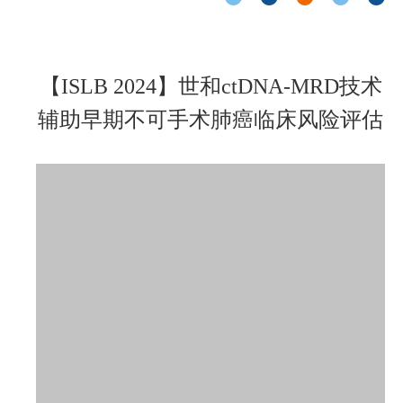
【ISLB 2024】世和ctDNA-MRD技术
辅助早期不可手术肺癌临床风险评估