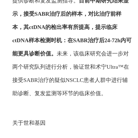
提供诊断和复发监测指导。
目前中期研究结果显
示，接受SABR治疗后的样本，对比治疗前样
本，其ctDNA的检出率有所提高，提示临床
ctDNA样本检测时机：在SABR治疗后24-72h内可
能更具诊断价值。
未来，该临床研究会进一步对
两个研究队列进行分析，验证世和术宁Ultra™在
接受SABR治疗的疑似NSCLC患者人群中进行辅
助诊断、复发监测等环节的临床价值。
关于世和基因