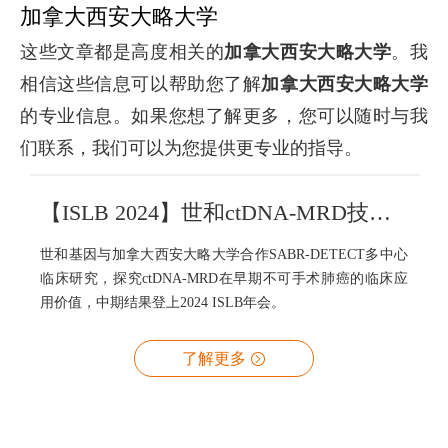
加拿大西安大略大学
这些文章都是高度相关的
加拿大西安大略大学
。我
相信这些信息可以帮助您了解
加拿大西安大略大学
的专业信息。如果您想了解更多，您可以随时与我
们联系，我们可以为您提供更专业的指导。
【ISLB 2024】世和ctDNA-MRD技术辅助早期不可手术肺癌临床风险评估
世和基因与加拿大西安大略大学合作SABR-DETECT多中心
临床研究，探究ctDNA-MRD在早期不可手术肺癌的临床应
用价值，中期结果登上2024 ISLB年会。
了解更多