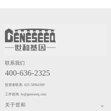
联系我们
400-636-2325
投资者联系: 025-58964309
工作咨询:
hr@geneseeq.com
关于世和