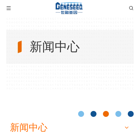
新闻中心
新闻中心