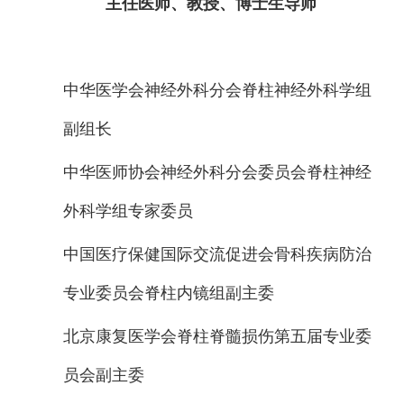
主任医师、教授、博士生导师
中华医学会神经外科分会脊柱神经外科学组
副组长
中华医师协会神经外科分会委员会脊柱神经
外科学组专家委员
中国医疗保健国际交流促进会骨科疾病防治
专业委员会脊柱内镜组副主委
北京康复医学会脊柱脊髓损伤第五届专业委
员会副主委