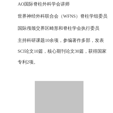
AO国际脊柱外科学会讲师
世界神经外科联合会（WFNS）脊柱学组委员
国际颅颈交界区畸形和脊柱学会执行委员
主持科研课题10余项，参编著作多部，发表
SCI论文10篇，核心期刊论文30篇，获得国家
专利2项。