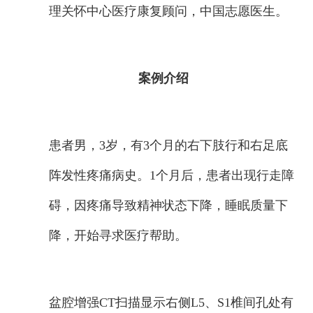
理关怀中心医疗康复顾问，中国志愿医生。
案例介绍
患者男，3岁，有3个月的右下肢行和右足底
阵发性疼痛病史。1个月后，患者出现行走障
碍，因疼痛导致精神状态下降，睡眠质量下
降，开始寻求医疗帮助。
盆腔增强CT扫描显示右侧L5、S1椎间孔处有