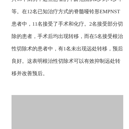
等。在12名已知治疗方式的脊髓哑铃形EMPNST
患者中，11名接受了手术和化疗。2名接受部分切
除的患者，手术后均出现转移，而在5名接受根治
性切除术的患者中，有1名未出现远处转移，预后
良好。这表明根治性切除术可以有效抑制远处转
移并改善预后。