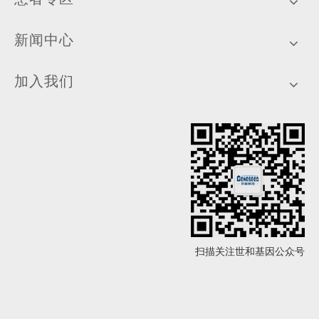
新闻中心
加入我们
扫描关注世和基因公众号