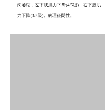
肉萎缩，左下肢肌力下降(4/5级)，右下肢肌
力下降(3/5级)。病理征阴性。