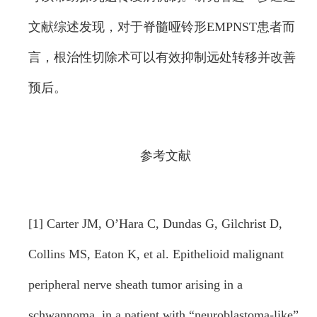
文献综述发现，对于脊髓哑铃形EMPNST患者而
言，根治性切除术可以有效抑制远处转移并改善
预后。
参考文献
[1] Carter JM, O’Hara C, Dundas G, Gilchrist D,
Collins MS, Eaton K, et al. Epithelioid malignant
peripheral nerve sheath tumor arising in a
schwannoma, in a patient with “neuroblastoma-like”