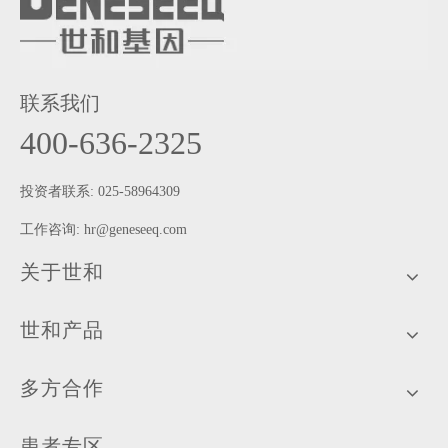
联系我们
400-636-2325
投资者联系: 025-58964309
工作咨询:
hr@geneseeq.com
关于世和
世和产品
多方合作
患者专区