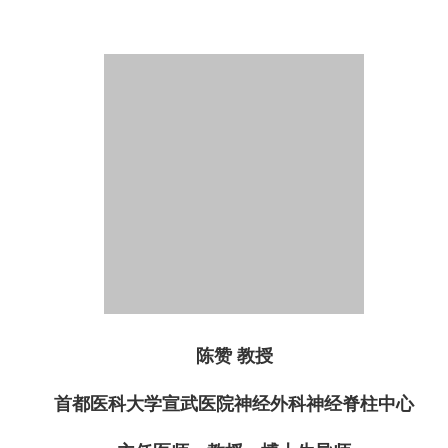
陈赞 教授
首都医科大学宣武医院神经外科
神经脊柱中心