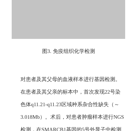
图3. 免疫组织化学检测
对患者及其父母的血液样本进行基因检测。
在患者及其父亲的标本中，首次发现22号染
色体q11.21-q11.23区域种系杂合性缺失（～
3.018Mb）。术后，对患者肿瘤样本进行NGS
检测，在SMARCB1基因的5号外显子中检测