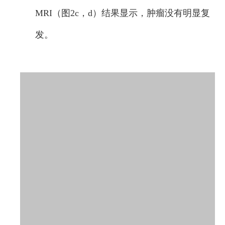
MRI（图2c，d）结果显示，肿瘤没有明显复
发。