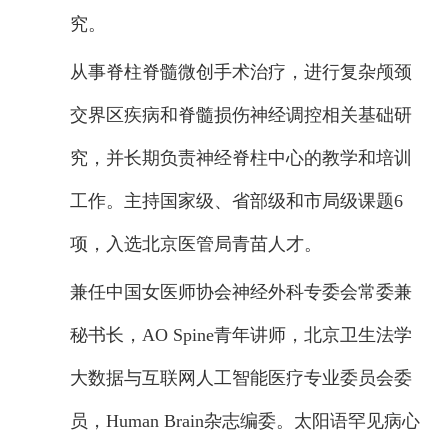
究。
从事脊柱脊髓微创手术治疗，进行复杂颅颈
交界区疾病和脊髓损伤神经调控相关基础研
究，并长期负责神经脊柱中心的教学和培训
工作。主持国家级、省部级和市局级课题6
项，入选北京医管局青苗人才。
兼任中国女医师协会神经外科专委会常委兼
秘书长，AO Spine青年讲师，北京卫生法学
大数据与互联网人工智能医疗专业委员会委
员，Human Brain杂志编委。太阳语罕见病心