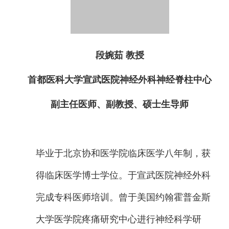
段婉茹 教授
首都医科大学宣武医院神经外科
神经脊柱中心
副主任医师、副教授、
硕士生导师
毕业于北京协和医学院临床医学八年制，获
得临床医学博士学位。于宣武医院神经外科
完成专科医师培训。曾于美国约翰霍普金斯
大学医学院疼痛研究中心进行神经科学研