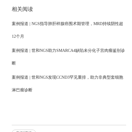
相关阅读
案例报道 | NGS指导肺肝样腺癌围术期管理，MRD持续阴性超
12个月
案例报道 | 世和NGS助力SMARCA4缺陷未分化子宫肉瘤鉴别诊
断
案例报道 | 世和NGS发现CCND3罕见重排，助力非典型套细胞
淋巴瘤诊断