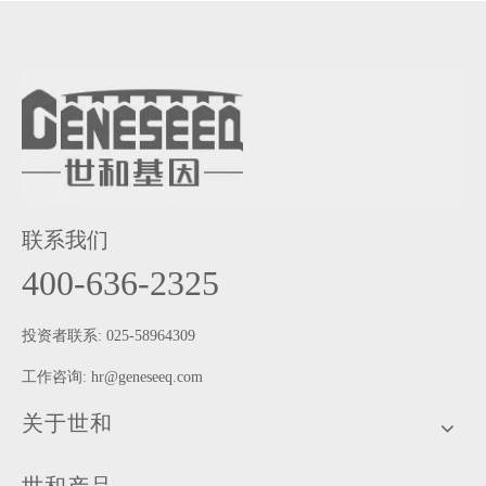
联系我们
400-636-2325
投资者联系: 025-58964309
工作咨询:
hr@geneseeq.com
关于世和