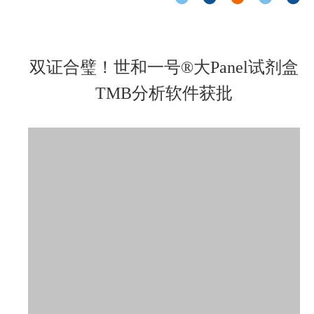
双证合璧！世和一号®大Panel试剂盒
TMB分析软件获批