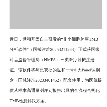
近日，世和基因自主研发的“非小细胞肺癌TMB
分析软件”（国械注准20253211263）正式获国家
药品监督管理局（NMPA）三类医疗器械注册
证。该软件将与已获批的世和一号®大Panel试剂
盒（国械注准20233401452）配套使用，为医院提
供从样本高通量测序到报告出具的全流程合规化
TMB检测解决方案。