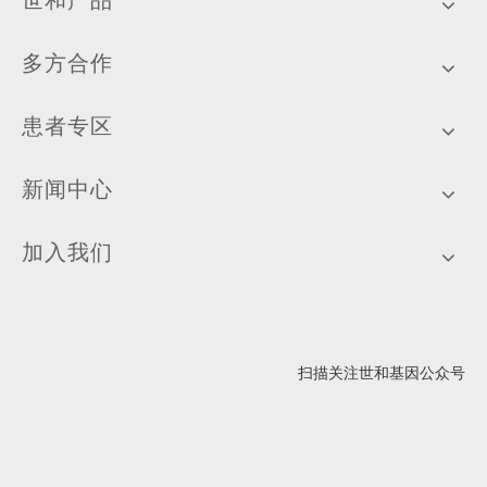
世和产品
多方合作
患者专区
新闻中心
加入我们
扫描关注世和基因公众号