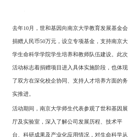
去年10月，世和基因向南京大学教育发展基金会
捐赠人民币50万元，设立专项基金，支持南京大
学生命科学学院学生培养和教师队伍建设。此次
活动标志着捐赠项目进入具体实施阶段，也体现
了双方在深化校企协同、支持人才培养方面的务
实推进。
活动期间，南京大学师生代表参观了世和基因展
厅及实验室，深入了解公司发展历程、技术平
台、科研成果及产业化应用情况，对生命科学从