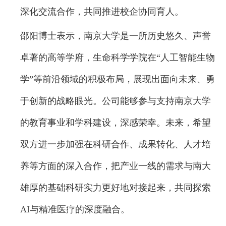
深化交流合作，共同推进校企协同育人。
邵阳博士表示，南京大学是一所历史悠久、声誉
卓著的高等学府，生命科学学院在“人工智能生物
学”等前沿领域的积极布局，展现出面向未来、勇
于创新的战略眼光。公司能够参与支持南京大学
的教育事业和学科建设，深感荣幸。未来，希望
双方进一步加强在科研合作、成果转化、人才培
养等方面的深入合作，把产业一线的需求与南大
雄厚的基础科研实力更好地对接起来，共同探索
AI与精准医疗的深度融合。