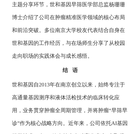
主题分享环节，世和基因早筛医学部总监杨珊珊
博士介绍了公司在肿瘤精准医学领域的核心布局
和前沿突破。多位南京大学校友代表结合自身在
世和基因的工作经历，与在场师生分享了从校园
走向职场的实践体会与成长感悟。
结 语
世和基因自2013年在南京创立以来，始终专注于
高通量基因测序和液体活检技术的临床转化应
用，业务贯穿肿瘤全周期管理，并将肿瘤“早筛早
诊”作为核心战略方向。近年来，公司依托AI基因