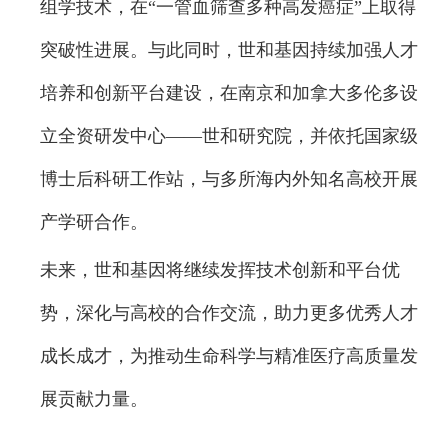
组学技术，在“一管血筛查多种高发癌症”上取得
突破性进展。与此同时，世和基因持续加强人才
培养和创新平台建设，在南京和加拿大多伦多设
立全资研发中心——世和研究院，并依托国家级
博士后科研工作站，与多所海内外知名高校开展
产学研合作。
未来，世和基因将继续发挥技术创新和平台优
势，深化与高校的合作交流，助力更多优秀人才
成长成才，为推动生命科学与精准医疗高质量发
展贡献力量。