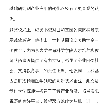
基础研究到产业应用的转化路径有了更直观的认
识。
颁奖仪式上，纪勇书记对世和基因的慷慨捐赠表
示诚挚感谢。他指出，世和基因设立奖助学金与
奖教金，为南京大学生命科学学院人才培养和教
师队伍建设提供了有力支持，彰显了企业回馈社
会、支持教育事业的责任担当。他强调，世和基
因是肿瘤精准医学领域的高新技术企业，此次活
动也为学院师生搭建了了解产业前沿、拓展实践
视野的良好平台，希望双方以此为契机，进一步