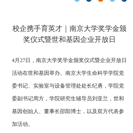
校企携手育英才｜南京大学奖学金颁
奖仪式暨世和基因企业开放日
4月27日，南京大学奖学金颁奖仪式暨企业开放日
活动在世和基因举办。南京大学生命科学学院党
委书记、实验室与设备管理处处长纪勇，学院党
委副书记周方，学院研究生辅导员刘亚兰，世和
基因创始人、董事长邵阳博士，以及双方代表参
加活动。