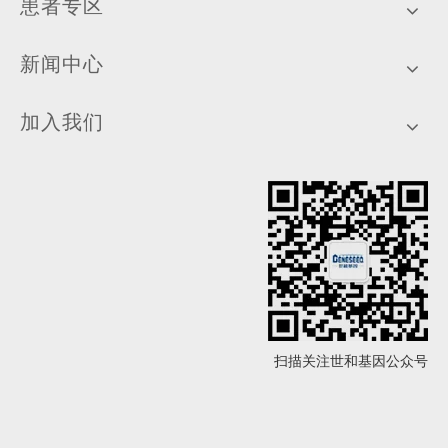
患者专区
新闻中心
加入我们
扫描关注世和基因公众号