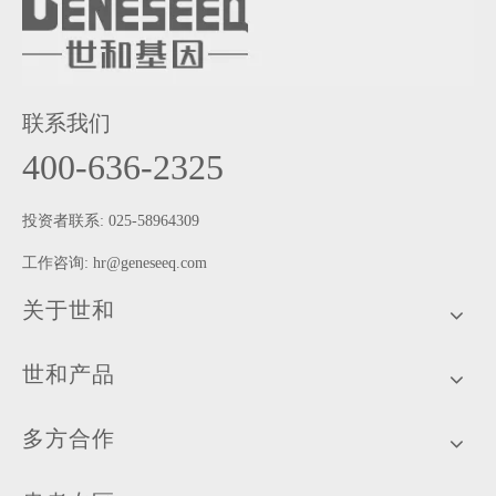
联系我们
400-636-2325
投资者联系: 025-58964309
工作咨询:
hr@geneseeq.com
关于世和
世和产品
多方合作