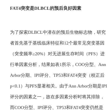
FAT4突变是DLBCL的预后良好因素
为了探索DLBCL中潜在的预后生物标志物，研究
者首先基于基线临床特征和12个最常见突变基因
（突变频率≥20%）对无进展生存时间（PFS）进
行单因素分析，结果如表1所示，COO分型、Ann
Arbor分期、IPI评分、TP53和FAT4突变（校正后
p<0.1）与PFS显著相关。由于Ann Arbor分期是IPI
评分的因素之一，故在多因素分析时将其排除，
而COO分型、IPI评分、TP53和FAT4突变仍然是