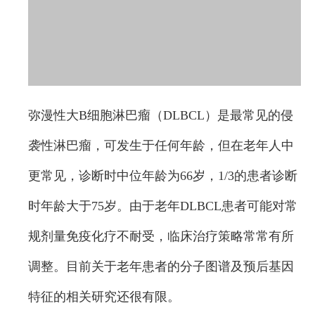
弥漫性大B细胞淋巴瘤（DLBCL）是最常见的侵
袭性淋巴瘤，可发生于任何年龄，但在老年人中
更常见，诊断时中位年龄为66岁，1/3的患者诊断
时年龄大于75岁。由于老年DLBCL患者可能对常
规剂量免疫化疗不耐受，临床治疗策略常常有所
调整。目前关于老年患者的分子图谱及预后基因
特征的相关研究还很有限。