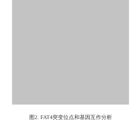
图2. FAT4突变位点和基因互作分析