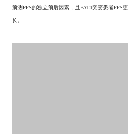
预测PFS的独立预后因素，且FAT4突变患者PFS更
长。