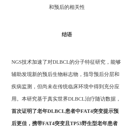
和预后的相关性
结语
NGS技术加速了对DLBCL的分子特征研究，能够
辅助发现新的预后生物标志物，指导预后分层和
疾病监测，但尚未在传统临床环境中得到充分应
用。本研究基于真实世界DLBCL治疗随访数据，
首次证明了老年DLBCL患者中FAT4突变提示预
后更佳，
携带FAT4突变且TP53野生型老年患者