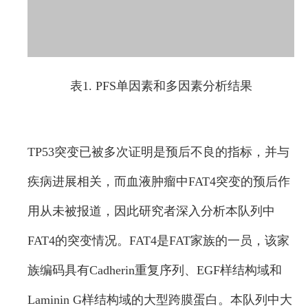
表1. PFS单因素和多因素分析结果
TP53突变已被多次证明是预后不良的指标，并与
疾病进展相关，而血液肿瘤中FAT4突变的预后作
用从未被报道，因此研究者深入分析本队列中
FAT4的突变情况。FAT4是FAT家族的一员，该家
族编码具有Cadherin重复序列、EGF样结构域和
Laminin G样结构域的大型跨膜蛋白。本队列中大