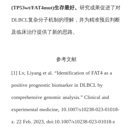
(TP53wt/FAT4mut)生存最好。
研究成果促进了对
DLBCL复杂分子机制的理解，并为精准预后判断
及临床治疗提供了新的思路。
参考文献
[1] Lv, Liyang et al. “Identification of FAT4 as a
positive prognostic biomarker in DLBCL by
comprehensive genomic analysis.” Clinical and
experimental medicine, 10.1007/s10238-023-01018-
z. 22 Feb. 2023, doi:10.1007/s10238-023-01018-z