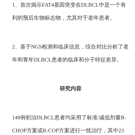
1、首次揭示FAT4基因突变在DLBCL中是一个有
利的预后生物标志物，尤其对于老年患者。
2、基于NGS检测和临床信息，综合对比分析了老
年和青年DLBCL患者的临床和分子特征差异。
研究内容
148例初治DLBCL患者均采用了标准/减低剂量R-
CHOP方案或R-COP方案进行一线治疗，其中23