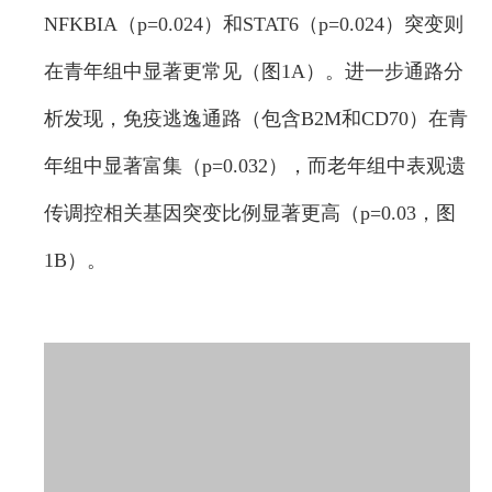
NFKBIA（p=0.024）和STAT6（p=0.024）突变则
在青年组中显著更常见（图1A）。进一步通路分
析发现，免疫逃逸通路（包含B2M和CD70）在青
年组中显著富集（p=0.032），而老年组中表观遗
传调控相关基因突变比例显著更高（p=0.03，图
1B）。