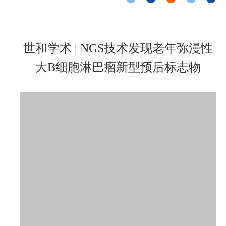
世和学术 | NGS技术发现老年弥漫性
大B细胞淋巴瘤新型预后标志物