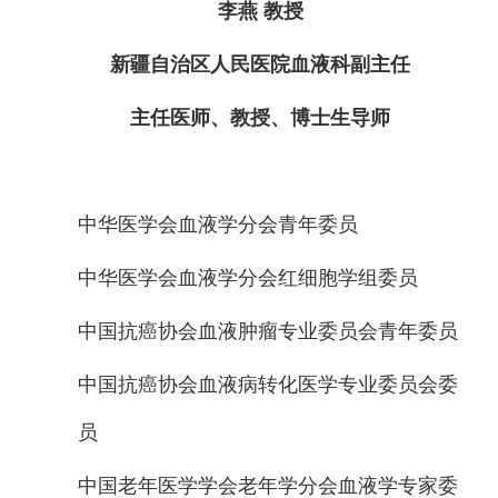
李燕 教授
新疆自治区人民医院血液科副主任
主任医师、教授、博士生导师
中华医学会血液学分会青年委员
中华医学会血液学分会红细胞学组委员
中国抗癌协会血液肿瘤专业委员会青年委员
中国抗癌协会血液病转化医学专业委员会委
员
中国老年医学学会老年学分会血液学专家委