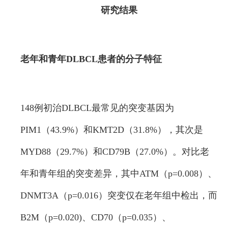
研究结果
老年和青年DLBCL患者的分子特征
148例初治DLBCL最常见的突变基因为
PIM1（43.9%）和KMT2D（31.8%），其次是
MYD88（29.7%）和CD79B（27.0%）。对比老
年和青年组的突变差异，其中ATM（p=0.008）、
DNMT3A（p=0.016）突变仅在老年组中检出，而
B2M（p=0.020)、CD70（p=0.035）、