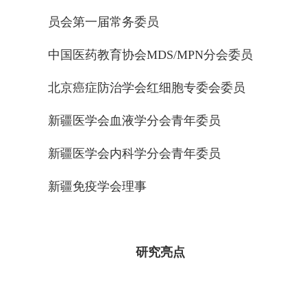
员会第一届常务委员
中国医药教育协会MDS/MPN分会委员
北京癌症防治学会红细胞专委会委员
新疆医学会血液学分会青年委员
新疆医学会内科学分会青年委员
新疆免疫学会理事
研究亮点