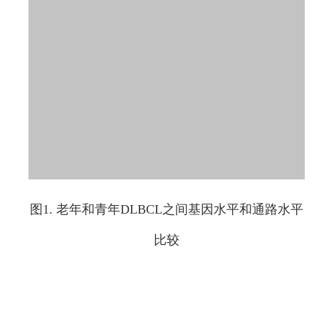
图1. 老年和青年DLBCL之间基因水平和通路水平
比较