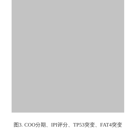
图3. COO分期、IPI评分、TP53突变、FAT4突变