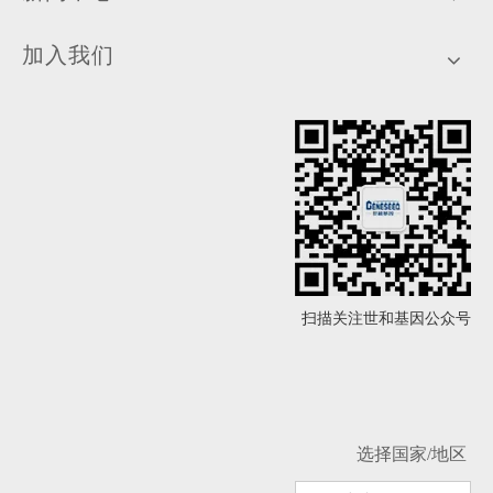
加入我们
扫描关注世和基因公众号
选择国家/地区