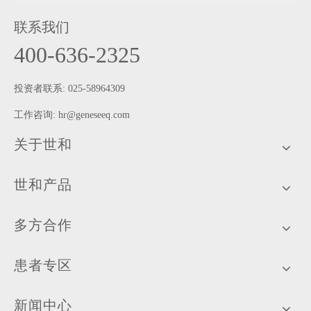
联系我们
400-636-2325
投资者联系: 025-58964309
工作咨询:
hr@geneseeq.com
关于世和
世和产品
多方合作
患者专区
新闻中心