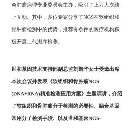
会肿瘤病理专业委员会主办，吸引了上万人次线
上互动。其中，多位专家分享了NGS在软组织和
骨肿瘤检测中的优势，推荐有条件的医疗机构积
极开展二代测序检测。
世和基因技术支持部副总监刘凯华女士受邀出席
本次会议并发表《软组织和骨肿瘤NGS-
(DNA+RNA)精准检测应用方案》主题演讲，介绍
了软组织和骨肿瘤分子检测的必要性、融合基因
常用分子检测手段、以及世和基因NGS-