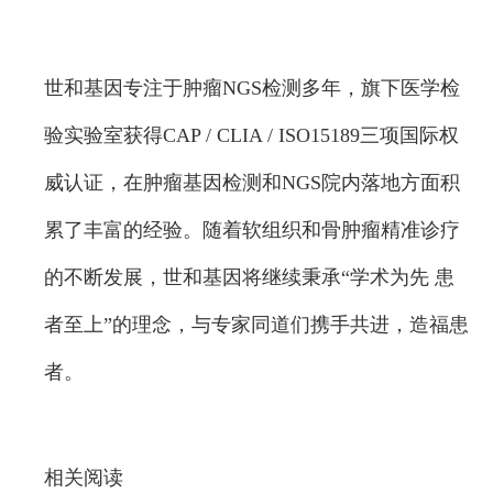
世和基因专注于肿瘤NGS检测多年，旗下医学检
验实验室获得CAP / CLIA / ISO15189三项国际权
威认证，在肿瘤基因检测和NGS院内落地方面积
累了丰富的经验。随着软组织和骨肿瘤精准诊疗
的不断发展，世和基因将继续秉承“学术为先 患
者至上”的理念，与专家同道们携手共进，造福患
者。
相关阅读