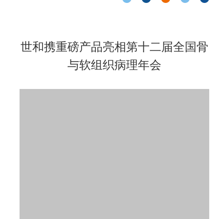
世和携重磅产品亮相第十二届全国骨
与软组织病理年会