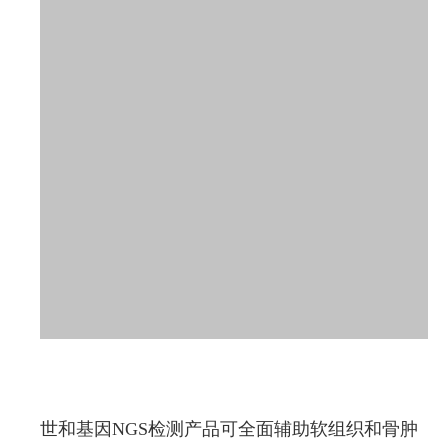
世和基因NGS检测产品可全面辅助软组织和骨肿