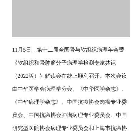
11月5日，第十二届全国骨与软组织病理年会暨
《软组织和骨肿瘤分子病理学检测专家共识
（2022版）》解读会在线上顺利召开。本次会议
由中华医学会病理学分会、《中华医学杂志》、
《中华病理学杂志》、中国抗癌协会肉瘤专业委
员会、中国抗癌协会肿瘤病理专业委员会、中国
研究型医院协会病理专业委员会和上海市抗癌协