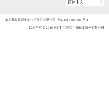
简体中文
南京世和基因生物技术股份有限公司
苏ICP备14000989号-1
版权所有
2026 南京世和基因生物技术股份有限公司
