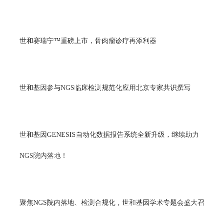
世和赛瑞宁™重磅上市，骨肉瘤诊疗再添利器
世和基因参与NGS临床检测规范化应用北京专家共识撰写
世和基因GENESIS自动化数据报告系统全新升级，继续助力
NGS院内落地！
聚焦NGS院内落地、检测合规化，世和基因学术专题会盛大召