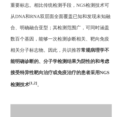
重要标志。相比传统检测手段，NGS检测技术可
从DNA和RNA双层面全面覆盖已知和发现未知融
合、明确融合亚型；其检测范围广，可同时涵盖
数百个基因，能够一次检测诊断相关、靶向免疫
相关分子标志物。因此，共识推荐
常规病理学不
能明确诊断的、分子学检测结果为阴性的和考虑
接受特异性靶向治疗或免疫治疗的患者采用NGS
[1,2]
检测技术
。