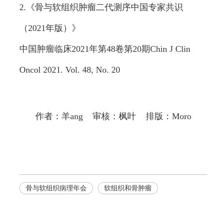
2.《骨与软组织肿瘤二代测序中国专家共识
（2021年版）》
中国肿瘤临床2021年第48卷第20期Chin J Clin
Oncol 2021. Vol. 48, No. 20
作者：羊ang 审核：枫叶 排版：Moro
骨与软组织病理年会
软组织和骨肿瘤