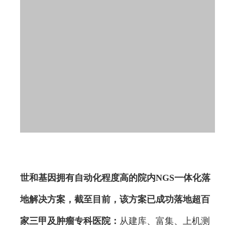
世和基因拥有自动化程度高的院内NGS一体化落
地解决方案，截至目前，该方案已成功落地超百
家三甲及肿瘤专科医院：
从建库、富集、上机测