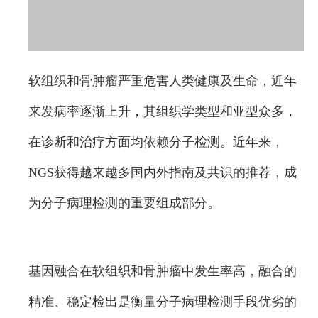
软组织和骨肿瘤严重危害人类健康及生命，近年
来发病率逐渐上升，其组织学类型和亚型众多，
在诊断和治疗方面均依赖分子检测。近年来，
NGS获得越来越多国内外指南及共识的推荐，成
为分子病理检测的重要组成部分。
基因融合在软组织和骨肿瘤中发生率高，融合的
精准、稳定检出是衡量分子病理检测手段优劣的