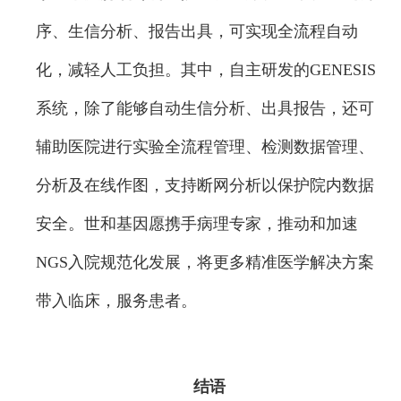
序、生信分析、报告出具，可实现全流程自动
化，减轻人工负担。其中，自主研发的GENESIS
系统，除了能够自动生信分析、出具报告，还可
辅助医院进行实验全流程管理、检测数据管理、
分析及在线作图，支持断网分析以保护院内数据
安全。世和基因愿携手病理专家，推动和加速
NGS入院规范化发展，将更多精准医学解决方案
带入临床，服务患者。
结语