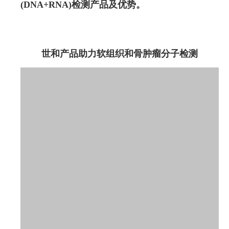
(DNA+RNA)检测产品及优势。
世和产品助力软组织和骨肿瘤分子检测