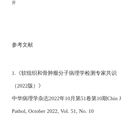
开
参考文献
1.《软组织和骨肿瘤分子病理学检测专家共识
（2022版）》
中华病理学杂志2022年10月第51卷第10期Chin J
Pathol, October 2022, Vol. 51, No. 10