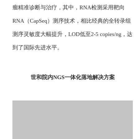
瘤精准诊断与治疗，其中，RNA检测采用靶向
RNA（CapSeq）测序技术，相比经典的全转录组
测序灵敏度大幅提升，LOD低至2-5 copies/ng，达
到了国际先进水平。
世和院内NGS一体化落地解决方案