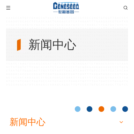
新闻中心
新闻中心