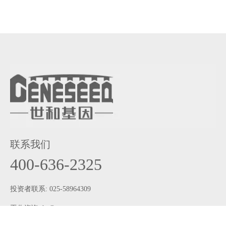
联系我们
400-636-2325
投资者联系: 025-58964309
工作咨询:
hr@geneseeq.com