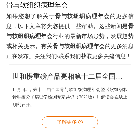
骨与软组织病理年会
如果您想了解关于
骨与软组织病理年会
的更多信
息，以下文章将为您提供一些帮助。这些新闻是
骨
与软组织病理年会
行业的最新市场形势，发展趋势
或相关提示。有关
骨与软组织病理年会
的更多消息
正在发布。关注我们/联系我们获取更多关建信息！
世和携重磅产品亮相第十二届全国骨与软组织病理年会
11月5日，第十二届全国骨与软组织病理年会暨《软组织和
骨肿瘤分子病理学检测专家共识（2022版）》解读会在线上
顺利召开。
了解更多