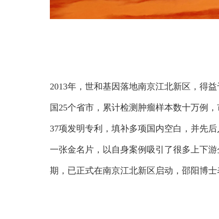
2013年，世和基因落地南京江北新区，
国25个省市，累计检测肿瘤样本数十万例
37项发明专利，填补多项国内空白，并先后
一张金名片，以自身案例吸引了很多上下游企
期，已正式在南京江北新区启动，邵阳博士