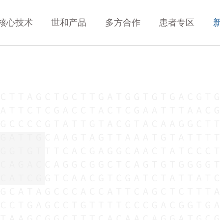
核心技术
世和产品
多方合作
患者专区