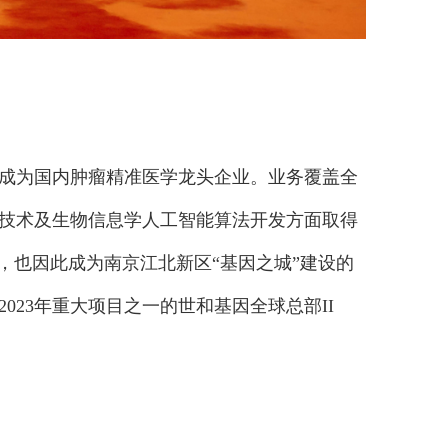
已成为国内肿瘤精准医学龙头企业。业务覆盖全
测技术及生物信息学人工智能算法开发方面取得
，也因此成为南京江北新区“基因之城”建设的
23年重大项目之一的世和基因全球总部II