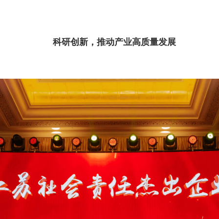
科研创新，推动产业高质量发展