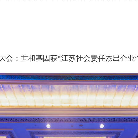
大会：世和基因获“江苏社会责任杰出企业