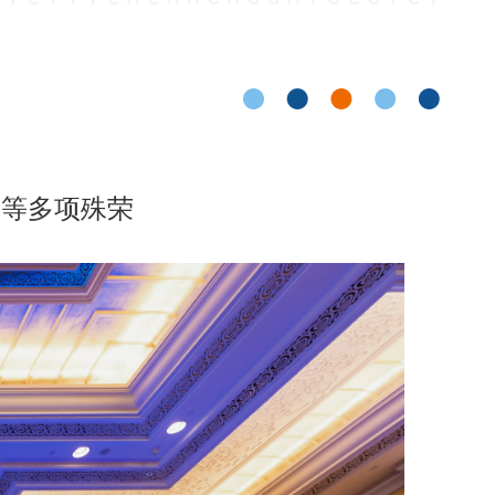
”等多项殊荣