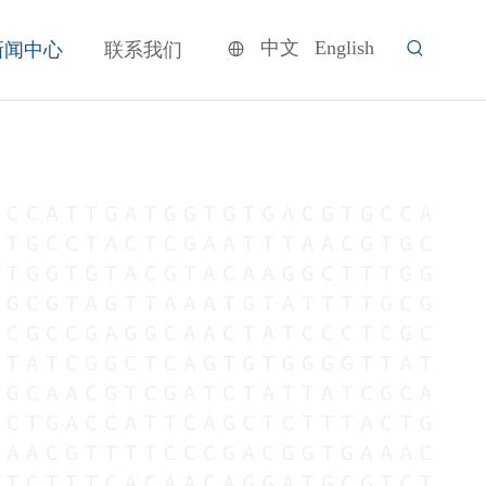
中文
English
新闻中心
联系我们