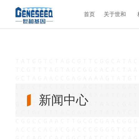
首页
关于世和
新闻中心