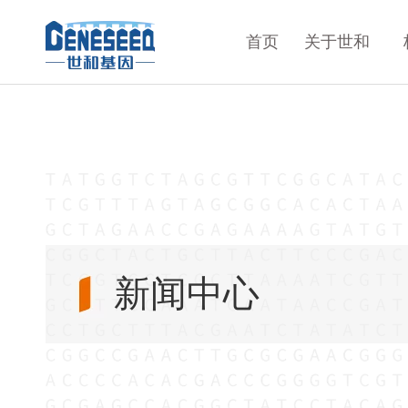
首页
关于世和
新闻中心