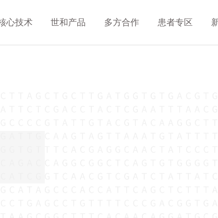
核心技术
世和产品
多方合作
患者专区