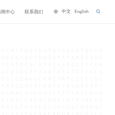
中文
English
新闻中心
联系我们