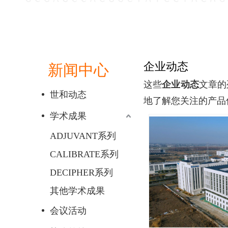
企业动态
新闻中心
这些
企业动态
文章的
世和动态
地了解您关注的产品
学术成果
ADJUVANT系列
CALIBRATE系列
DECIPHER系列
其他学术成果
会议活动