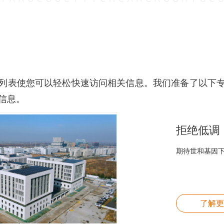
列表使您可以轻松快速访问相关信息。我们准备了以下
信息。
拒绝低调
期待世和基因
了解更