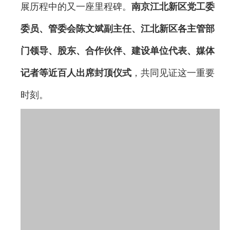
展历程中的又一座里程碑。
南京江北新区党工委
委员、管委会陈文斌副主任、江北新区各主管部
门领导、股东、合作伙伴、建设单位代表、媒体
记者等近百人出席封顶仪式
，共同见证这一重要
时刻。