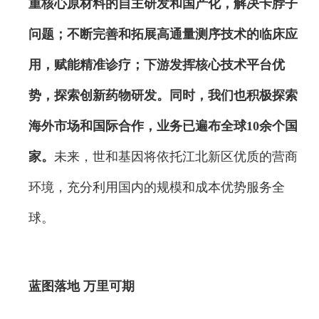
重核心原材料的自主研发和国产化，解决卡脖子
问题；不断完善和拓展高通量测序技术的临床应
用，赋能精准诊疗；下游发挥核心技术平台优
势，探索创新药物研发。同时，我们也积极探索
海外市场和国际合作，业务已遍布全球10余个国
家。
未来，世和基因将依托江北新区优质的营商
环境，充分利用国内的规模和成本优势服务全
球。
蓝图落地 万里可期