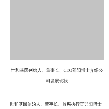
世和基因创始人、董事长、CEO邵阳博士介绍公
司发展现状
世和基因创始人、董事长、首席执行官邵阳博士