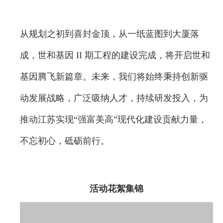
从规划之初到喜封金顶，从一纸蓝图到大厦落
成，世和基因 II 期工程的建设完成，将开启世和
基因腾飞新篇章。未来，我们将始终秉持创新驱
动发展战略，广泛吸纳人才，持续研发投入，为
推动江苏实现“强富美高”现代化建设贡献力量，
不忘初心，砥砺前行。
活动花絮集锦