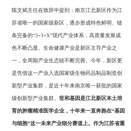
陈文斌主任在致辞中提到：南京江北新区作为江
苏省唯一的国家级新区，逐步形成特色鲜明、链
条完备的“3+3+X”现代产业体系，高质量发展成
色不断凸显。生命健康产业是新区主导产业之
一，全周期产业生态链不断完善。今年，新区更
是凭借这一产业入选国家级生物药品制品制造创
新型产业集群，是近十年来南京唯一获批的国家
级创新型产业集群。
世和基因是江北新区本土培
育的肿瘤精准医学企业，十年来一直奔跑在“基因
与细胞”这一未来产业细分赛道上。作为江苏省重