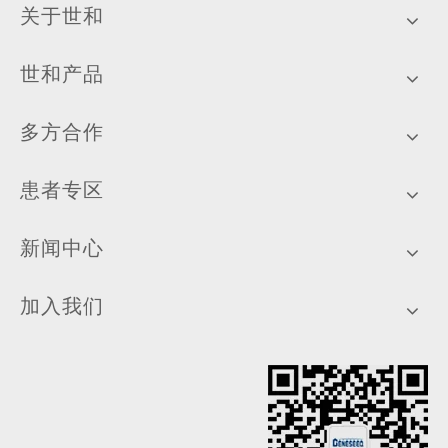
关于世和
世和产品
多方合作
患者专区
新闻中心
加入我们