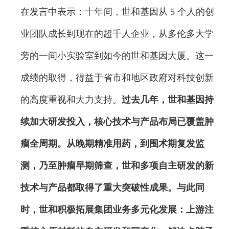
在发言中表示：十年间，世和基因从 5 个人的创
业团队成长到现在的超千人企业，从多伦多大学
旁的一间小实验室到如今的世和基因大厦。这一
成绩的取得，得益于省市和地区政府对科技创新
的高度重视和大力支持。
过去几年，世和基因持
续加大研发投入，核心技术与产品布局已覆盖肿
瘤全周期。从晚期精准用药，到围术期复发监
测，乃至肿瘤早期筛查，世和多项自主研发的新
技术与产品都取得了重大突破性成果。与此同
时，世和积极拓展集团业务多元化发展：上游注