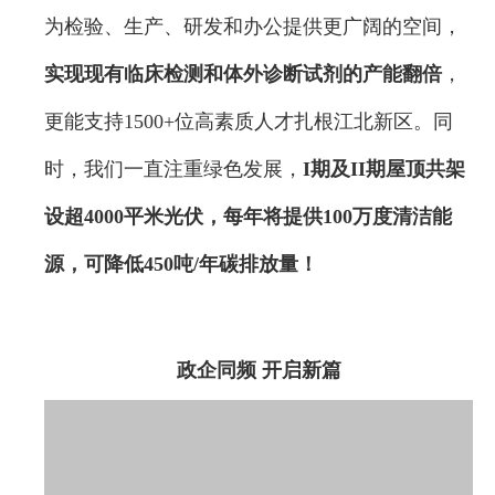
为检验、生产、研发和办公提供更广阔的空间，
实现现有临床检测和体外诊断试剂的产能翻倍
，
更能支持1500+位高素质人才扎根江北新区。同
时，我们一直注重绿色发展，
I期及II期屋顶共架
设超4000平米光伏，每年将提供100万度清洁能
源，可降低450吨/年碳排放量！
政企同频 开启新篇