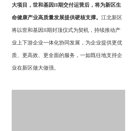
大项目，世和基因II期交付运营后，将为新区生
命健康产业高质量发展提供硬核支撑。
江北新区
将以世和基因II期封顶仪式为契机，持续推动产
业上下游企业一体化协同发展，为企业提供更优
质、更高效、更全面的服务，一如既往地支持企
业在新区做大做强。