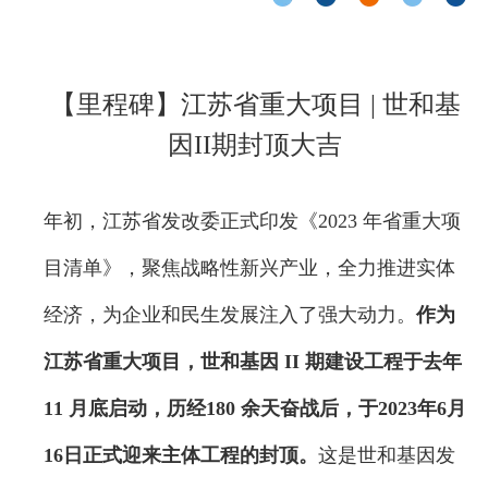
【里程碑】江苏省重大项目 | 世和基
因II期封顶大吉
年初，江苏省发改委正式印发《2023 年省重大项
目清单》，聚焦战略性新兴产业，全力推进实体
经济，为企业和民生发展注入了强大动力。
作为
江苏省重大项目，世和基因 II 期建设工程于去年
11 月底启动，历经180 余天奋战后，于2023年6月
16日正式迎来主体工程的封顶。
这是世和基因发