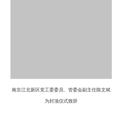
南京江北新区党工委委员、管委会副主任陈文斌
为封顶仪式致辞