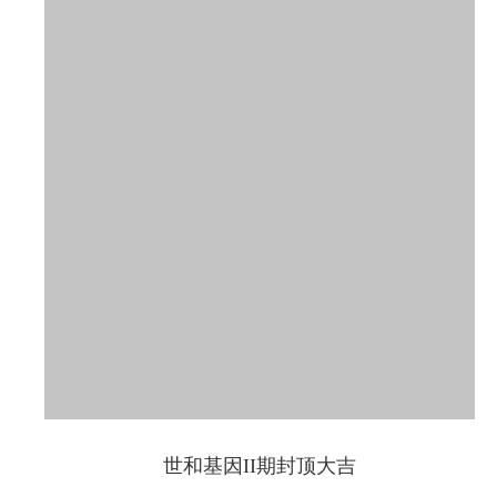
世和基因II期封顶大吉