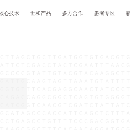
核心技术
世和产品
多方合作
患者专区