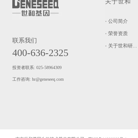
关于世和
公司简介
荣誉资质
联系我们
关于世和研究院
400-636-2325
投资者联系: 025-58964309
工作咨询:
hr@geneseeq.com