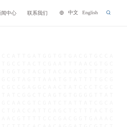
中文
English
新闻中心
联系我们