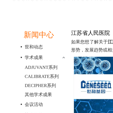
江苏省人民医院
新闻中心
如果您想了解关于
江
世和动态
形势，发展趋势或相
学术成果
ADJUVANT系列
CALIBRATE系列
DECIPHER系列
其他学术成果
会议活动