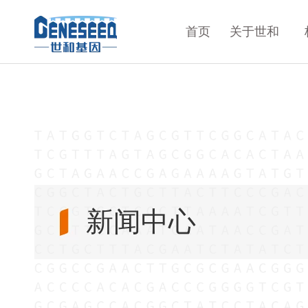
首页
关于世和
新闻中心