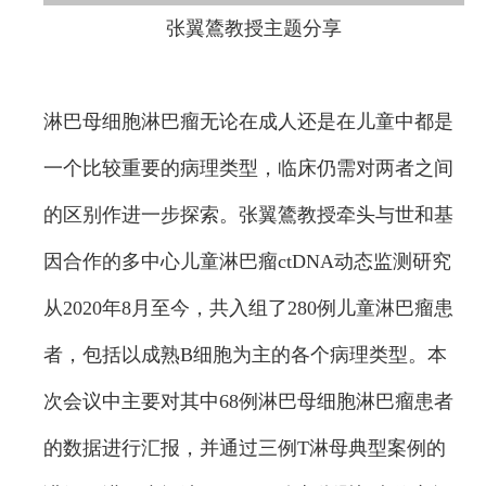
张翼鷟教授主题分享
淋巴母细胞淋巴瘤无论在成人还是在儿童中都是
一个比较重要的病理类型，临床仍需对两者之间
的区别作进一步探索。张翼鷟教授牵头与世和基
因合作的多中心儿童淋巴瘤ctDNA动态监测研究
从2020年8月至今，共入组了280例儿童淋巴瘤患
者，包括以成熟B细胞为主的各个病理类型。本
次会议中主要对其中68例淋巴母细胞淋巴瘤患者
的数据进行汇报，并通过三例T淋母典型案例的