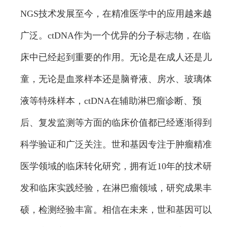
NGS技术发展至今，在精准医学中的应用越来越
广泛。ctDNA作为一个优异的分子标志物，在临
床中已经起到重要的作用。无论是在成人还是儿
童，无论是血浆样本还是脑脊液、房水、玻璃体
液等特殊样本，ctDNA在辅助淋巴瘤诊断、预
后、复发监测等方面的临床价值都已经逐渐得到
科学验证和广泛关注。世和基因专注于肿瘤精准
医学领域的临床转化研究，拥有近10年的技术研
发和临床实践经验，在淋巴瘤领域，研究成果丰
硕，检测经验丰富。相信在未来，世和基因可以