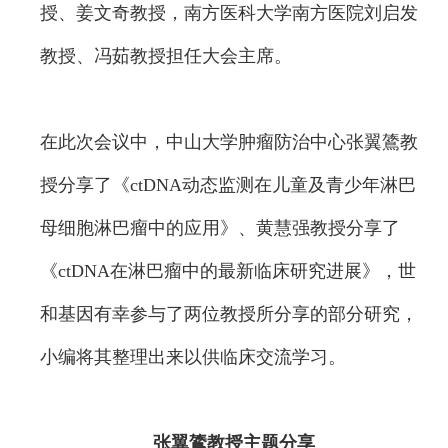
授、姜文奇教授，南方医科大学南方医院刘启发
教授、冯茹教授担任大会主席。
在此次会议中，中山大学肿瘤防治中心张翼鷟教
授分享了《ctDNA动态监测在儿童及青少年淋巴
母细胞淋巴瘤中的应用》、黄慧强教授分享了
《ctDNA在淋巴瘤中的最新临床研究进展》，世
和基因有幸参与了两位教授所分享的部分研究，
小编将其整理出来以供临床交流学习。
张翼鷟教授主题分享