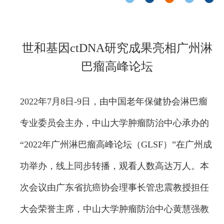
世和基因ctDNA研究成果亮相广州淋
巴瘤高峰论坛
2022年7月8日-9日，由中国老年保健协会淋巴瘤
专业委员会主办，中山大学肿瘤防治中心承办的
“2022年广州淋巴瘤高峰论坛（GLSF）”在广州成
功举办，线上同步转播，观看人数高达万人。本
次会议由广东省抗癌协会理事长管忠震教授担任
大会荣誉主席，中山大学肿瘤防治中心黄慧强教