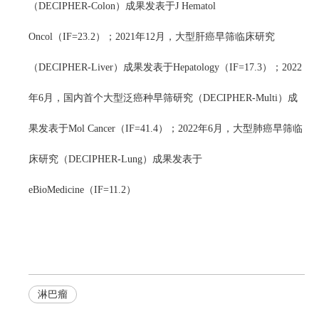
（DECIPHER-Colon）成果发表于J Hematol
Oncol（IF=23.2）；2021年12月，大型肝癌早筛临床研究
（DECIPHER-Liver）成果发表于Hepatology（IF=17.3）；2022
年6月，国内首个大型泛癌种早筛研究（DECIPHER-Multi）成
果发表于Mol Cancer（IF=41.4）；2022年6月，大型肺癌早筛临
床研究（DECIPHER-Lung）成果发表于
eBioMedicine（IF=11.2）
淋巴瘤