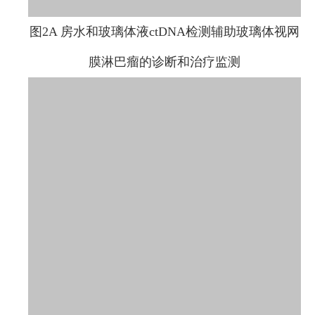
图2A 房水和玻璃体液ctDNA检测辅助玻璃体视网
膜淋巴瘤的诊断和治疗监测