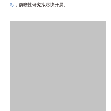
标
，前瞻性研究拟尽快开展
。