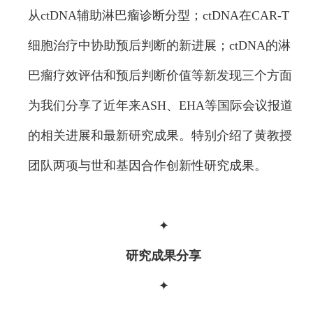
从ctDNA辅助淋巴瘤诊断分型；ctDNA在CAR-T
细胞治疗中协助预后判断的新进展；ctDNA的淋
巴瘤疗效评估和预后判断价值等新发现三个方面
为我们分享了近年来ASH、EHA等国际会议报道
的相关进展和最新研究成果。特别介绍了黄教授
团队两项与世和基因合作创新性研究成果。
✦
研究成果分享
✦