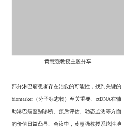
黄慧强教授主题分享
部分淋巴瘤患者存在治愈的可能性，找到关键的
biomarker（分子标志物）至关重要。ctDNA在辅
助淋巴瘤鉴别诊断、预后评估、动态监测等方面
的价值日益凸显。会议中，黄慧强教授系统性地