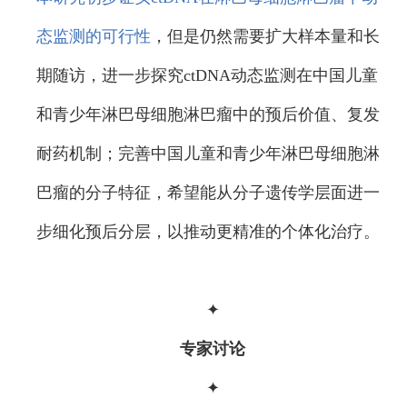
态监测的可行性
，但是仍然需要扩大样本量和长
期随访，进一步探究ctDNA动态监测在中国儿童
和青少年淋巴母细胞淋巴瘤中的预后价值、复发
耐药机制；完善中国儿童和青少年淋巴母细胞淋
巴瘤的分子特征，希望能从分子遗传学层面进一
步细化预后分层，以推动更精准的个体化治疗。
✦
专家讨论
✦