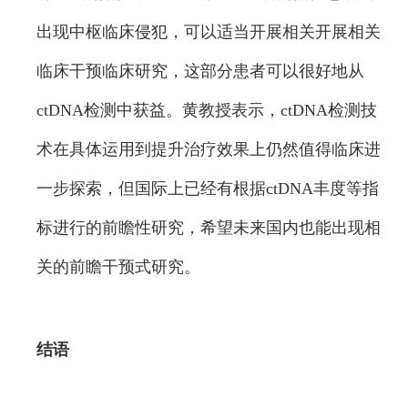
出现中枢临床侵犯，可以适当开展相关开展相关
临床干预临床研究，这部分患者可以很好地从
ctDNA检测中获益。黄教授表示，ctDNA检测技
术在具体运用到提升治疗效果上仍然值得临床进
一步探索，但国际上已经有根据ctDNA丰度等指
标进行的前瞻性研究，希望未来国内也能出现相
关的前瞻干预式研究。
结语