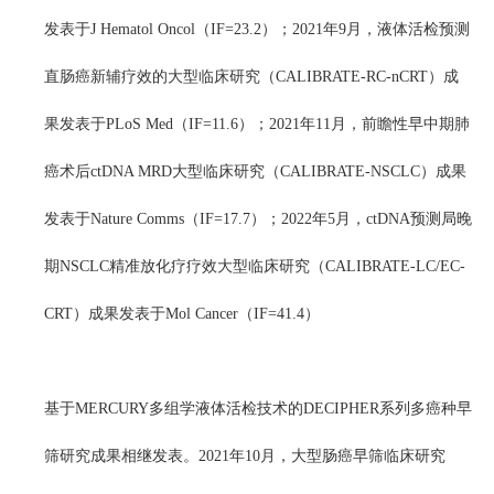
发表于J Hematol Oncol（IF=23.2）；2021年9月，液体活检预测
直肠癌新辅疗效的大型临床研究（CALIBRATE-RC-nCRT）成
果发表于PLoS Med（IF=11.6）；2021年11月，前瞻性早中期肺
癌术后ctDNA MRD大型临床研究（CALIBRATE-NSCLC）成果
发表于Nature Comms（IF=17.7）；2022年5月，ctDNA预测局晚
期NSCLC精准放化疗疗效大型临床研究（CALIBRATE-LC/EC-
CRT）成果发表于Mol Cancer（IF=41.4）
基于MERCURY多组学液体活检技术的DECIPHER系列多癌种早
筛研究成果相继发表。2021年10月，大型肠癌早筛临床研究