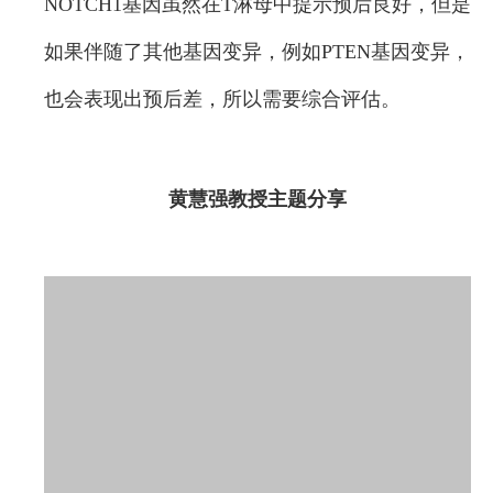
NOTCH1基因虽然在T淋母中提示预后良好，但是
如果伴随了其他基因变异，例如PTEN基因变异，
也会表现出预后差，所以需要综合评估。
黄慧强教授主题分享