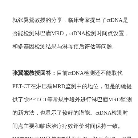
就张翼鷟教授的分享，临床专家提出了ctDNA是
否能检测淋巴瘤MRD，ctDNA检测时间点设置，
和多基因检测结果与淋母预后评估等问题。
张翼鷟教授回答：
目前ctDNA检测还不能取代
PET-CT在淋巴瘤MRD监测中的地位，但是的确提
供了除PET-CT等常规手段外进行淋巴瘤MRD监测
的新方法，也显示了较好的潜能。ctDNA检测时
间点主要和临床治疗疗效评价时间保持一致。