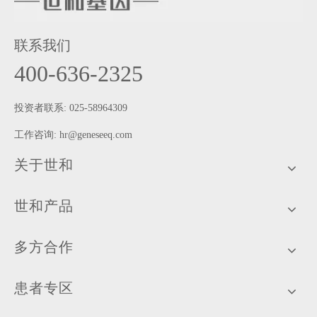
联系我们
400-636-2325
投资者联系: 025-58964309
工作咨询:
hr@geneseeq.com
关于世和
世和产品
多方合作
患者专区