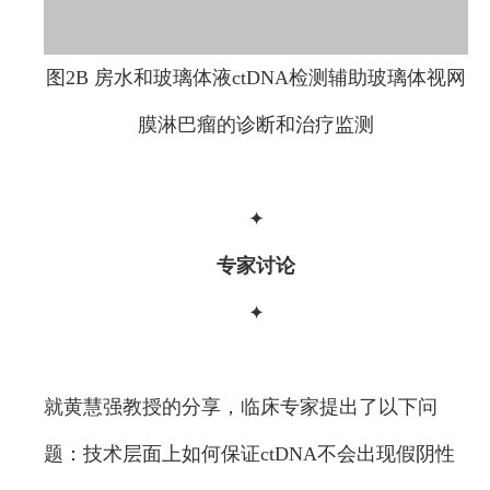
图2B 房水和玻璃体液ctDNA检测辅助玻璃体视网
膜淋巴瘤的诊断和治疗监测
✦
专家讨论
✦
就黄慧强教授的分享，临床专家提出了以下问
题：技术层面上如何保证ctDNA不会出现假阴性