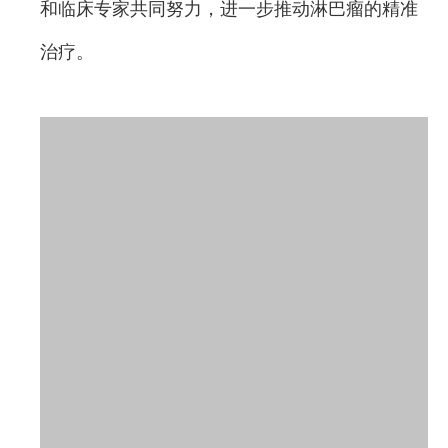
和临床专家共同努力，进一步推动淋巴瘤的精准
治疗。