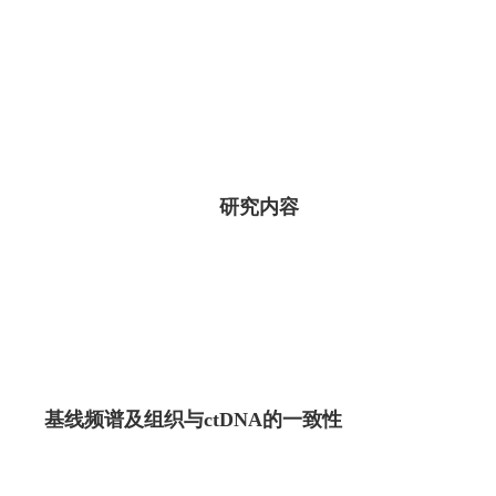
研究内容
基线频谱及组织与ctDNA的一致性