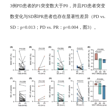
3例PD患者的P1突变数大于P0，并且PD患者突变
数变化与SD和PR患者也存在显著性差异（PD vs.
SD：p=0.013；PD vs. PR：p=0.004，图3）。