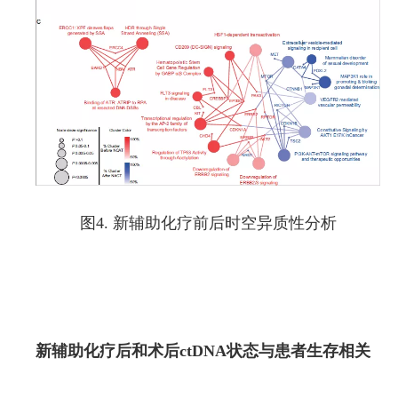
图4. 新辅助化疗前后时空异质性分析
新辅助化疗后和术后ctDNA状态与患者生存相关