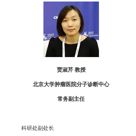
贾淑芹 教授
北京大学肿瘤医院
分子诊断中心
常务副主任
科研处副处长