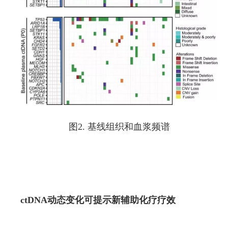
图2. 基线组织和血浆频谱
ctDNA动态变化可提示新辅助化疗疗效