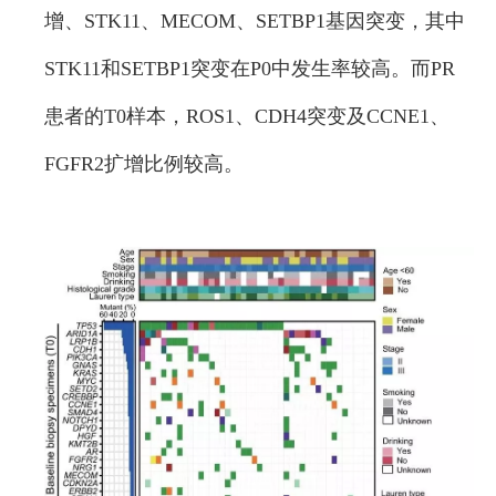
增、STK11、MECOM、SETBP1基因突变，其中
STK11和SETBP1突变在P0中发生率较高。而PR
患者的T0样本，ROS1、CDH4突变及CCNE1、
FGFR2扩增比例较高。