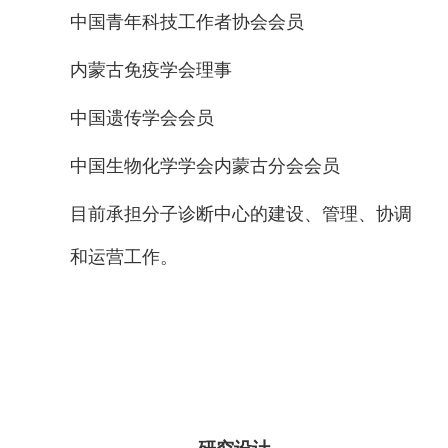
中国青年科技工作者协会会员
内蒙古免疫学会理事
中国遗传学会会员
中国生物化学学会内蒙古分会会员
目前承担分子诊断中心的建设、管理、协调
和运营工作。