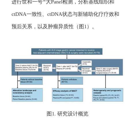
®
进行世和一号
大Panel检测，分析基线组织和
ctDNA一致性、ctDNA状态与新辅助化疗疗效和
预后关系，以及肿瘤异质性（图1）。
图1. 研究设计概览