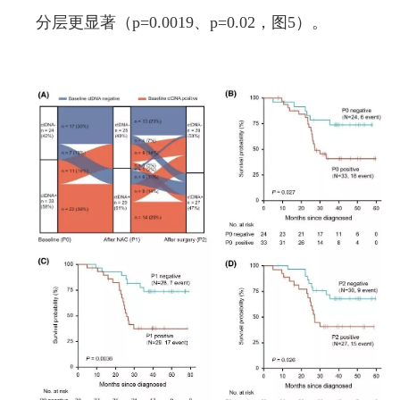
分层更显著（p=0.0019、p=0.02，图5）。