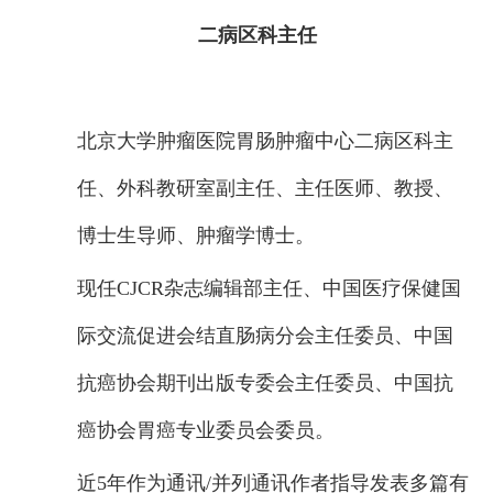
二病区科主任
北京大学肿瘤医院胃肠肿瘤中心二病区科主
任、外科教研室副主任、主任医师、教授、
博士生导师、肿瘤学博士。
现任CJCR杂志编辑部主任、中国医疗保健国
际交流促进会结直肠病分会主任委员、中国
抗癌协会期刊出版专委会主任委员、中国抗
癌协会胃癌专业委员会委员。
近5年作为通讯/并列通讯作者指导发表多篇有