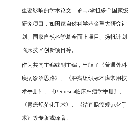
重要影响的学术论文。参与/承担多个国家级
研究项目，如国家自然科学基金重大研究计
划、国家自然科学基金面上项目、扬帆计划
临床技术创新项目等。
作为共同主编或副主编，出版了《普通外科
疾病诊治思路》、《肿瘤组织标本库常用技
术手册》、《Bethesda临床肿瘤学手册》、
《胃癌规范化手术》、《结直肠癌规范化手
术》等专著或译著。