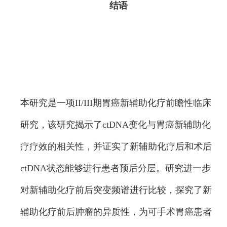
结语
本研究是一项II/III期胃癌新辅助化疗前瞻性临床
研究，该研究揭示了ctDNA变化与胃癌新辅助化
疗疗效的相关性，并证实了新辅助化疗后和术后
ctDNA状态能够进行患者预后分层。研究进一步
对新辅助化疗前后突变频谱进行比较，探究了新
辅助化疗前后肿瘤的异质性，为可手术胃癌患者