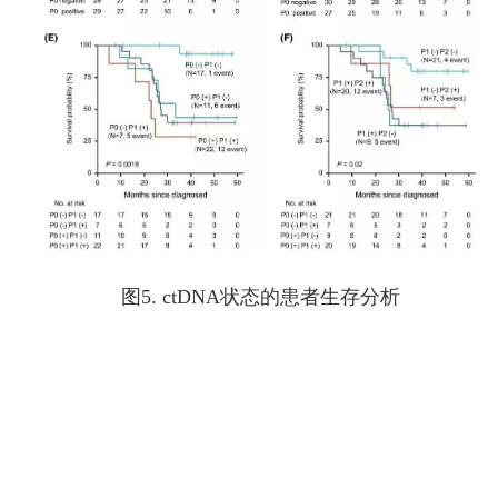
图5. ctDNA状态的患者生存分析