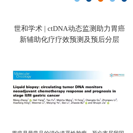
世和学术 | ctDNA动态监测助力胃癌
新辅助化疗疗效预测及预后分层