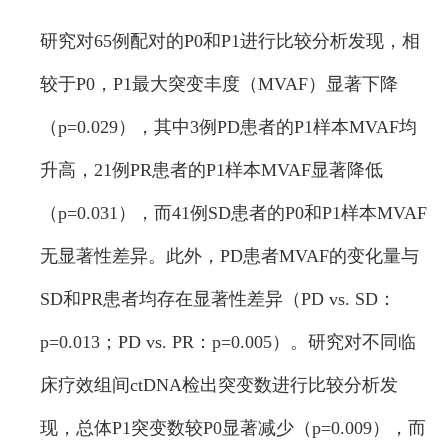
研究对65例配对的P0和P1进行比较分析发现，相
较于P0，P1最大突变丰度（MVAF）显著下降
（p=0.029），其中3例PD患者的P1样本MVAF均
升高，21例PR患者的P1样本MVAF显著降低
（p=0.031），而41例SD患者的P0和P1样本MVAF
无显著性差异。此外，PD患者MVAF的变化量与
SD和PR患者均存在显著性差异（PD vs. SD：
p=0.013；PD vs. PR：p=0.005）。研究对不同临
床疗效组间ctDNA检出突变数进行比较分析发
现，总体P1突变数较P0显著减少（p=0.009），而