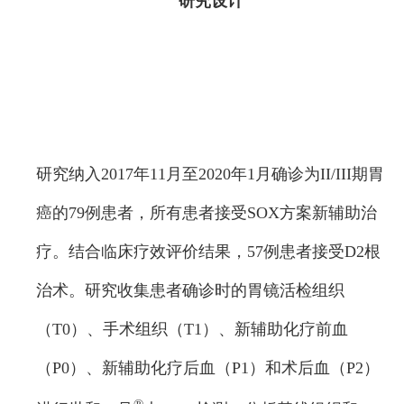
研究设计
研究纳入2017年11月至2020年1月确诊为II/III期胃
癌的79例患者，所有患者接受SOX方案新辅助治
疗。结合临床疗效评价结果，57例患者接受D2根
治术。研究收集患者确诊时的胃镜活检组织
（T0）、手术组织（T1）、新辅助化疗前血
（P0）、新辅助化疗后血（P1）和术后血（P2）