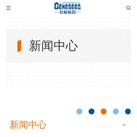
新闻中心
新闻中心