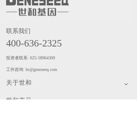
联系我们
400-636-2325
投资者联系: 025-58964309
工作咨询:
hr@geneseeq.com
关于世和
世和产品
多方合作
患者专区