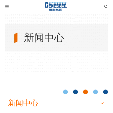
新闻中心
新闻中心