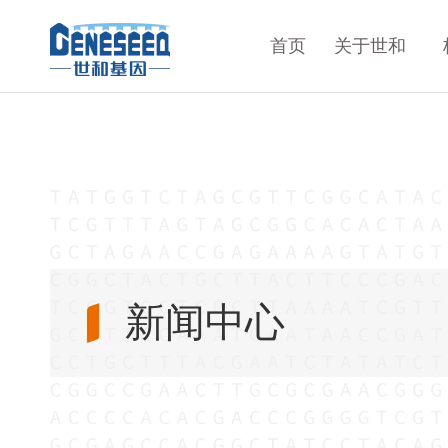
首页
关于世和
新闻中心