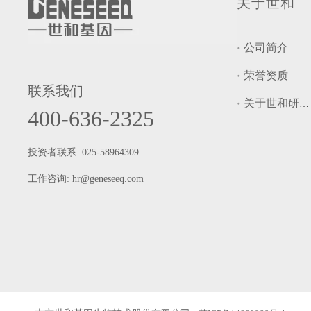
关于世和
公司简介
荣誉资质
联系我们
关于世和研究院
400-636-2325
投资者联系: 025-58964309
工作咨询:
hr@geneseeq.com