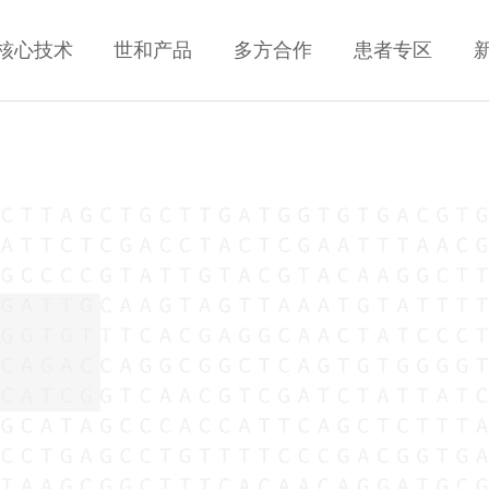
核心技术
世和产品
多方合作
患者专区