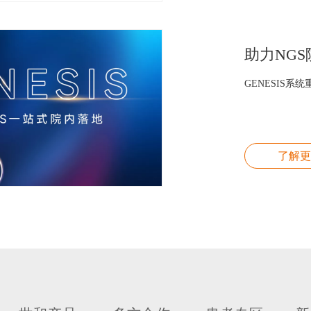
GENESIS
了解更