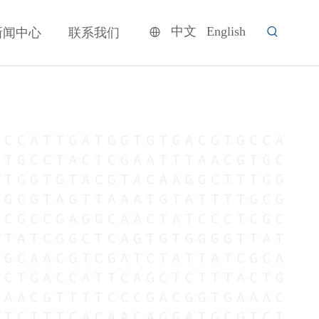
中文
English
新闻中心
联系我们