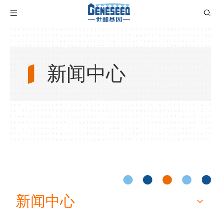
新闻中心
新闻中心