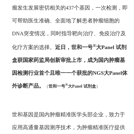
瘤发生发展密切相关的437个基因，一次检测，即
可帮助医生准确、全面地了解患者肿瘤细胞的
DNA突变情况，同时指导靶向治疗、免疫治疗及
®
化疗方案的选择。
近日，世和一号
大Panel 试剂
盒获国家药监局创新审批上市，成为国内肿瘤基
因检测行业首个且唯一一个获批的NGS大Panel体
外诊断产品。
®
（
世和一号
大Panel 试剂盒
）
世和基因是国内肿瘤精准医学头部企业，致力于
应用高通量基因测序技术，为肿瘤精准医疗提供