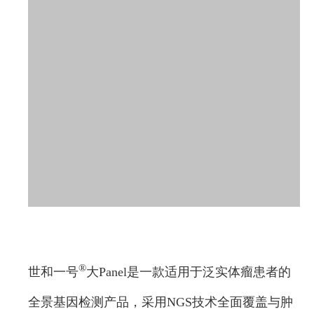
®
世和一号
大Panel是一款适用于泛实体瘤患者的
全景基因检测产品，采用NGS技术全面覆盖与肿