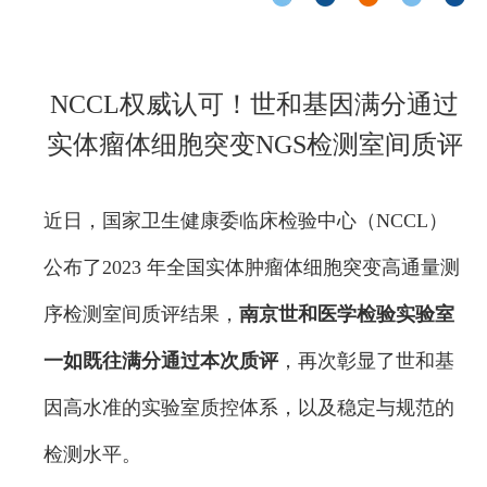
NCCL权威认可！世和基因满分通过
实体瘤体细胞突变NGS检测室间质评
近日，国家卫生健康委临床检验中心（NCCL）
公布了2023 年全国实体肿瘤体细胞突变高通量测
序检测室间质评结果，
南京世和医学检验实验室
一如既往满分通过本次质评
，再次彰显了世和基
因高水准的实验室质控体系，以及稳定与规范的
检测水平。