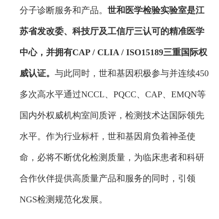
分子诊断服务和产品。
世和医学检验实验室是江
苏省发改委、科技厅及工信厅三认可的精准医学
中心，并拥有CAP / CLIA / ISO15189三重国际权
威认证。
与此同时，世和基因积极参与并连续450
多次高水平通过NCCL、PQCC、CAP、EMQN等
国内外权威机构室间质评，检测技术达国际领先
水平。作为行业标杆，世和基因肩负着神圣使
命，必将不断优化检测质量，为临床患者和科研
合作伙伴提供高质量产品和服务的同时，引领
NGS检测规范化发展。