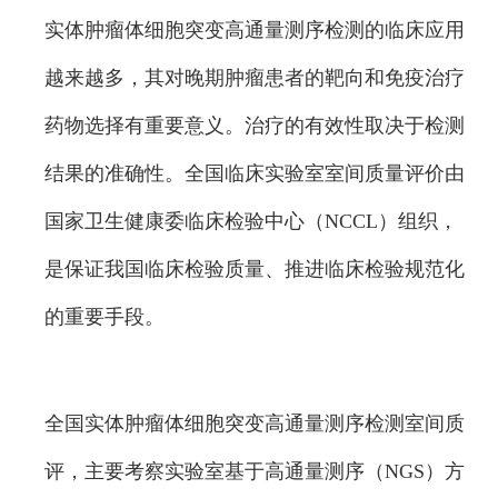
实体肿瘤体细胞突变高通量测序检测的临床应用
越来越多，其对晚期肿瘤患者的靶向和免疫治疗
药物选择有重要意义。治疗的有效性取决于检测
结果的准确性。全国临床实验室室间质量评价由
国家卫生健康委临床检验中心（NCCL）组织，
是保证我国临床检验质量、推进临床检验规范化
的重要手段。
全国实体肿瘤体细胞突变高通量测序检测室间质
评，主要考察实验室基于高通量测序（NGS）方