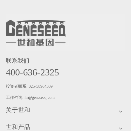
联系我们
400-636-2325
投资者联系: 025-58964309
工作咨询:
hr@geneseeq.com
关于世和
世和产品