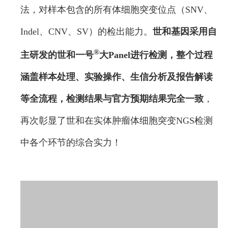
法，对样本包含的所有体细胞突变位点（SNV、
Indel、CNV、SV）的检出能力。
世和基因采用自
®
主研发的世和一号
大Panel进行检测，整个过程
涵盖样本处理、实验操作、生信分析及报告解读
等全流程
，检测结果与官方预期结果完全一致
，
再次彰显了世和在实体肿瘤体细胞突变NGS检测
中各个环节的综合实力！