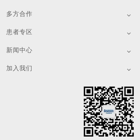
多方合作
患者专区
新闻中心
加入我们