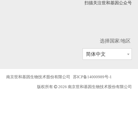
扫描关注世和基因公众号
选择国家/地区
简体中文
南京世和基因生物技术股份有限公司
苏ICP备14000989号-1
版权所有
2026 南京世和基因生物技术股份有限公司
