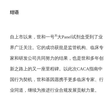
结语
®
自上市以来，世和一号
大Panel试剂盒受到了业
界广泛关注。它的成功获批是监管机构、临床专
家和研发公司共同努力的结果，也是世和多年创
新之路上的又一座里程碑。以此次CACA指南中
国行为契机，世和基因愿携手更多临床专家、行
业同道，继续为推进行业合规发展贡献力量。