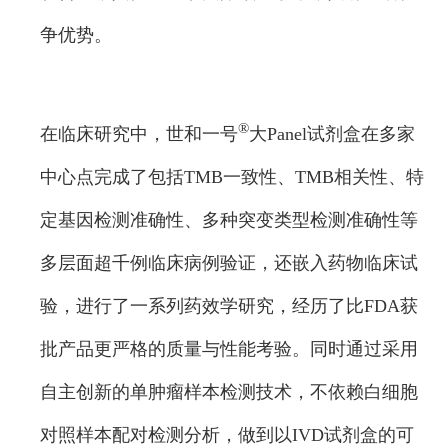
争优势。
®
在临床研究中，世和一号
大Panel试剂盒在多家
中心点完成了包括TMB一致性、TMB相关性、特
定基因检测准确性、多种突变类型检测准确性等
多层面超千例临床病例验证，还嵌入药物临床试
验，进行了一系列药效学研究，经历了比FDA获
批产品更严格的质量与性能考验。同时通过采用
自主创新的单肿瘤样本检测技术，不依赖白细胞
对照样本配对检测分析，做到以IVD试剂盒的可