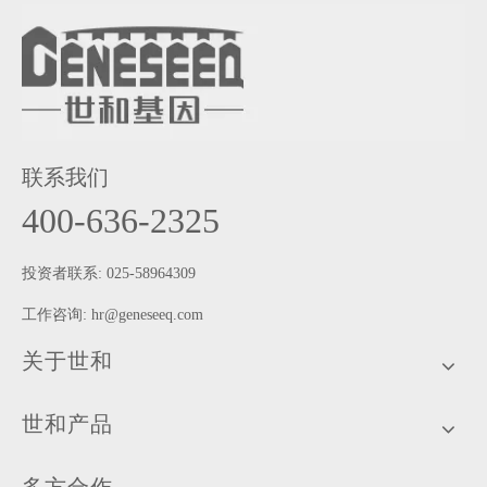
联系我们
400-636-2325
投资者联系: 025-58964309
工作咨询:
hr@geneseeq.com
关于世和
世和产品