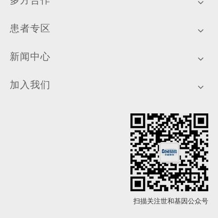
多方合作
患者专区
新闻中心
加入我们
扫描关注世和基因公众号