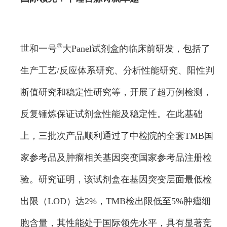
®
世和一号
大Panel试剂盒的临床前研发，包括了
生产工艺/反应体系研究、分析性能研究、阳性判
断值研究和稳定性研究等，开展了超万例检测，
反复锤炼保证试剂盒性能及稳定性。在此基础
上，三批次产品顺利通过了中检院的全套TMB国
家参考品及肿瘤相关基因突变国家参考品注册检
验。研究证明，该试剂盒在基因突变层面最低检
出限（LOD）达2%，TMB检出限低至5%肿瘤细
胞含量，其性能处于国际领先水平，具有显著竞