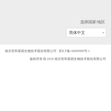
选择国家/地区
简体中文
南京世和基因生物技术股份有限公司
苏ICP备14000989号-1
版权所有
2026 南京世和基因生物技术股份有限公司
