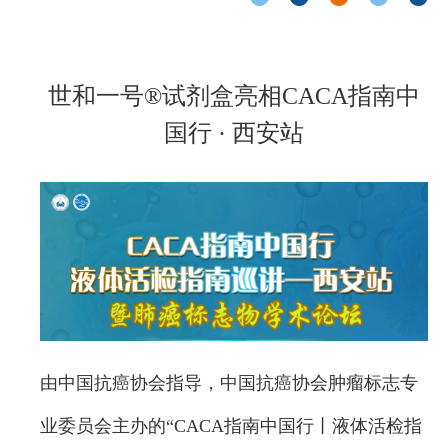
世和一号®试剂盒亮相CACA指南中
国行 · 西安站
由中国抗癌协会指导，中国抗癌协会肿瘤标志专
业委员会主办的“CACA指南中国行丨液体活检指