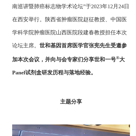
南巡讲暨肺癌标志物学术论坛”于2023年12月24日
在西安举行。陕西省肿瘤医院赵征教授、中国医
学科学院肿瘤医院山西医院段建春教授担任本次
论坛主席。
世和基因首席医学官张宪先生受邀参
®
加本次会议，并向与会专家们分享世和一号
大
Panel试剂盒研发历程与落地经验。
主题分享