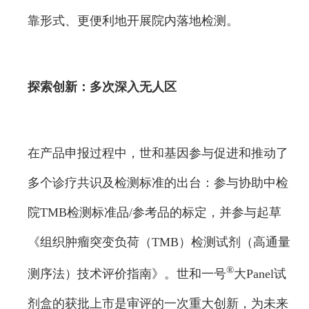
靠形式、更便利地开展院内落地检测。
探索创新：
多次深入无人区
在产品申报过程中，世和基因参与促进和推动了
多个诊疗共识及检测标准的出台：参与协助中检
院TMB检测标准品/参考品的标定，并参与起草
《组织肿瘤突变负荷（TMB）检测试剂（高通量
®
测序法）技术评价指南》。世和一号
大Panel试
剂盒的获批上市是审评的一次重大创新，为未来