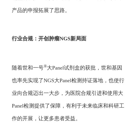
产品的申报拓展了思路。
行业合规：
开创肿瘤NGS新局面
®
随着世和一号
大Panel试剂盒的获批，世和基因
也率先实现了NGS大Panel检测持证落地，也使行
业向合规迈出一大步，为医院合规引进和使用大
Panel检测提供了保障，有利于未来临床和科研工
作的开展，让更多患者受益。