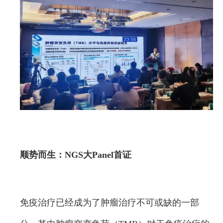
顺势而生：NGS大Panel首证
免疫治疗已经成为了肿瘤治疗不可或缺的一部