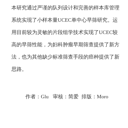
本研究通过严谨的队列设计和完善的样本库管理
系统实现了小样本量UCEC单中心早筛研究。运
用目前较为灵敏的片段组学技术实现了UCEC较
高的早筛性能，为妇科肿瘤早期筛查提供了新方
法，也为其他缺少标准筛查手段的癌种提供了新
思路。
作者：Glu 审核：简爱 排版：Moro