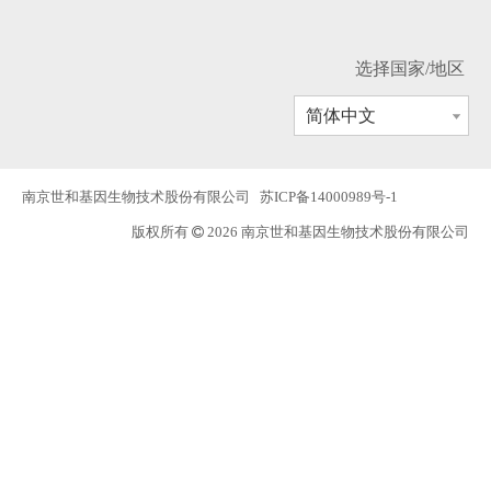
选择国家/地区
简体中文
南京世和基因生物技术股份有限公司
苏ICP备14000989号-1
版权所有
2026 南京世和基因生物技术股份有限公司
