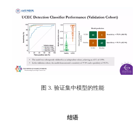
图 3. 验证集中模型的性能
结语