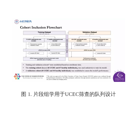
图 1. 片段组学用于UCEC筛查的队列设计