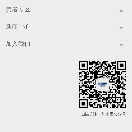
患者专区
新闻中心
加入我们
扫描关注世和基因公众号