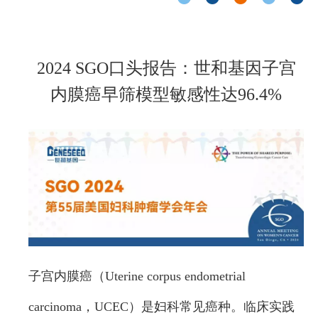
2024 SGO口头报告：世和基因子宫
内膜癌早筛模型敏感性达96.4%
子宫内膜癌（Uterine corpus endometrial
carcinoma，UCEC）是妇科常见癌种。临床实践