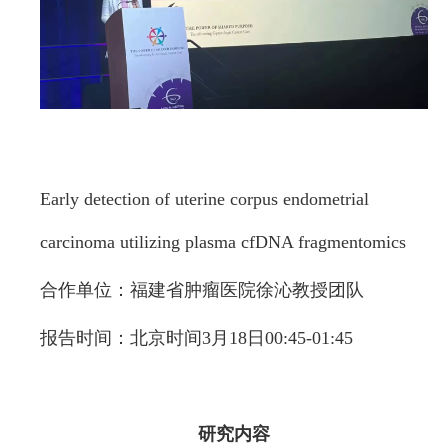
Early detection of uterine corpus endometrial
carcinoma utilizing plasma cfDNA fragmentomics
合作单位：福建省肿瘤医院徐沁教授团队
报告时间：北京时间3月18日00:45-01:45
研究内容