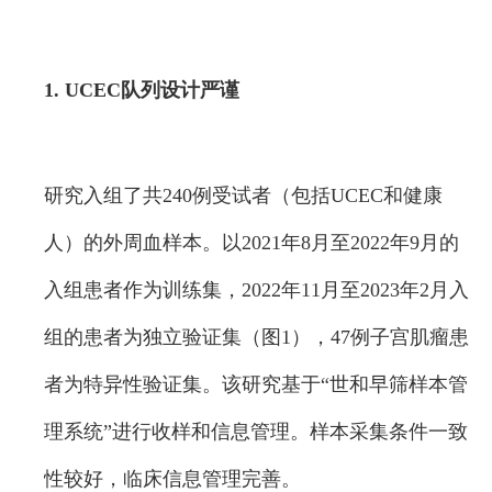
1. UCEC队列设计严谨
研究入组了共240例受试者（包括UCEC和健康
人）的外周血样本。以2021年8月至2022年9月的
入组患者作为训练集，2022年11月至2023年2月入
组的患者为独立验证集（图1），47例子宫肌瘤患
者为特异性验证集。该研究基于“世和早筛样本管
理系统”进行收样和信息管理。样本采集条件一致
性较好，临床信息管理完善。