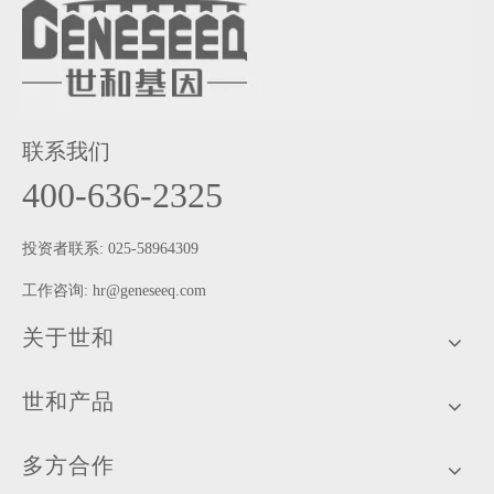
联系我们
400-636-2325
投资者联系: 025-58964309
工作咨询:
hr@geneseeq.com
关于世和
世和产品
多方合作