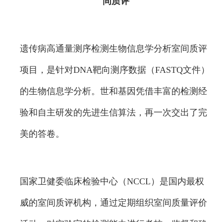
间质评
遗传病高通量测序检测生物信息学分析室间质评
项目，是针对DNA靶向测序数据（FASTQ文件）
的生物信息学分析。世和基因凭借丰富的检测经
验和自主研发的先进生信算法，再一次交出了完
美的答卷。
国家卫健委临床检验中心（NCCL）是国内最权
威的室间质评机构，通过定期组织室间质量评价