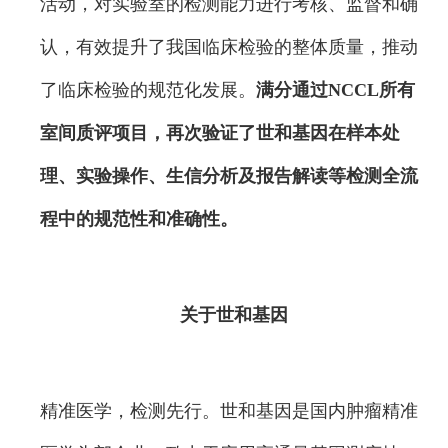
活动，对实验室的检测能力进行考核、监督和确
认，有效提升了我国临床检验的整体质量，推动
了临床检验的规范化发展。
满分通过NCCL所有
室间质评项目，再次验证了世和基因在样本处
理、实验操作、生信分析及报告解读等检测全流
程中的规范性和准确性。
关于世和基因
精准医学，检测先行。世和基因是国内肿瘤精准