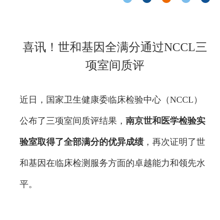
喜讯！世和基因全满分通过NCCL三
项室间质评
近日，国家卫生健康委临床检验中心（NCCL）
公布了三项室间质评结果，
南京世和医学检验实
验室取得了全部满分的优异成绩
，再次证明了世
和基因在临床检测服务方面的卓越能力和领先水
平。