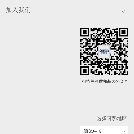
加入我们
扫描关注世和基因公众号
选择国家/地区
简体中文