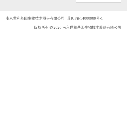
南京世和基因生物技术股份有限公司
苏ICP备14000989号-1
版权所有
2026 南京世和基因生物技术股份有限公司
