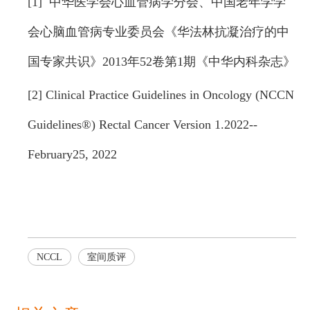
[1] 中华医学会心血管病学分会、中国老年学学
会心脑血管病专业委员会《华法林抗凝治疗的中
国专家共识》2013年52卷第1期《中华内科杂志》
[2] Clinical Practice Guidelines in Oncology (NCCN
Guidelines®) Rectal Cancer Version 1.2022--
February25, 2022
NCCL
室间质评