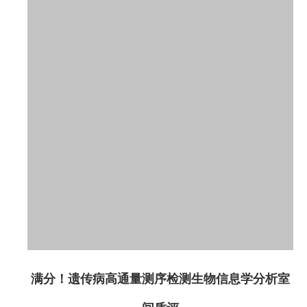
满分！遗传病高通量测序检测生物信息学分析室