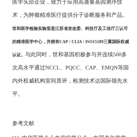
医学头部企业，致力于应用高通量基因测序技
术，为肿瘤精准医疗提供分子诊断服务和产品。
世和医学检验实验室是江苏省发改委、科技厅及工信厅三认可
的精准医学中心，并拥有CAP / CLIA / ISO15189三重国际权威
与此同时，世和基因积极参与并连续500多
认证。
次高水平通过NCCL、PQCC、CAP、EMQN等国
内外权威机构室间质评，检测技术达国际领先水
平。
参考文献