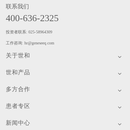
联系我们
400-636-2325
投资者联系: 025-58964309
工作咨询:
hr@geneseeq.com
关于世和
世和产品
多方合作
患者专区
新闻中心