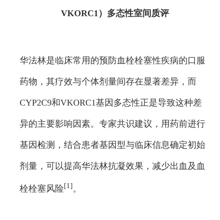
VKORC1）多态性室间质评
华法林是临床常用的预防血栓栓塞性疾病的口服
药物，其疗效与个体剂量间存在显著差异，而
CYP2C9和VKORC1基因多态性正是导致这种差
异的主要影响因素。专家共识建议，用药前进行
基因检测，结合患者基因型与临床信息确定初始
剂量，可以提高华法林抗凝效果，减少出血及血
[1]
栓栓塞风险
。