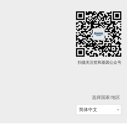
扫描关注世和基因公众号
选择国家/地区
简体中文