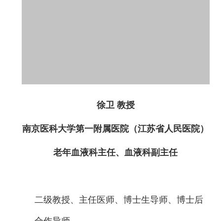
徐卫 教授
南京医科大学第一附属医院（江苏省人民医院）
老年血液科主任、血液科副主任
二级教授、主任医师、博士生导师、博士后