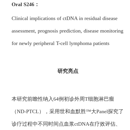
Oral S246：
Clinical implications of ctDNA in residual disease
assessment, prognosis prediction, disease monitoring
for newly peripheral T-cell lymphoma patients
研究亮点
本研究前瞻性纳入64例初诊外周T细胞淋巴瘤
（ND-PTCL），采用世和血默胜™大Panel探究了
诊疗过程中不同时间点血浆ctDNA在疗效评估、