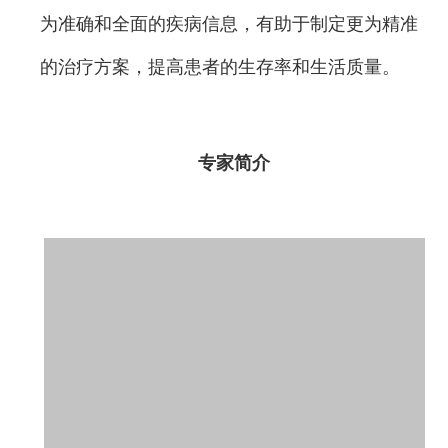
为准确和全面的疾病信息，有助于制定更为精准
的治疗方案，提高患者的生存率和生活质量。
专家简介