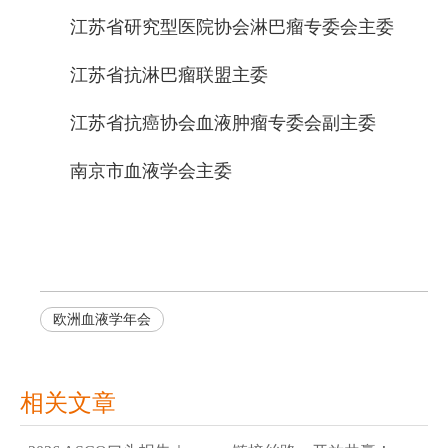
江苏省研究型医院协会淋巴瘤专委会主委
江苏省抗淋巴瘤联盟主委
江苏省抗癌协会血液肿瘤专委会副主委
南京市血液学会主委
欧洲血液学年会
相关文章