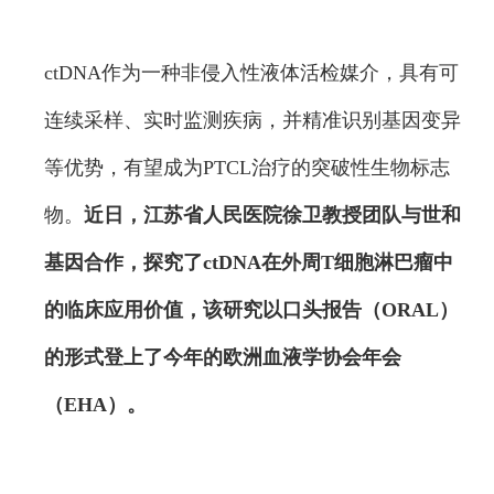
ctDNA作为一种非侵入性液体活检媒介，具有可
连续采样、实时监测疾病，并精准识别基因变异
等优势，有望成为PTCL治疗的突破性生物标志
物。
近日，江苏省人民医院徐卫教授团队与世和
基因合作，探究了ctDNA在外周T细胞淋巴瘤中
的临床应用价值，该研究以口头报告（ORAL）
的形式登上了今年的欧洲血液学协会年会
（EHA）。