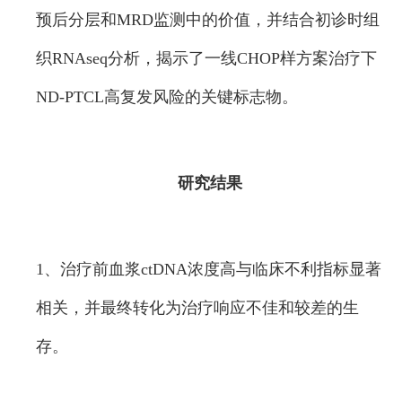
预后分层和MRD监测中的价值，并结合初诊时组
织RNAseq分析，揭示了一线CHOP样方案治疗下
ND-PTCL高复发风险的关键标志物。
研究结果
1、治疗前血浆ctDNA浓度高与临床不利指标显著
相关，并最终转化为治疗响应不佳和较差的生
存。