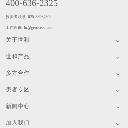
400-636-2325
投资者联系: 025-58964309
工作咨询:
hr@geneseeq.com
关于世和
世和产品
多方合作
患者专区
新闻中心
加入我们