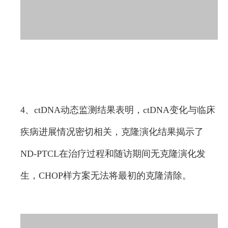
4、ctDNA动态监测结果表明，ctDNA变化与临床
疾病进展情况密切相关，克隆演化结果揭示了
ND-PTCL在治疗过程和随访期间无克隆演化发
生，CHOP样方案无法将最初的克隆清除。