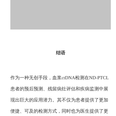
结语
作为一种无创手段，血浆ctDNA检测在ND-PTCL
患者的预后预测、残留病灶评估和疾病监测中展
现出巨大的应用潜力。其不仅为患者提供了更加
便捷、可及的检测方式，同时也为医生提供了更