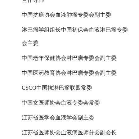
合作导师
中国抗癌协会血液肿瘤专委会副主委
淋巴瘤学组组长中国初保会血液淋巴瘤专委
会主委
中国老年保健协会淋巴瘤专委会副主委
中国医药教育协会淋巴瘤专委会副主委
CSCO中国抗淋巴瘤联盟常委
中国女医师协会血液专委会常委
江苏省医学会血液学会副主委
江苏省医师协会血液病医师分会副会长