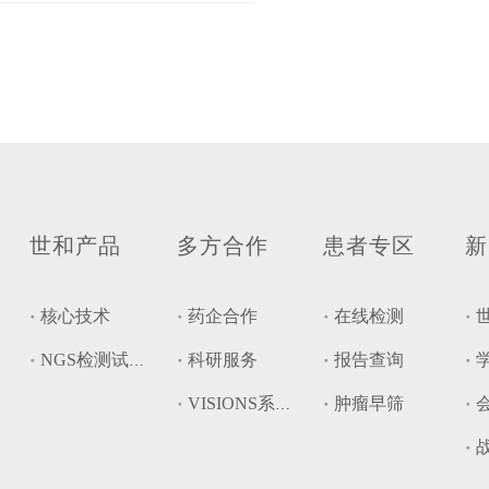
世和产品
多方合作
患者专区
新
核心技术
药企合作
在线检测
科研服务
报告查询
NGS检测试剂盒
肿瘤早筛
VISIONS系统