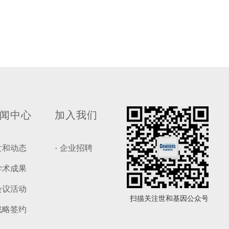
闻中心
加入我们
世和动态
企业招聘
学术成果
会议活动
扫描关注世和基因公众号
战略签约