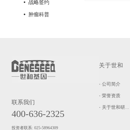
战略签约
肿瘤科普
关于世和
公司简介
荣誉资质
联系我们
关于世和研究院
400-636-2325
投资者联系: 025-58964309