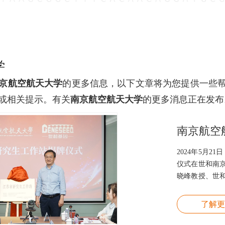
学
京航空航天大学
的更多信息，以下文章将为您提供一些
或相关提示。有关
南京航空航天大学
的更多消息正在发布
2024年5月
仪式在世和南
晓峰教授、世
席仪式。
了解更