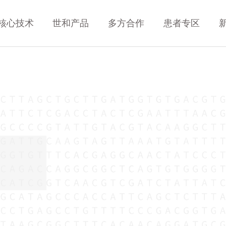
核心技术
世和产品
多方合作
患者专区