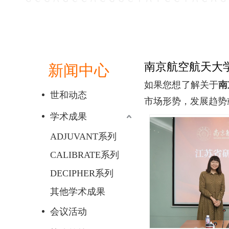
南京航空航天大
新闻中心
如果您想了解关于
南
世和动态
市场形势，发展趋势
学术成果
ADJUVANT系列
CALIBRATE系列
DECIPHER系列
其他学术成果
会议活动