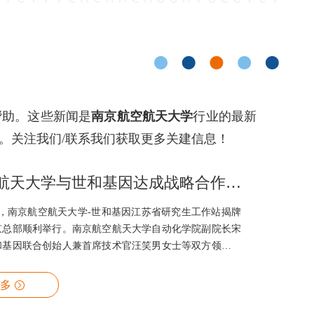
帮助。这些新闻是
南京航空航天大学
行业的最新
。关注我们/联系我们获取更多关建信息！
南京航空航天大学与世和基因达成战略合作，共建省研究生工作站
21日，南京航空航天大学-世和基因江苏省研究生工作站揭牌
京总部顺利举行。南京航空航天大学自动化学院副院长宋
和基因联合创始人兼首席技术官汪笑男女士等双方领导出
多