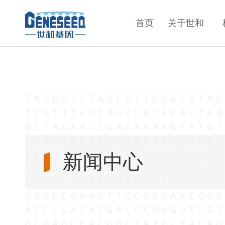
首页
关于世和
新闻中心