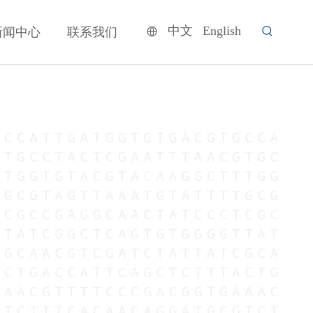
中文
English
新闻中心
联系我们