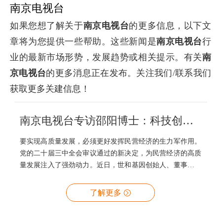
南京电视台
如果您想了解关于
南京电视台
的更多信息，以下文
章将为您提供一些帮助。这些新闻是
南京电视台
行
业的最新市场形势，发展趋势或相关提示。有关
南
京电视台
的更多消息正在发布。关注我们/联系我们
获取更多关建信息！
南京电视台专访邵阳博士：科技创新推动民营经济高质量发展
要实现高质量发展，必须更好发挥民营经济的生力军作用。
党的二十届三中全会审议通过的新决定，为民营经济的高质
量发展注入了强劲动力。近日，世和基因创始人、董事长、
首席执行官邵阳博士作为民营企业家代表，接受了南京电视
台“新宁商 走在前”栏目的专访。
了解更多