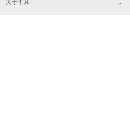
关于世和
世和产品
多方合作
患者专区
新闻中心
加入我们
扫描关注世和基因公众号