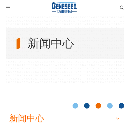
新闻中心
新闻中心