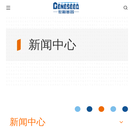
新闻中心
新闻中心