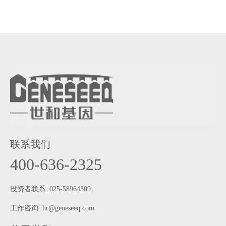
联系我们
400-636-2325
投资者联系: 025-58964309
工作咨询:
hr@geneseeq.com