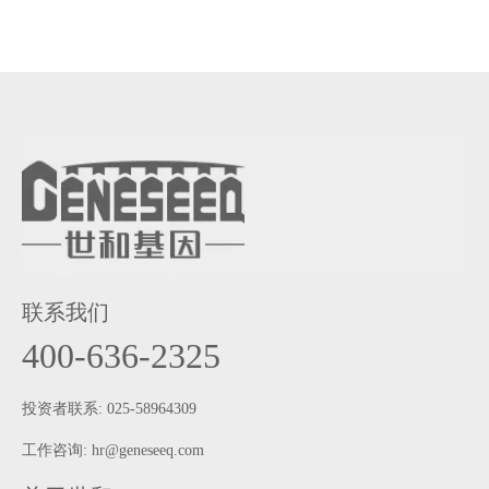
联系我们
400-636-2325
投资者联系: 025-58964309
工作咨询:
hr@geneseeq.com