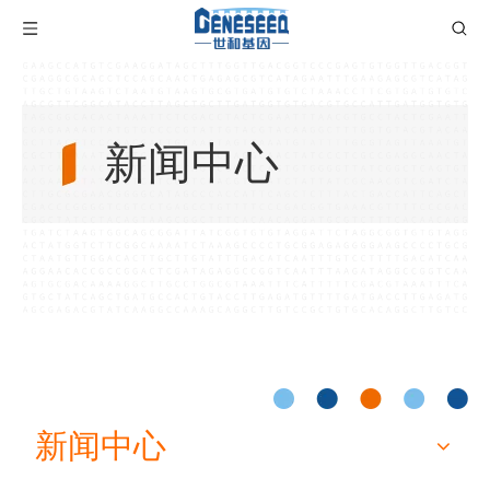
新闻中心
新闻中心