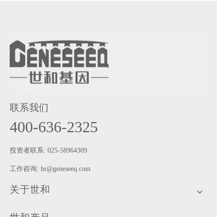
联系我们
400-636-2325
投资者联系: 025-58964309
工作咨询:
hr@geneseeq.com
关于世和