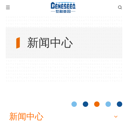
新闻中心
新闻中心