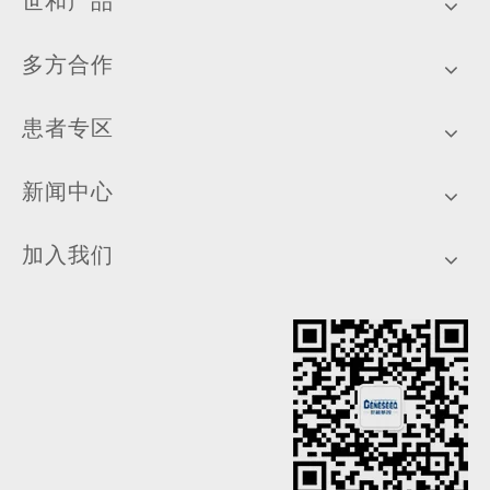
世和产品
多方合作
患者专区
新闻中心
加入我们