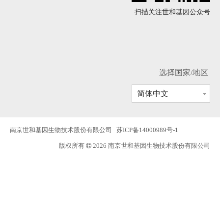
扫描关注世和基因公众号
选择国家/地区
简体中文
南京世和基因生物技术股份有限公司
苏ICP备14000989号-1
版权所有
2026 南京世和基因生物技术股份有限公司
