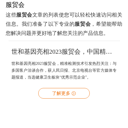
服贸会
这些
服贸会
文章的列表使您可以轻松快速访问相关
信息。我们准备了以下专业的
服贸会
，希望能帮助
您解决问题并更好地了解您关注的产品信息。
世和基因亮相2023服贸会，中国精准检测技术走向世界
世和基因亮相2023服贸会，精准检测技术引发热烈关注：与
多国客户洽谈合作，获人民日报、北京电视台等官方媒体专
题报道，当选健康卫生板块“优秀示范企业”。
了解更多