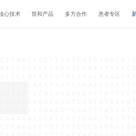
核心技术
世和产品
多方合作
患者专区