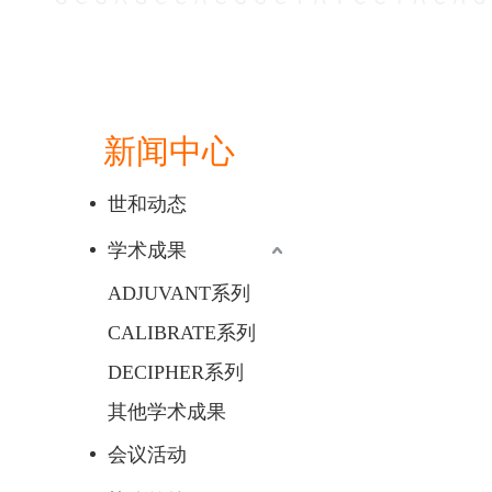
新闻中心
世和动态
学术成果
ADJUVANT系列
CALIBRATE系列
DECIPHER系列
其他学术成果
会议活动