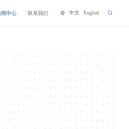
中文
English
新闻中心
联系我们