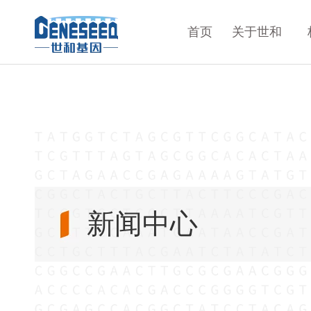
首页
关于世和
新闻中心