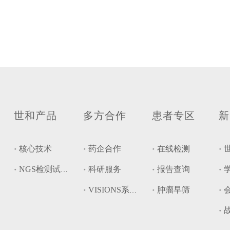
世和产品
多方合作
患者专区
新
核心技术
药企合作
在线检测
科研服务
报告查询
NGS检测试剂盒
肿瘤早筛
VISIONS系统