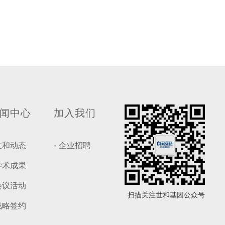
闻中心
加入我们
世和动态
企业招聘
学术成果
会议活动
扫描关注世和基因公众号
战略签约