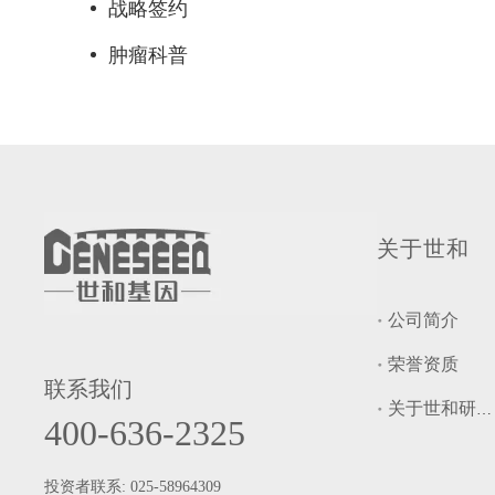
战略签约
肿瘤科普
关于世和
公司简介
荣誉资质
联系我们
关于世和研究院
400-636-2325
投资者联系: 025-58964309